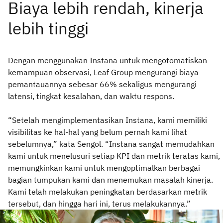
Dengan menggunakan Instana untuk mengotomatiskan
kemampuan observasi, Leaf Group mengurangi biaya
pemantauannya sebesar 66% sekaligus mengurangi
latensi, tingkat kesalahan, dan waktu respons.
“Setelah mengimplementasikan Instana, kami memiliki
visibilitas ke hal-hal yang belum pernah kami lihat
sebelumnya,” kata Sengol. “Instana sangat memudahkan
kami untuk menelusuri setiap KPI dan metrik teratas kami,
memungkinkan kami untuk mengoptimalkan berbagai
bagian tumpukan kami dan menemukan masalah kinerja.
Kami telah melakukan peningkatan berdasarkan metrik
tersebut, dan hingga hari ini, terus melakukannya.”