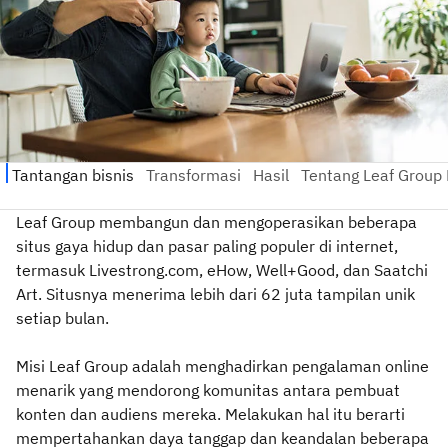
Leaf Group membangun dan mengoperasikan beberapa
situs gaya hidup dan pasar paling populer di internet,
termasuk Livestrong.com, eHow, Well+Good, dan Saatchi
Art. Situsnya menerima lebih dari 62 juta tampilan unik
setiap bulan.
Misi Leaf Group adalah menghadirkan pengalaman online
menarik yang mendorong komunitas antara pembuat
konten dan audiens mereka. Melakukan hal itu berarti
mempertahankan daya tanggap dan keandalan beberapa