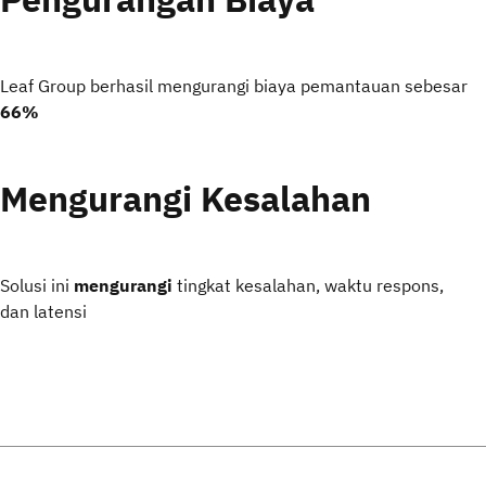
Leaf Group berhasil mengurangi biaya pemantauan sebesar
66%
Mengurangi Kesalahan
Solusi ini
mengurangi
tingkat kesalahan, waktu respons,
dan latensi