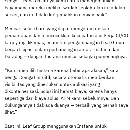
Sengol. “Pada dasarnya kami harus menerjemahkan
bagaimana mereka melihat wadah seolah-olah itu adalah
server, dan itu tidak diterjemahkan dengan baik.”
Mencari solusi baru yang dapat mengotomatiskan
pemantauan dan mencocokkan kecepatan alur kerja CI/CD
baru yang dikemas, enam tim pengembangan Leaf Group
berpartisipasi dalam perbandingan antara Instana dan
Datadog — dengan Instana muncul sebagai pemenangnya.
“Kami memilih Instana karena beberapa alasan,” kata
Sengol. Sangat intuitif, secara otomatis memberikan
visibilitas yang diperlukan untuk aplikasi yang
dikontainerisasi. Solusi ini hemat biaya, karena hanya
sepertiga dari biaya solusi APM kami sebelumnya. Dan
dukungannya tidak ada duanya — terbaik yang pernah saya
lihat.”
Saat ini, Leaf Group menggunakan Instana untuk