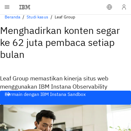
Beranda
Studi kasus
Leaf Group
Menghadirkan konten segar
ke 62 juta pembaca setiap
bulan
Leaf Group memastikan kinerja situs web
menggunakan IBM Instana Observability
Bermain dengan IBM Instana Sandbox