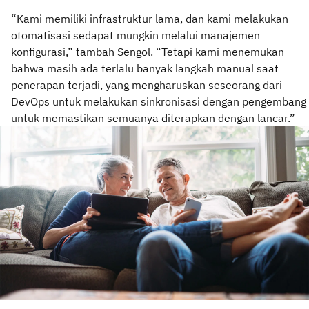
“Kami memiliki infrastruktur lama, dan kami melakukan
otomatisasi sedapat mungkin melalui manajemen
konfigurasi,” tambah Sengol. “Tetapi kami menemukan
bahwa masih ada terlalu banyak langkah manual saat
penerapan terjadi, yang mengharuskan seseorang dari
DevOps untuk melakukan sinkronisasi dengan pengembang
untuk memastikan semuanya diterapkan dengan lancar.”