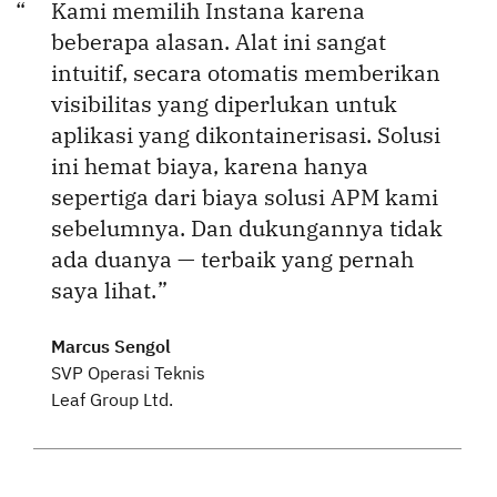
Kami memilih Instana karena
beberapa alasan. Alat ini sangat
intuitif, secara otomatis memberikan
visibilitas yang diperlukan untuk
aplikasi yang dikontainerisasi. Solusi
ini hemat biaya, karena hanya
sepertiga dari biaya solusi APM kami
sebelumnya. Dan dukungannya tidak
ada duanya — terbaik yang pernah
saya lihat.
Marcus Sengol
SVP Operasi Teknis
Leaf Group Ltd.