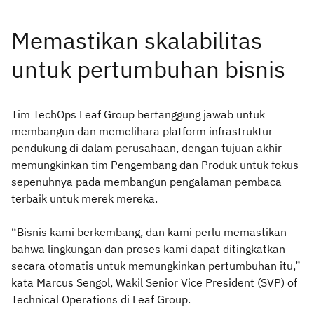
Tim TechOps Leaf Group bertanggung jawab untuk
membangun dan memelihara platform infrastruktur
pendukung di dalam perusahaan, dengan tujuan akhir
memungkinkan tim Pengembang dan Produk untuk fokus
sepenuhnya pada membangun pengalaman pembaca
terbaik untuk merek mereka.
“Bisnis kami berkembang, dan kami perlu memastikan
bahwa lingkungan dan proses kami dapat ditingkatkan
secara otomatis untuk memungkinkan pertumbuhan itu,”
kata Marcus Sengol, Wakil Senior Vice President (SVP) of
Technical Operations di Leaf Group.