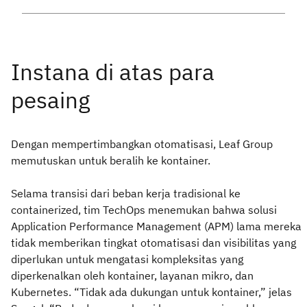
Dengan mempertimbangkan otomatisasi, Leaf Group
memutuskan untuk beralih ke kontainer.
Selama transisi dari beban kerja tradisional ke
containerized, tim TechOps menemukan bahwa solusi
Application Performance Management (APM) lama mereka
tidak memberikan tingkat otomatisasi dan visibilitas yang
diperlukan untuk mengatasi kompleksitas yang
diperkenalkan oleh kontainer, layanan mikro, dan
Kubernetes. “Tidak ada dukungan untuk kontainer,” jelas