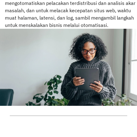
mengotomatiskan pelacakan terdistribusi dan analisis akar
masalah, dan untuk melacak kecepatan situs web, waktu
muat halaman, latensi, dan log, sambil mengambil langkah
untuk menskalakan bisnis melalui otomatisasi.