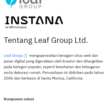
Leaf Group
mengoperasikan beragam situs web dan
pasar digital yang digerakkan oleh kreator dan ditargetkan
pada kategori populer, seperti kesehatan dan kebugaran
serta dekorasi rumah. Perusahaan ini didirikan pada tahun
2006 dan berbasis di Santa Monica, California.
Komponen solusi