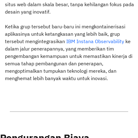
situs web dalam skala besar, tanpa kehilangan fokus pada
desain yang inovatif.
Ketika grup tersebut baru-baru ini mengkontainerisasi
aplikasinya untuk ketangkasan yang lebih baik, grup
tersebut mengintegrasikan
IBM Instana Observability
ke
dalam jalur penerapannya, yang memberikan tim
pengembangan kemampuan untuk memastikan kinerja di
semua tahap pembangunan dan penerapan,
mengoptimalkan tumpukan teknologi mereka, dan
menghemat lebih banyak waktu untuk inovasi.
Pengurangan Biaya