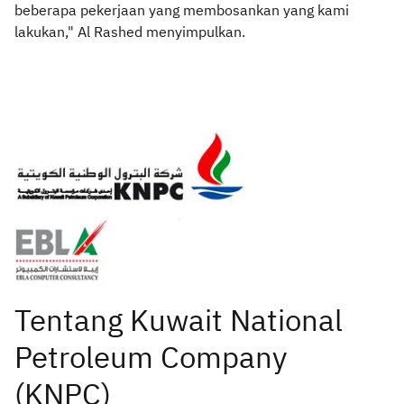
beberapa pekerjaan yang membosankan yang kami
lakukan," Al Rashed menyimpulkan.