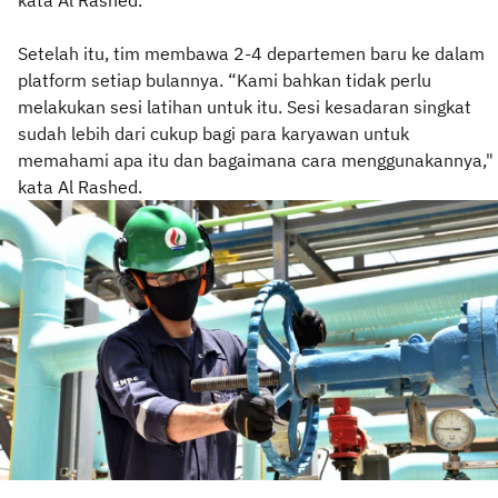
Setelah itu, tim membawa 2-4 departemen baru ke dalam
platform setiap bulannya. “Kami bahkan tidak perlu
melakukan sesi latihan untuk itu. Sesi kesadaran singkat
sudah lebih dari cukup bagi para karyawan untuk
memahami apa itu dan bagaimana cara menggunakannya,"
kata Al Rashed.