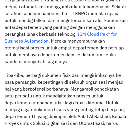
menuju otomatisasi menggambarkan fenomena ini. Sekitar
setahun sebelum pandemi, tim TI KNPC memulai upaya
untuk mendigitalkan dan mengotomatiskan alur komunikasi
antardepartemen yang penting dengan menggunakan
perangkat lunak berbasis teknologi
IBM Cloud Pak® for
Business Automation
. Mereka menyempurnakan
otomatisasi proses untuk empat departemen dan bersiap
untuk membawa departemen lain ke dalam tim ketika
pandemi mengubah segalanya.
Tiba-tiba, berbagi dokumen fisik dan mengirimkannya ke
para pemangku kepentingan di seluruh organisasi menjadi
hal yang berpotensi berbahaya. Mengambil pendekatan
satu per satu untuk mendigitalkan proses untuk
departemen tambahan tidak lagi dapat diterima. Untuk
menjaga agar dokumen bisnis yang penting tetap berjalan,
departemen TI, yang dipimpin oleh Anfal Al Rashed, Kepala
Proyek untuk Solusi Digitalisasi dan Otomatisasi, harus