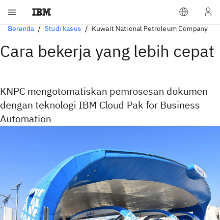
Beranda
Studi kasus
Kuwait National Petroleum Company
Cara bekerja yang lebih cepat
KNPC mengotomatiskan pemrosesan dokumen
dengan teknologi IBM Cloud Pak for Business
Automation