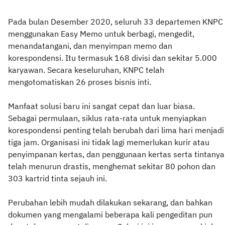
Pada bulan Desember 2020, seluruh 33 departemen KNPC
menggunakan Easy Memo untuk berbagi, mengedit,
menandatangani, dan menyimpan memo dan
korespondensi. Itu termasuk 168 divisi dan sekitar 5.000
karyawan. Secara keseluruhan, KNPC telah
mengotomatiskan 26 proses bisnis inti.
Manfaat solusi baru ini sangat cepat dan luar biasa.
Sebagai permulaan, siklus rata-rata untuk menyiapkan
korespondensi penting telah berubah dari lima hari menjadi
tiga jam. Organisasi ini tidak lagi memerlukan kurir atau
penyimpanan kertas, dan penggunaan kertas serta tintanya
telah menurun drastis, menghemat sekitar 80 pohon dan
303 kartrid tinta sejauh ini.
Perubahan lebih mudah dilakukan sekarang, dan bahkan
dokumen yang mengalami beberapa kali pengeditan pun