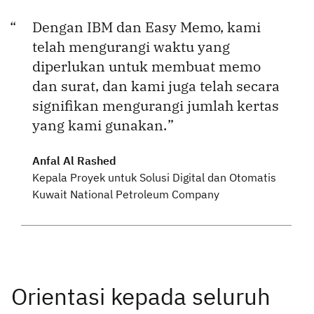
Dengan IBM dan Easy Memo, kami
telah mengurangi waktu yang
diperlukan untuk membuat memo
dan surat, dan kami juga telah secara
signifikan mengurangi jumlah kertas
yang kami gunakan.
Anfal Al Rashed
Kepala Proyek untuk Solusi Digital dan Otomatis
Kuwait National Petroleum Company