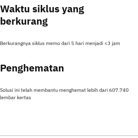
Waktu siklus yang
berkurang
Berkurangnya siklus memo dari 5 hari menjadi <3 jam
Penghematan
Solusi ini telah membantu menghemat lebih dari 607.740
lembar kertas