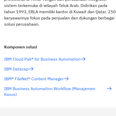
sistem terkemuka di wilayah Teluk Arab. Didirikan pada
tahun 1993, EBLA memiliki kantor di Kuwait dan Qatar. 250
karyawannya fokus pada penjualan dan dukungan berbagai
solusi perusahaan.
Komponen solusi
IBM Cloud Pak® for Business Automation
IBM Datacap
IBM® FileNet® Content Manager
IBM Business Automation Workflow (Manajemen
Kasus)