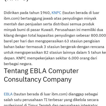
Didirikan pada tahun 1960,
KNPC
(tautan berada di luar
ibm.com) bertanggung jawab atas penyulingan minyak
mentah dan penjualan serta distribusi semua produk
minyak bumi di pasar Kuwait. Perusahaan ini memiliki dua
kilang dengan total kapasitas penyulingan sebesar 800.000
barel per hari dan mengoperasikan 63 stasiun pengisian
bahan bakar-termasuk 3 stasiun bergerak-dengan rencana
untuk mengoperasikan 82 stasiun lainnya dalam 5 tahun ke
depan. KNPC mempekerjakan sekitar 6.000 orang dari
berbagai negara.
Tentang EBLA Computer
Consultancy Company
EBLA
(tautan berada di luar ibm.com) dianggap sebagai
salah satu perusahaan TI terbesar yang dikelola secara
profesional di Timur Tengah dan perusahaan integrator