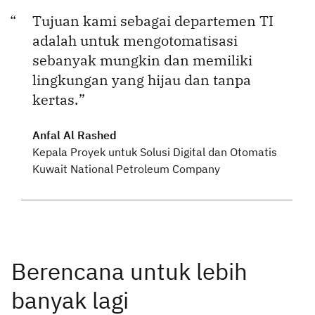
Tujuan kami sebagai departemen TI
adalah untuk mengotomatisasi
sebanyak mungkin dan memiliki
lingkungan yang hijau dan tanpa
kertas.
Anfal Al Rashed
Kepala Proyek untuk Solusi Digital dan Otomatis
Kuwait National Petroleum Company