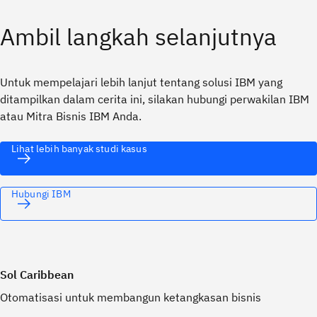
Ambil langkah selanjutnya
Untuk mempelajari lebih lanjut tentang solusi IBM yang
ditampilkan dalam cerita ini, silakan hubungi perwakilan IBM
atau Mitra Bisnis IBM Anda.
Lihat lebih banyak studi kasus
Hubungi IBM
Sol Caribbean
Otomatisasi untuk membangun ketangkasan bisnis