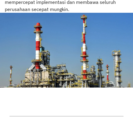
mempercepat implementasi dan membawa seluruh
perusahaan secepat mungkin.