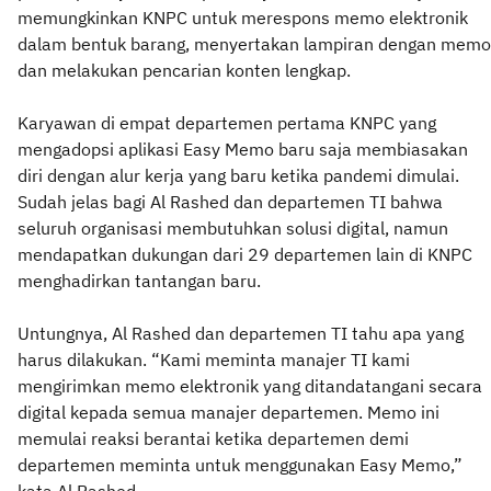
memungkinkan KNPC untuk merespons memo elektronik
dalam bentuk barang, menyertakan lampiran dengan memo
dan melakukan pencarian konten lengkap.
Karyawan di empat departemen pertama KNPC yang
mengadopsi aplikasi Easy Memo baru saja membiasakan
diri dengan alur kerja yang baru ketika pandemi dimulai.
Sudah jelas bagi Al Rashed dan departemen TI bahwa
seluruh organisasi membutuhkan solusi digital, namun
mendapatkan dukungan dari 29 departemen lain di KNPC
menghadirkan tantangan baru.
Untungnya, Al Rashed dan departemen TI tahu apa yang
harus dilakukan. “Kami meminta manajer TI kami
mengirimkan memo elektronik yang ditandatangani secara
digital kepada semua manajer departemen. Memo ini
memulai reaksi berantai ketika departemen demi
departemen meminta untuk menggunakan Easy Memo,”
kata Al Rashed.