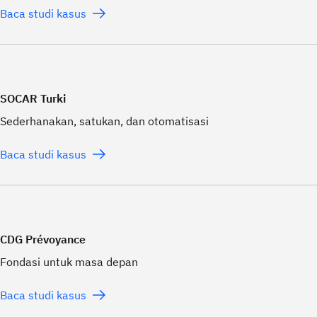
Baca studi kasus
SOCAR Turki
Sederhanakan, satukan, dan otomatisasi
Baca studi kasus
CDG Prévoyance
Fondasi untuk masa depan
Baca studi kasus