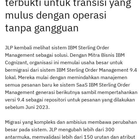
JLP kembali melihat sistem IBM Sterling Order
Management sebagai solusi. Dengan Mitra Bisnis IBM
Cognizant, organisasi ini memulai usaha besar untuk
bermigrasi dari sistem IBM Sterling Order Management 9.4
lokal. Mereka mulai dengan memindahkan manajemen
semua pesanan baru ke sistem SaaS IBM Sterling Order
Management generasi berikutnya sambil mempertahankan
versi 9.4 sebagai repositori untuk pesanan yang dilakukan
sebelum Juni 2023.
Migrasi yang kompleks dan ambisius membawa perubahan
besar pada sistem. JLP mengubah lebih dari 300
antarmuka, memvalidasi lebih dari 150 urutan dan atribut