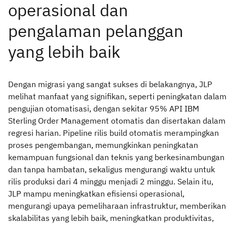
Dengan migrasi yang sangat sukses di belakangnya, JLP
melihat manfaat yang signifikan, seperti peningkatan dalam
pengujian otomatisasi, dengan sekitar 95% API IBM
Sterling Order Management otomatis dan disertakan dalam
regresi harian. Pipeline rilis build otomatis merampingkan
proses pengembangan, memungkinkan peningkatan
kemampuan fungsional dan teknis yang berkesinambungan
dan tanpa hambatan, sekaligus mengurangi waktu untuk
rilis produksi dari 4 minggu menjadi 2 minggu. Selain itu,
JLP mampu meningkatkan efisiensi operasional,
mengurangi upaya pemeliharaan infrastruktur, memberikan
skalabilitas yang lebih baik, meningkatkan produktivitas,