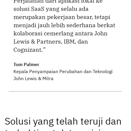
Perjalanan dari aplikasi lokal ke
solusi SaaS yang selalu ada
merupakan pekerjaan besar, tetapi
menjadi jauh lebih sederhana berkat
kolaborasi cemerlang antara John
Lewis & Partners, IBM, dan
Cognizant.
Tom Palmer
Kepala Penyampaian Perubahan dan Teknologi
John Lewis & Mitra