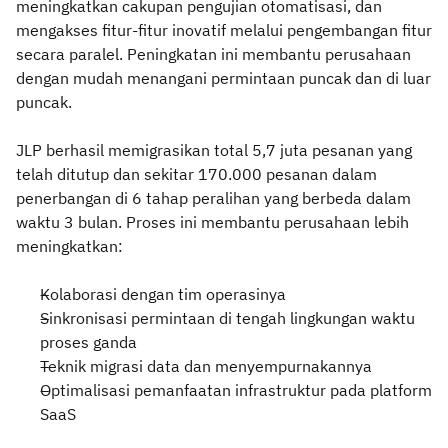
meningkatkan cakupan pengujian otomatisasi, dan
mengakses fitur-fitur inovatif melalui pengembangan fitur
secara paralel. Peningkatan ini membantu perusahaan
dengan mudah menangani permintaan puncak dan di luar
puncak.
JLP berhasil memigrasikan total 5,7 juta pesanan yang
telah ditutup dan sekitar 170.000 pesanan dalam
penerbangan di 6 tahap peralihan yang berbeda dalam
waktu 3 bulan. Proses ini membantu perusahaan lebih
meningkatkan:
Kolaborasi dengan tim operasinya
Sinkronisasi permintaan di tengah lingkungan waktu
proses ganda
Teknik migrasi data dan menyempurnakannya
Optimalisasi pemanfaatan infrastruktur pada platform
SaaS