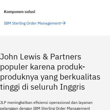
Komponen solusi
IBM Sterling Order Management
John Lewis & Partners
populer karena produk-
produknya yang berkualitas
tinggi di seluruh Inggris
JLP meningkatkan efisiensi operasional dan layanan
pelanggan dengan IBM Sterling Order Management