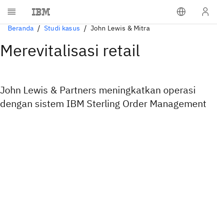
Beranda
Studi kasus
John Lewis & Mitra
Merevitalisasi retail
John Lewis & Partners meningkatkan operasi
dengan sistem IBM Sterling Order Management