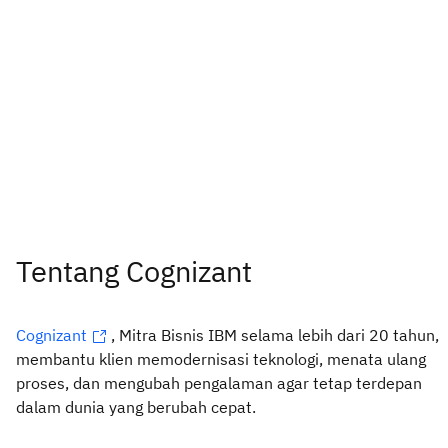
Tentang Cognizant
Cognizant
, Mitra Bisnis IBM selama lebih dari 20 tahun,
membantu klien memodernisasi teknologi, menata ulang
proses, dan mengubah pengalaman agar tetap terdepan
dalam dunia yang berubah cepat.