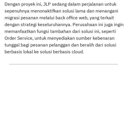
Dengan proyek ini, JLP sedang dalam perjalanan untuk
sepenuhnya menonaktifkan solusi lama dan menangani
migrasi pesanan melalui back office web, yang terkait
dengan strategi keseluruhannya. Perusahaan ini juga ingin
memanfaatkan fungsi tambahan dari solusi ini, seperti
Order Service, untuk menyediakan sumber kebenaran
tunggal bagi pesanan pelanggan dan beralih dari solusi
berbasis lokal ke solusi berbasis cloud.