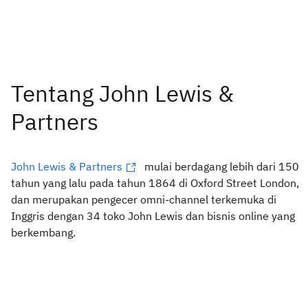
John Lewis & Partners
mulai berdagang lebih dari 150
tahun yang lalu pada tahun 1864 di Oxford Street London,
dan merupakan pengecer omni-channel terkemuka di
Inggris dengan 34 toko John Lewis dan bisnis online yang
berkembang.