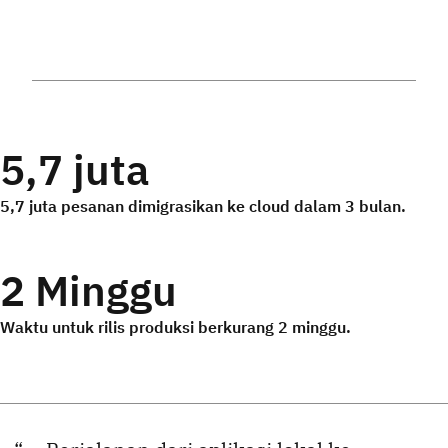
5,7 juta
5,7 juta pesanan dimigrasikan ke cloud dalam 3 bulan.
2 Minggu
Waktu untuk rilis produksi berkurang 2 minggu.