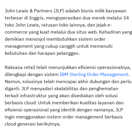
John Lewis & Partners (JLP) adalah bisnis milik karyawan
terbesar di Inggris, mengoperasikan dua merek melalui 34
toko John Lewis, ratusan toko lainnya, dan jejak e-
commerce yang kuat melalui dua situs web. Kehadiran yang
demikian menonjol membutuhkan sistem order
management yang cukup canggih untuk memenuhi
kebutuhan dan harapan pelanggan.
Raksasa retail telah menunjukkan efisiensi operasionalnya,
dilengkapi dengan sistem
IBM Sterling Order Management
.
Namun, solusinya telah mencapai akhir dukungan dan perlu
diganti. JLP menyadari skalabilitas dan penghematan
terkait infrastruktur yang akan disediakan oleh solusi
berbasis cloud. Untuk memberikan kualitas layanan dan
efisiensi operasional yang identik dengan namanya, JLP
ingin menggunakan sistem order management berbasis
cloud generasi berikutnya.