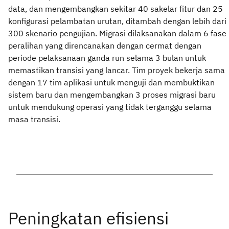
data, dan mengembangkan sekitar 40 sakelar fitur dan 25
konfigurasi pelambatan urutan, ditambah dengan lebih dari
300 skenario pengujian. Migrasi dilaksanakan dalam 6 fase
peralihan yang direncanakan dengan cermat dengan
periode pelaksanaan ganda run selama 3 bulan untuk
memastikan transisi yang lancar. Tim proyek bekerja sama
dengan 17 tim aplikasi untuk menguji dan membuktikan
sistem baru dan mengembangkan 3 proses migrasi baru
untuk mendukung operasi yang tidak terganggu selama
masa transisi.