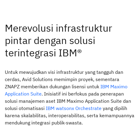
Untuk mewujudkan visi infrastruktur yang tangguh dan
cerdas, Avid Solutions memimpin proyek, sementara
ZNAPZ memberikan dukungan lisensi untuk
IBM Maximo
Application Suite
. Inisiatif ini berfokus pada penerapan
solusi manajemen aset IBM Maximo Application Suite dan
solusi otomatisasi
IBM watsonx Orchestrate
yang dipilih
karena skalabilitas, interoperabilitas, serta kemampuannya
mendukung integrasi publik-swasta.