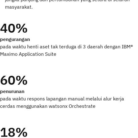
masyarakat.
40%
pengurangan
pada waktu henti aset tak terduga di 3 daerah dengan IBM®
Maximo Application Suite
60%
penurunan
pada waktu respons lapangan manual melalui alur kerja
cerdas menggunakan watsonx Orchestrate
18%