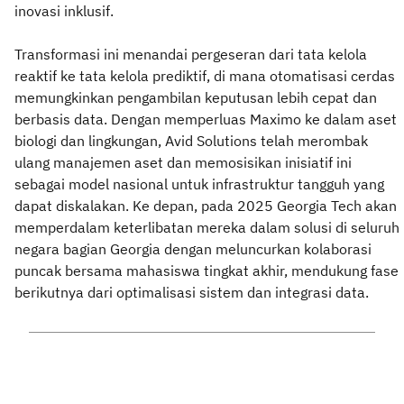
inovasi inklusif.
Transformasi ini menandai pergeseran dari tata kelola
reaktif ke tata kelola prediktif, di mana otomatisasi cerdas
memungkinkan pengambilan keputusan lebih cepat dan
berbasis data. Dengan memperluas Maximo ke dalam aset
biologi dan lingkungan, Avid Solutions telah merombak
ulang manajemen aset dan memosisikan inisiatif ini
sebagai model nasional untuk infrastruktur tangguh yang
dapat diskalakan. Ke depan, pada 2025 Georgia Tech akan
memperdalam keterlibatan mereka dalam solusi di seluruh
negara bagian Georgia dengan meluncurkan kolaborasi
puncak bersama mahasiswa tingkat akhir, mendukung fase
berikutnya dari optimalisasi sistem dan integrasi data.