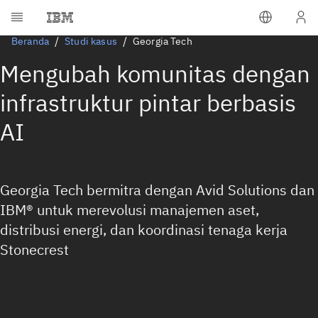
Beranda
Studi kasus
Georgia Tech
Mengubah komunitas dengan
infrastruktur pintar berbasis
AI
Georgia Tech bermitra dengan Avid Solutions dan
IBM® untuk merevolusi manajemen aset,
distribusi energi, dan koordinasi tenaga kerja
Stonecrest