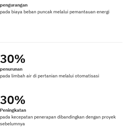
pengurangan
pada biaya beban puncak melalui pemantauan energi
30%
penurunan
pada limbah air di pertanian melalui otomatisasi
30%
Peningkatan
pada kecepatan penerapan dibandingkan dengan proyek
sebelumnya