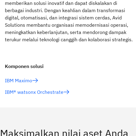
memberikan solusi inovatif dan dapat diskalakan di
berbagai industri. Dengan keahlian dalam transformasi
digital, otomatisasi, dan integrasi sistem cerdas, Avid
Solutions membantu organisasi memodernisasi operasi,
meningkatkan keberlanjutan, serta mendorong dampak
terukur melalui teknologi canggih dan kolaborasi strategis.
Komponen solusi
IBM Maximo
IBM® watsonx Orchestrate
Maksimalkan nilai aset Anda