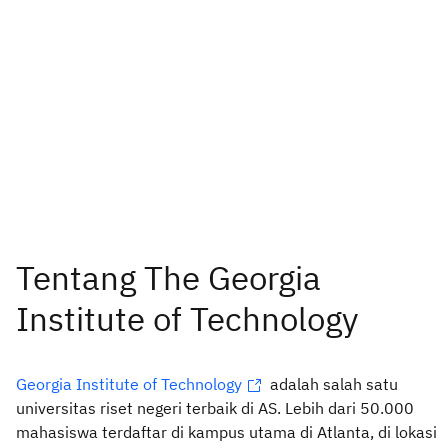
Georgia Institute of Technology
adalah salah satu
universitas riset negeri terbaik di AS. Lebih dari 50.000
mahasiswa terdaftar di kampus utama di Atlanta, di lokasi