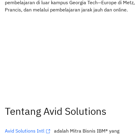
pembelajaran di luar kampus Georgia Tech—Europe di Metz,
Prancis, dan melalui pembelajaran jarak jauh dan online.
Avid Solutions Intl
adalah Mitra Bisnis IBM® yang