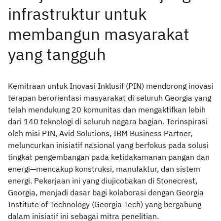
Kemitraan untuk Inovasi Inklusif (PIN) mendorong inovasi
terapan berorientasi masyarakat di seluruh Georgia yang
telah mendukung 20 komunitas dan mengaktifkan lebih
dari 140 teknologi di seluruh negara bagian. Terinspirasi
oleh misi PIN, Avid Solutions, IBM Business Partner,
meluncurkan inisiatif nasional yang berfokus pada solusi
tingkat pengembangan pada ketidakamanan pangan dan
energi—mencakup konstruksi, manufaktur, dan sistem
energi. Pekerjaan ini yang diujicobakan di Stonecrest,
Georgia, menjadi dasar bagi kolaborasi dengan Georgia
Institute of Technology (Georgia Tech) yang bergabung
dalam inisiatif ini sebagai mitra penelitian.