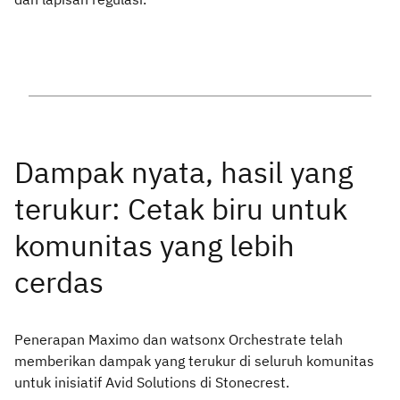
Penerapan Maximo dan watsonx Orchestrate telah
memberikan dampak yang terukur di seluruh komunitas
untuk inisiatif Avid Solutions di Stonecrest.