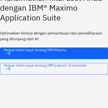
dengan IBM® Maximo
Application Suite
Optimalkan kinerja dengan pemantauan dan pemeliharaan
yang ditunjang oleh AI
Pelajari lebih lanjut tentang IBM Maximo
Pelajari lebih lanjut tentang IBM watsonx Orchestrate