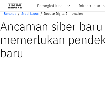
Beranda
Studi kasus
Doosan Digital Innovation
Ancaman siber baru
memerlukan pendek
baru