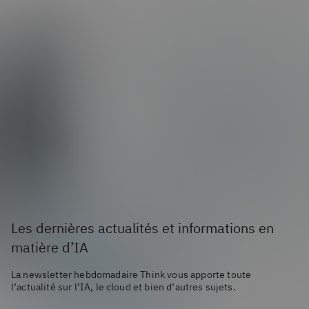
Les dernières actualités et informations en
matière d’IA
La newsletter hebdomadaire Think vous apporte toute
l’actualité sur l’IA, le cloud et bien d’autres sujets.