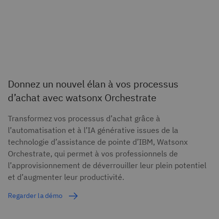
Donnez un nouvel élan à vos processus
d’achat avec watsonx Orchestrate
Transformez vos processus d’achat grâce à
l’automatisation et à l’IA générative issues de la
technologie d’assistance de pointe d’IBM, Watsonx
Orchestrate, qui permet à vos professionnels de
l’approvisionnement de déverrouiller leur plein potentiel
et d’augmenter leur productivité.
Regarder la démo