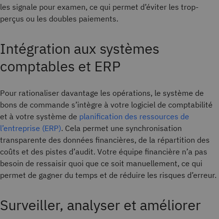
les signale pour examen, ce qui permet d’éviter les trop-
perçus ou les doubles paiements.
Intégration aux systèmes
comptables et ERP
Pour rationaliser davantage les opérations, le système de
bons de commande s’intègre à votre logiciel de comptabilité
et à votre système de
planification des ressources de
l’entreprise (ERP)
. Cela permet une synchronisation
transparente des données financières, de la répartition des
coûts et des pistes d’audit. Votre équipe financière n’a pas
besoin de ressaisir quoi que ce soit manuellement, ce qui
permet de gagner du temps et de réduire les risques d’erreur.
Surveiller, analyser et améliorer