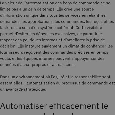
La valeur de l’automatisation des bons de commande ne se
limite pas à un gain de temps. Elle crée une source
d’information unique dans tous les services en reliant les
demandes, les approbations, les commandes, les reçus et les
factures au sein d’un système cohérent. Cette visibilité
permet d’éviter les dépenses excessives, de garantir le
respect des politiques internes et d’améliorer la prise de
décision. Elle instaure également un climat de confiance : les
fournisseurs reçoivent des commandes précises en temps
voulu, et les équipes internes peuvent s’appuyer sur des
données d’achat propres et actualisées.
Dans un environnement où l’agilité et la responsabilité sont
essentielles, l’automatisation du processus de commande est
un avantage stratégique.
Automatiser efficacement le