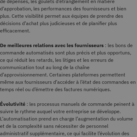
de dépenses, les goulets d’étranglement en matière
d’approbation, les performances des fournisseurs et bien
plus. Cette visibilité permet aux équipes de prendre des
décisions d’achat plus judicieuses et de planifier plus
efficacement.
De meilleures relations avec les fournisseurs
: les bons de
commande automatisés sont plus précis et plus opportuns,
ce qui réduit les retards, les litiges et les erreurs de
communication tout au long de la chaîne
d’approvisionnement. Certaines plateformes permettent
même aux fournisseurs d’accéder à l’état des commandes en
temps réel ou d’émettre des factures numériques.
Évolutivité
: les processus manuels de commande peinent à
suivre le rythme auquel votre entreprise se développe.
L’automatisation prend en charge l’augmentation du volume
et de la complexité sans nécessiter de personnel
administratif supplémentaire, ce qui facilite l’évolution des