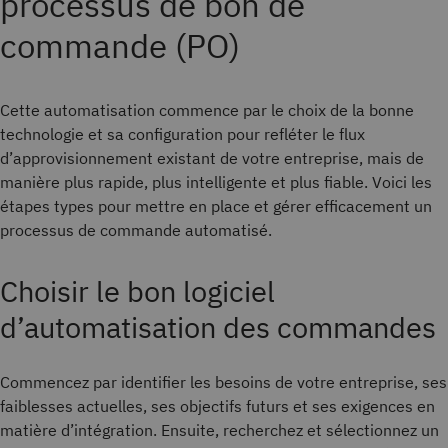
processus de bon de
commande (PO)
Cette automatisation commence par le choix de la bonne
technologie et sa configuration pour refléter le flux
d’approvisionnement existant de votre entreprise, mais de
manière plus rapide, plus intelligente et plus fiable. Voici les
étapes types pour mettre en place et gérer efficacement un
processus de commande automatisé.
Choisir le bon logiciel
d’automatisation des commandes
Commencez par identifier les besoins de votre entreprise, ses
faiblesses actuelles, ses objectifs futurs et ses exigences en
matière d’intégration. Ensuite, recherchez et sélectionnez un