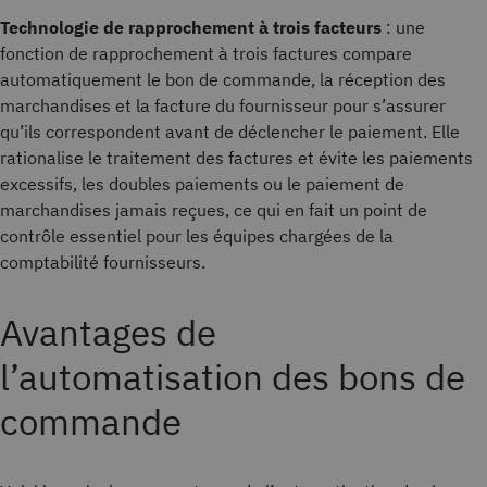
Technologie de rapprochement à trois facteurs
: une
fonction de rapprochement à trois factures compare
automatiquement le bon de commande, la réception des
marchandises et la facture du fournisseur pour s’assurer
qu’ils correspondent avant de déclencher le paiement. Elle
rationalise le traitement des factures et évite les paiements
excessifs, les doubles paiements ou le paiement de
marchandises jamais reçues, ce qui en fait un point de
contrôle essentiel pour les équipes chargées de la
comptabilité fournisseurs.
Avantages de
l’automatisation des bons de
commande