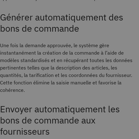
Générer automatiquement des
bons de commande
Une fois la demande approuvée, le système gère
instantanément la création de la commande à l’aide de
modèles standardisés et en récupérant toutes les données
pertinentes telles que la description des articles, les
quantités, la tarification et les coordonnées du fournisseur.
Cette fonction élimine la saisie manuelle et favorise la
cohérence.
Envoyer automatiquement les
bons de commande aux
fournisseurs