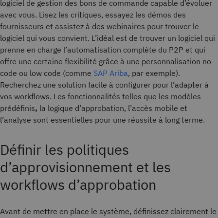
logiciel de gestion des bons de commande capable d’évoluer
avec vous. Lisez les critiques, essayez les démos des
fournisseurs et assistez à des webinaires pour trouver le
logiciel qui vous convient. L’idéal est de trouver un logiciel qui
prenne en charge l’automatisation complète du P2P et qui
offre une certaine flexibilité grâce à une personnalisation no-
code ou low code (comme
SAP Ariba
, par exemple).
Recherchez une solution facile à configurer pour l’adapter à
vos workflows. Les fonctionnalités telles que les modèles
prédéfinis
,
la logique d’approbation, l’accès mobile et
l’analyse sont essentielles pour une réussite à long terme.
Définir les politiques
d’approvisionnement et les
workflows d’approbation
Avant de mettre en place le système, définissez clairement le