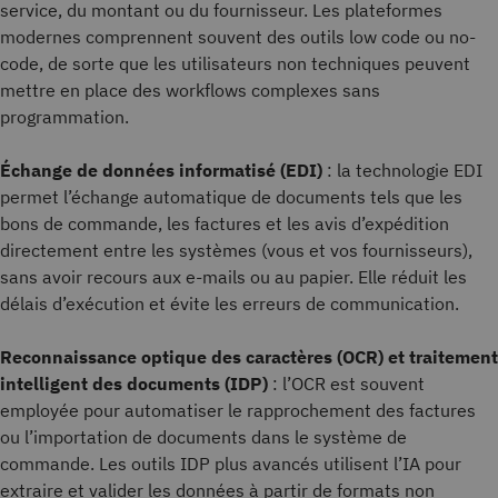
service, du montant ou du fournisseur. Les plateformes
modernes comprennent souvent des outils low code ou no-
code, de sorte que les utilisateurs non techniques peuvent
mettre en place des workflows complexes sans
programmation.
Échange de données informatisé (EDI)
: la technologie EDI
permet l’échange automatique de documents tels que les
bons de commande, les factures et les avis d’expédition
directement entre les systèmes (vous et vos fournisseurs),
sans avoir recours aux e-mails ou au papier. Elle réduit les
délais d’exécution et évite les erreurs de communication.
Reconnaissance optique des caractères (OCR) et traitement
intelligent des documents (IDP)
: l’OCR est souvent
employée pour automatiser le rapprochement des factures
ou l’importation de documents dans le système de
commande. Les outils IDP plus avancés utilisent l’IA pour
extraire et valider les données à partir de formats non