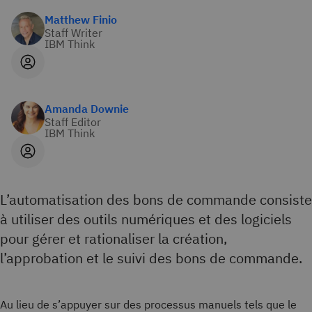
Matthew Finio
Staff Writer
IBM Think
Amanda Downie
Staff Editor
IBM Think
L’automatisation des bons de commande consiste
à utiliser des outils numériques et des logiciels
pour gérer et rationaliser la création,
l’approbation et le suivi des bons de commande.
Au lieu de s’appuyer sur des processus manuels tels que le