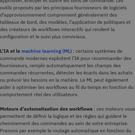
approuver, envoyer et suivre les bons de commande. Les
outils proposés par les principaux fournisseurs de logiciels
d’approvisionnement comprennent généralement des
tableaux de bord, des modèles, l’application de politiques et
des créateurs de workflows interactifs qui rendent la
configuration et le suivi plus conviviaux.
L’IA et le
machine learning (ML)
: certains systèmes de
commande modernes exploitent l’IA pour recommander des
fournisseurs, remplir automatiquement les champs des
commandes récurrentes, détecter les écarts dans les achats
ou prévoir les besoins en la matière. Le ML peut également
aider à optimiser les workflows au fil du temps en fonction du
comportement réel des utilisateurs.
Moteurs d’automatisation des workflows
: ces moteurs vous
permettent de définir la logique et les règles qui guident le
cheminement des commandes au sein de votre entreprise.
Prenons par exemple le routage automatique en fonction du