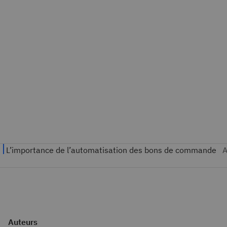
Auteurs