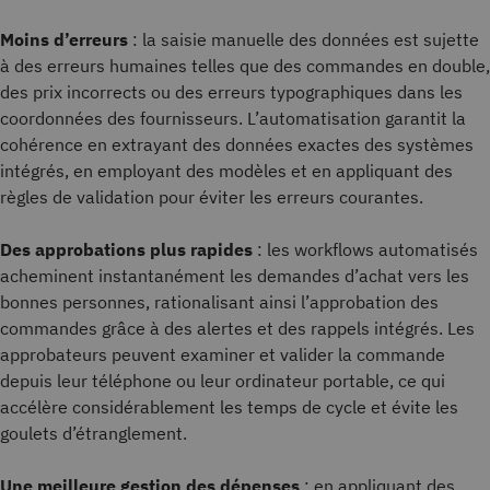
Moins d’erreurs
: la saisie manuelle des données est sujette
à des erreurs humaines telles que des commandes en double,
des prix incorrects ou des erreurs typographiques dans les
coordonnées des fournisseurs. L’automatisation garantit la
cohérence en extrayant des données exactes des systèmes
intégrés, en employant des modèles et en appliquant des
règles de validation pour éviter les erreurs courantes.
Des approbations plus rapides
: les workflows automatisés
acheminent instantanément les demandes d’achat vers les
bonnes personnes, rationalisant ainsi l’approbation des
commandes grâce à des alertes et des rappels intégrés. Les
approbateurs peuvent examiner et valider la commande
depuis leur téléphone ou leur ordinateur portable, ce qui
accélère considérablement les temps de cycle et évite les
goulets d’étranglement.
Une meilleure gestion des dépenses
: en appliquant des