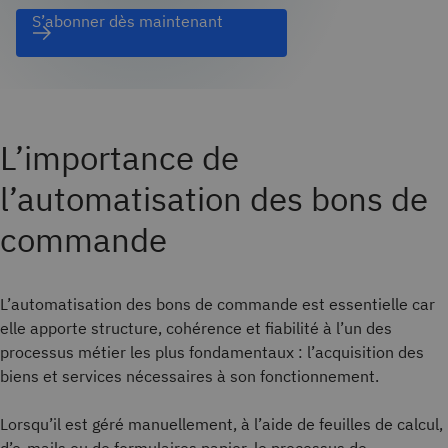
S’abonner dès maintenant
L’importance de
l’automatisation des bons de
commande
L’automatisation des bons de commande est essentielle car
elle apporte structure, cohérence et fiabilité à l’un des
processus métier les plus fondamentaux : l’acquisition des
biens et services nécessaires à son fonctionnement.
Lorsqu’il est géré manuellement, à l’aide de feuilles de calcul,