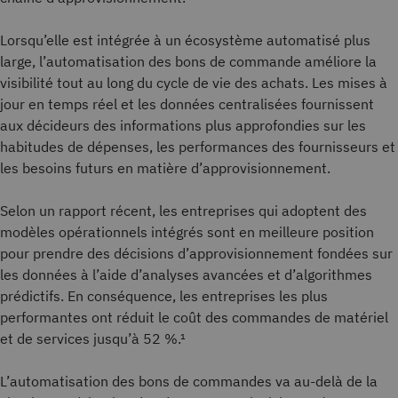
Lorsqu’elle est intégrée à un écosystème automatisé plus
large, l’automatisation des bons de commande améliore la
visibilité tout au long du cycle de vie des achats. Les mises à
jour en temps réel et les données centralisées fournissent
aux décideurs des informations plus approfondies sur les
habitudes de dépenses, les performances des fournisseurs et
les besoins futurs en matière d’approvisionnement.
Selon un rapport récent, les entreprises qui adoptent des
modèles opérationnels intégrés sont en meilleure position
pour prendre des décisions d’approvisionnement fondées sur
les données à l’aide d’analyses avancées et d’algorithmes
prédictifs. En conséquence, les entreprises les plus
performantes ont réduit le coût des commandes de matériel
et de services jusqu’à 52 %.¹
L’automatisation des bons de commandes va au-delà de la