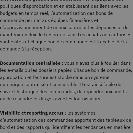
politiques d’approbation et en établissant des liens avec les
budgets en temps réel, l’automatisation des bons de
commande permet aux équipes financières et
d’approvisionnement de mieux contrôler les dépenses et de
maintenir un flux de trésorerie sain. Les achats non autorisés
sont évités et chaque bon de commande est traçable, de la
demande à la réception.
Documentation centralisée
: vous n’avez plus à fouiller dans
les e-mails ou les dossiers papier. Chaque bon de commande,
approbation et facture est stocké dans un système
numérique centralisé et consultable. Il est ainsi facile de
suivre l’historique des commandes, de répondre aux audits
ou de résoudre les litiges avec les fournisseurs.
Visibilité et reporting accrus
: les systèmes
d’automatisation des commandes apportent des tableaux de
bord et des rapports qui identifient les tendances en matière