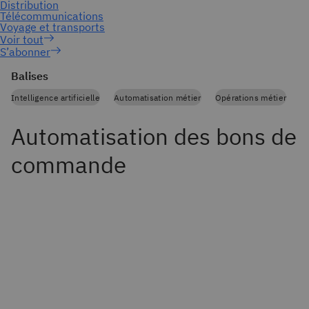
S’abonner
Balises
Intelligence artificielle
Automatisation métier
Opérations métier
Automatisation des bons de
commande