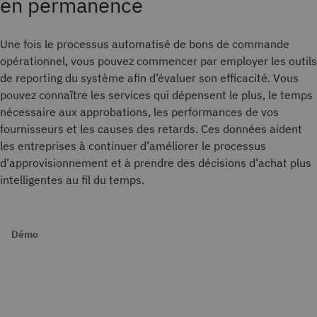
en permanence
Une fois le processus automatisé de bons de commande
opérationnel, vous pouvez commencer par employer les outils
de reporting du système afin d’évaluer son efficacité. Vous
pouvez connaître les services qui dépensent le plus, le temps
nécessaire aux approbations, les performances de vos
fournisseurs et les causes des retards. Ces données aident
les entreprises à continuer d’améliorer le processus
d’approvisionnement et à prendre des décisions d’achat plus
intelligentes au fil du temps.
Démo