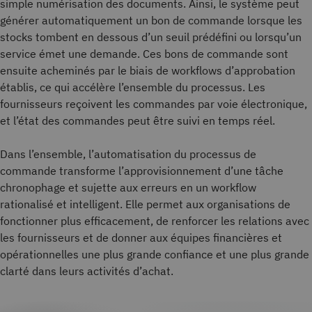
simple numérisation des documents. Ainsi, le système peut
générer automatiquement un bon de commande lorsque les
stocks tombent en dessous d’un seuil prédéfini ou lorsqu’un
service émet une demande. Ces bons de commande sont
ensuite acheminés par le biais de workflows d’approbation
établis, ce qui accélère l’ensemble du processus. Les
fournisseurs reçoivent les commandes par voie électronique,
et l’état des commandes peut être suivi en temps réel.
Dans l’ensemble, l’automatisation du processus de
commande transforme l’approvisionnement d’une tâche
chronophage et sujette aux erreurs en un workflow
rationalisé et intelligent. Elle permet aux organisations de
fonctionner plus efficacement, de renforcer les relations avec
les fournisseurs et de donner aux équipes financières et
opérationnelles une plus grande confiance et une plus grande
clarté dans leurs activités d’achat.