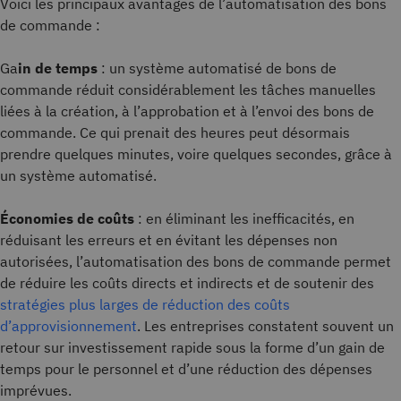
Voici les principaux avantages de l’automatisation des bons
de commande :
Ga
in de temps
: un système automatisé de bons de
commande réduit considérablement les tâches manuelles
liées à la création, à l’approbation et à l’envoi des bons de
commande. Ce qui prenait des heures peut désormais
prendre quelques minutes, voire quelques secondes, grâce à
un système automatisé.
Économies de coûts
: en éliminant les inefficacités, en
réduisant les erreurs et en évitant les dépenses non
autorisées, l’automatisation des bons de commande permet
de réduire les coûts directs et indirects et de soutenir des
stratégies plus larges de réduction des coûts
d’approvisionnement
. Les entreprises constatent souvent un
retour sur investissement rapide sous la forme d’un gain de
temps pour le personnel et d’une réduction des dépenses
imprévues.