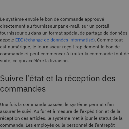
Le système envoie le bon de commande approuvé
directement au fournisseur par e-mail, sur un portail
fournisseur ou dans un format spécial de partage de données
appelé
EDI (échange de données informatisé)
. Comme tout
est numérique, le fournisseur reçoit rapidement le bon de
commande et peut commencer à traiter la commande tout de
suite, ce qui accélère la livraison.
Suivre l’état et la réception des
commandes
Une fois la commande passée, le système permet d’en
assurer le suivi. Au fur et à mesure de l’expédition et de la
réception des articles, le système met à jour le statut de la
commande. Les employés ou le personnel de l’entrepôt