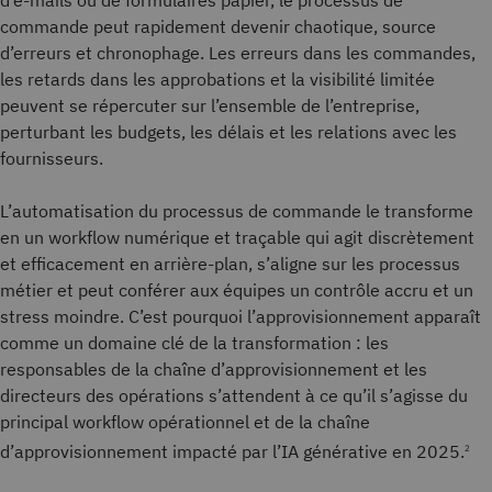
d’e-mails ou de formulaires papier, le processus de
commande peut rapidement devenir chaotique, source
d’erreurs et chronophage. Les erreurs dans les commandes,
les retards dans les approbations et la visibilité limitée
peuvent se répercuter sur l’ensemble de l’entreprise,
perturbant les budgets, les délais et les relations avec les
fournisseurs.
L’automatisation du processus de commande le transforme
en un workflow numérique et traçable qui agit discrètement
et efficacement en arrière-plan, s’aligne sur les processus
métier et peut conférer aux équipes un contrôle accru et un
stress moindre. C’est pourquoi l’approvisionnement apparaît
comme un domaine clé de la transformation : les
responsables de la chaîne d’approvisionnement et les
directeurs des opérations s’attendent à ce qu’il s’agisse du
principal workflow opérationnel et de la chaîne
d’approvisionnement impacté par l’IA générative en 2025.
2