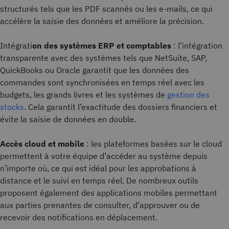
structurés tels que les PDF scannés ou les e-mails, ce qui
accélère la saisie des données et améliore la précision.
Intégrati
on des systèmes ERP et comptables
: l’intégration
transparente avec des systèmes tels que NetSuite, SAP,
QuickBooks ou Oracle garantit que les données des
commandes sont synchronisées en temps réel avec les
budgets, les grands livres et les systèmes de
gestion des
stocks
. Cela garantit l’exactitude des dossiers financiers et
évite la saisie de données en double.
Accès cloud et mobile
: les plateformes basées sur le cloud
permettent à votre équipe d’accéder au système depuis
n’importe où, ce qui est idéal pour les approbations à
distance et le suivi en temps réel. De nombreux outils
proposent également des applications mobiles permettant
aux parties prenantes de consulter, d’approuver ou de
recevoir des notifications en déplacement.