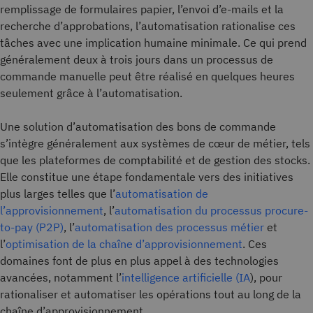
remplissage de formulaires papier, l’envoi d’e-mails et la
recherche d’approbations, l’automatisation rationalise ces
tâches avec une implication humaine minimale. Ce qui prend
généralement deux à trois jours dans un processus de
commande manuelle peut être réalisé en quelques heures
seulement grâce à l’automatisation.
Une solution d’automatisation des bons de commande
s’intègre généralement aux systèmes de cœur de métier, tels
que les plateformes de comptabilité et de gestion des stocks.
Elle constitue une étape fondamentale vers des initiatives
plus larges telles que l’
automatisation de
l’approvisionnement
, l’
automatisation du processus procure-
to-pay (P2P)
, l’
automatisation des processus métier
et
l’
optimisation de la chaîne d’approvisionnement
. Ces
domaines font de plus en plus appel à des technologies
avancées, notamment l’
intelligence artificielle (IA
), pour
rationaliser et automatiser les opérations tout au long de la
chaîne d’approvisionnement.