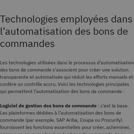
Technologies employées dans
l’automatisation des bons de
commandes
Les technologies utilisées dans le processus d’automatisation
des bons de commande s’associent pour créer une solution
transparente et automatisée qui réduit les efforts manuels et
confère un contrôle accru. Voici les technologies principales
qui permettent l’automatisation des bons de commande :
Logiciel de gestion des bons de commande
: c’est la base.
Les plateformes dédiées à l’automatisation des bons de
commande (par exemple, SAP Ariba, Coupa ou Procurify)
fournissent les fonctions essentielles pour créer, acheminer,