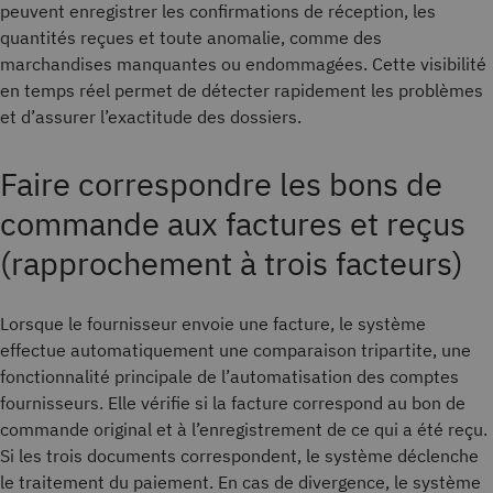
peuvent enregistrer les confirmations de réception, les
quantités reçues et toute anomalie, comme des
marchandises manquantes ou endommagées. Cette visibilité
en temps réel permet de détecter rapidement les problèmes
et d’assurer l’exactitude des dossiers.
Faire correspondre les bons de
commande aux factures et reçus
(rapprochement à trois facteurs)
Lorsque le fournisseur envoie une facture, le système
effectue automatiquement une comparaison tripartite, une
fonctionnalité principale de l’automatisation des comptes
fournisseurs. Elle vérifie si la facture correspond au bon de
commande original et à l’enregistrement de ce qui a été reçu.
Si les trois documents correspondent, le système déclenche
le traitement du paiement. En cas de divergence, le système