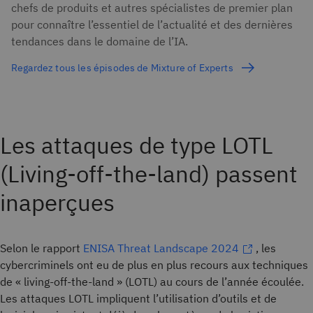
chefs de produits et autres spécialistes de premier plan
pour connaître l’essentiel de l’actualité et des dernières
tendances dans le domaine de l’IA.
Regardez tous les épisodes de Mixture of Experts
Les attaques de type LOTL
(Living-off-the-land) passent
inaperçues
Selon le rapport
ENISA Threat Landscape 2024
, les
cybercriminels ont eu de plus en plus recours aux techniques
de « living-off-the-land » (LOTL) au cours de l’année écoulée.
Les attaques LOTL impliquent l’utilisation d’outils et de