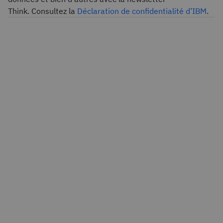
Think. Consultez la
Déclaration de confidentialité d’IBM
.