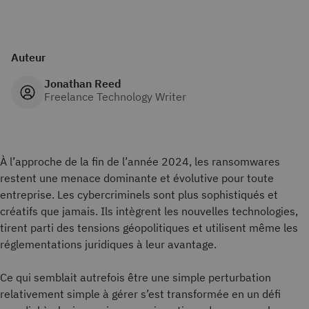
Auteur
Jonathan Reed
Freelance Technology Writer
À l’approche de la fin de l’année 2024, les ransomwares
restent une menace dominante et évolutive pour toute
entreprise. Les cybercriminels sont plus sophistiqués et
créatifs que jamais. Ils intègrent les nouvelles technologies,
tirent parti des tensions géopolitiques et utilisent même les
réglementations juridiques à leur avantage.
Ce qui semblait autrefois être une simple perturbation
relativement simple à gérer s’est transformée en un défi