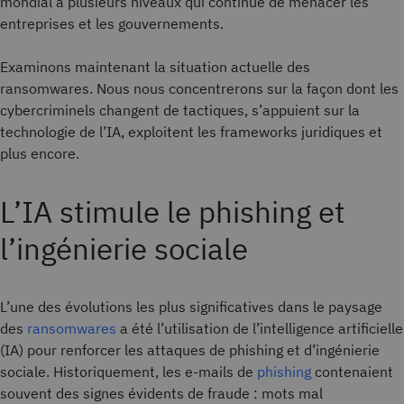
mondial à plusieurs niveaux qui continue de menacer les
entreprises et les gouvernements.
Examinons maintenant la situation actuelle des
ransomwares. Nous nous concentrerons sur la façon dont les
cybercriminels changent de tactiques, s’appuient sur la
technologie de l’IA, exploitent les frameworks juridiques et
plus encore.
L’IA stimule le phishing et
l’ingénierie sociale
L’une des évolutions les plus significatives dans le paysage
des
ransomwares
a été l’utilisation de l’intelligence artificielle
(IA) pour renforcer les attaques de phishing et d’ingénierie
sociale. Historiquement, les e-mails de
phishing
contenaient
souvent des signes évidents de fraude : mots mal