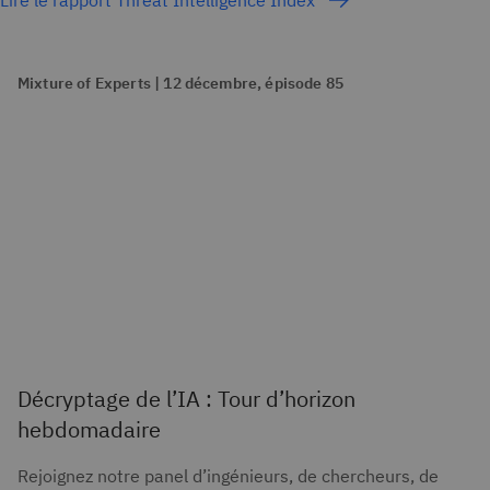
Mixture of Experts | 12 décembre, épisode 85
Décryptage de l’IA : Tour d’horizon
hebdomadaire
Rejoignez notre panel d’ingénieurs, de chercheurs, de