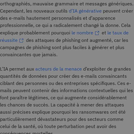
orthographiés, mauvaise grammaire et messages génériques.
Cependant, les nouveaux outils
d’IA générative
peuvent créer
des e-mails hautement personnalisés et d’apparence
professionnelle, ce qui a radicalement changé la donne. Cela
explique probablement pourquoi
le nombre
et
le taux de
réussite
des attaques de phishing ont augmenté, car les
campagnes de phishing sont plus faciles à générer et plus
convaincantes que jamais.
L’IA permet aux
acteurs de la menace
d’exploiter de grandes
quantités de données pour créer des e-mails convaincants
ciblant des personnes ou des entreprises spécifiques. Ces e-
mails peuvent contenir des informations contextuelles qui les
font paraître légitimes, ce qui augmente considérablement
les chances de succès. La capacité à mener des attaques
aussi précises explique pourquoi les ransomwares ont été
particulièrement dévastateurs pour des secteurs comme
celui de la santé, où toute perturbation peut avoir des
conséquences mortelles.