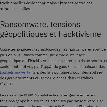
traditionnelles deviennent moins efficaces contre ces
attaques subtiles.
Ransomware, tensions
géopolitiques et hacktivisme
Outre les avancées technologiques, les ransomwares sont de
plus en plus utilisés comme une arme d’influence
géopolitique et d’hacktivisme. Les cybercriminels ne sont plus
seulement motivés par l’appât du gain. Certains utilisent des
logiciels malveillants
à des fins politiques, pour déstabiliser
des gouvernements ou semer le chaos dans certaines
régions.
Le rapport de l’ENISA souligne la convergence entre les
tensions géopolitiques et les attaques par ransomware. Par
exemple, pendant le conflit entre la Russie et l’Ukraine, des