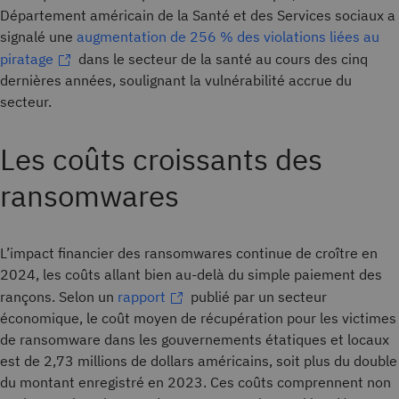
Département américain de la Santé et des Services sociaux a
signalé une
augmentation de 256 % des violations liées au
piratage
dans le secteur de la santé au cours des cinq
dernières années, soulignant la vulnérabilité accrue du
secteur.
Les coûts croissants des
ransomwares
L’impact financier des ransomwares continue de croître en
2024, les coûts allant bien au-delà du simple paiement des
rançons. Selon un
rapport
publié par un secteur
économique, le coût moyen de récupération pour les victimes
de ransomware dans les gouvernements étatiques et locaux
est de 2,73 millions de dollars américains, soit plus du double
du montant enregistré en 2023. Ces coûts comprennent non