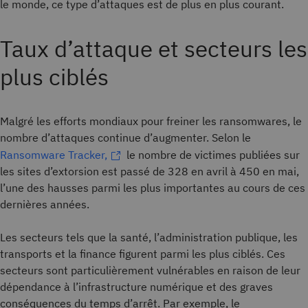
le monde, ce type d’attaques est de plus en plus courant.
Taux d’attaque et secteurs les
plus ciblés
Malgré les efforts mondiaux pour freiner les ransomwares, le
nombre d’attaques continue d’augmenter. Selon le
Ransomware Tracker,
le nombre de victimes publiées sur
les sites d’extorsion est passé de 328 en avril à 450 en mai,
l’une des hausses parmi les plus importantes au cours de ces
dernières années.
Les secteurs tels que la santé, l’administration publique, les
transports et la finance figurent parmi les plus ciblés. Ces
secteurs sont particulièrement vulnérables en raison de leur
dépendance à l’infrastructure numérique et des graves
conséquences du temps d’arrêt. Par exemple, le