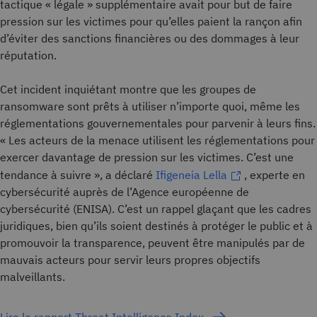
tactique « légale » supplémentaire avait pour but de faire
pression sur les victimes pour qu’elles paient la rançon afin
d’éviter des sanctions financières ou des dommages à leur
réputation.
Cet incident inquiétant montre que les groupes de
ransomware sont prêts à utiliser n’importe quoi, même les
réglementations gouvernementales pour parvenir à leurs fins.
« Les acteurs de la menace utilisent les réglementations pour
exercer davantage de pression sur les victimes. C’est une
tendance à suivre », a déclaré
Ifigeneia Lella
, experte en
cybersécurité auprès de l’Agence européenne de
cybersécurité (ENISA). C’est un rappel glaçant que les cadres
juridiques, bien qu’ils soient destinés à protéger le public et à
promouvoir la transparence, peuvent être manipulés par de
mauvais acteurs pour servir leurs propres objectifs
malveillants.
Lire le rapport Threat Intelligence Index