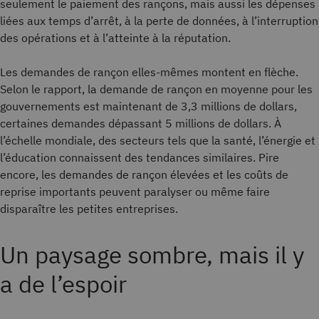
seulement le paiement des rançons, mais aussi les dépenses
liées aux temps d’arrêt, à la perte de données, à l’interruption
des opérations et à l’atteinte à la réputation.
Les demandes de rançon elles-mêmes montent en flèche.
Selon le rapport, la demande de rançon en moyenne pour les
gouvernements est maintenant de 3,3 millions de dollars,
certaines demandes dépassant 5 millions de dollars. À
l’échelle mondiale, des secteurs tels que la santé, l’énergie et
l’éducation connaissent des tendances similaires. Pire
encore, les demandes de rançon élevées et les coûts de
reprise importants peuvent paralyser ou même faire
disparaître les petites entreprises.
Un paysage sombre, mais il y
a de l’espoir