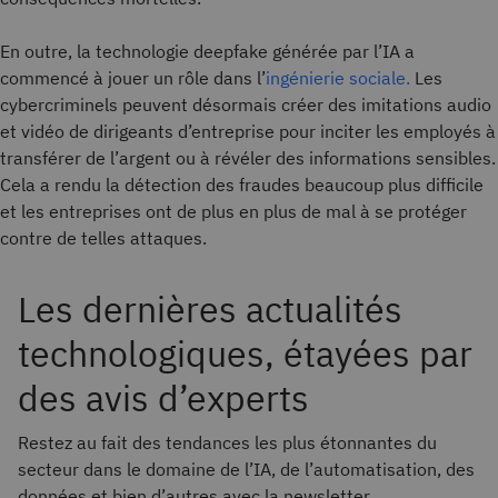
En outre, la technologie deepfake générée par l’IA a
commencé à jouer un rôle dans l’
ingénierie sociale.
Les
cybercriminels peuvent désormais créer des imitations audio
et vidéo de dirigeants d’entreprise pour inciter les employés à
transférer de l’argent ou à révéler des informations sensibles.
Cela a rendu la détection des fraudes beaucoup plus difficile
et les entreprises ont de plus en plus de mal à se protéger
contre de telles attaques.
Les dernières actualités
technologiques, étayées par
des avis d’experts
Restez au fait des tendances les plus étonnantes du
secteur dans le domaine de l’IA, de l’automatisation, des
données et bien d’autres avec la newsletter