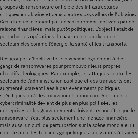
groupes de ransomware ont ciblé des infrastructures
critiques en Ukraine et dans d’autres pays alliés de l’Ukraine.
Ces attaques n’étaient pas nécessairement motivées par des
raisons financières, mais plutôt politiques. L’objectif était de
perturber les opérations du pays ou de paralyser des
secteurs clés comme l’énergie, la santé et les transports.
Des groupes d’hacktivistes s’associent également à des
gangs de ransomwares pour promouvoir leurs propres
objectifs idéologiques. Par exemple, les attaques contre les
secteurs de l’administration publique et des transports ont
augmenté, souvent liées à des événements politiques
spécifiques ou à des mouvements mondiaux. Alors que la
cybercriminalité devient de plus en plus politisée, les
entreprises et les gouvernements doivent reconnaître que le
ransomware n’est plus seulement une menace financière,
mais aussi un outil de perturbation sur la scène mondiale. Et
compte tenu des tensions géopolitiques croissantes à travers