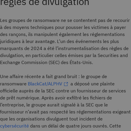
règles de divulgation
Les groupes de ransomware ne se contentent pas de recourir
à des moyens techniques pour pousser les victimes à payer
des rançons, ils manipulent également les réglementations
juridiques à leur avantage. L’un des événements les plus
marquants de 2024 a été l’instrumentalisation des règles de
divulgation, en particulier celles émises par la Securities and
Exchange Commission (SEC) des États-Unis.
Une affaire récente a fait grand bruit : le groupe de
ransomware
BlackCat/ALPHV
a déposé une plainte
officielle auprès de la SEC contre un fournisseur de services
de prêt numérique. Après avoir exfiltré les fichiers de
l’entreprise, le groupe aurait signalé à la SEC que le
fournisseur n’avait pas respecté les réglementations exigeant
que les organisations divulguent tout incident de
cybersécurité
dans un délai de quatre jours ouvrés. Cette