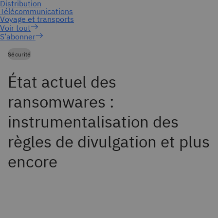
S’abonner
Sécurité
État actuel des
ransomwares :
instrumentalisation des
règles de divulgation et plus
encore