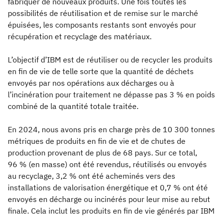
fabriquer de nouveaux produits. Une fois toutes les
possibilités de réutilisation et de remise sur le marché
épuisées, les composants restants sont envoyés pour
récupération et recyclage des matériaux.
L’objectif d’IBM est de réutiliser ou de recycler les produits
en fin de vie de telle sorte que la quantité de déchets
envoyés par nos opérations aux décharges ou à
l’incinération pour traitement ne dépasse pas 3 % en poids
combiné de la quantité totale traitée.
En 2024, nous avons pris en charge près de 10 300 tonnes
métriques de produits en fin de vie et de chutes de
production provenant de plus de 68 pays. Sur ce total,
96 % (en masse) ont été revendus, réutilisés ou envoyés
au recyclage, 3,2 % ont été acheminés vers des
installations de valorisation énergétique et 0,7 % ont été
envoyés en décharge ou incinérés pour leur mise au rebut
finale. Cela inclut les produits en fin de vie générés par IBM