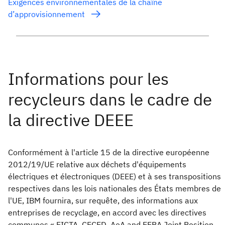
Exigences environnementales de la chaîne
d’approvisionnement
Conformément à l'article 15 de la directive européenne
2012/19/UE relative aux déchets d'équipements
électriques et électroniques (DEEE) et à ses transpositions
respectives dans les lois nationales des États membres de
l'UE, IBM fournira, sur requête, des informations aux
entreprises de recyclage, en accord avec les directives
communes « EICTA, CECED, AeA and EERA Joint Position