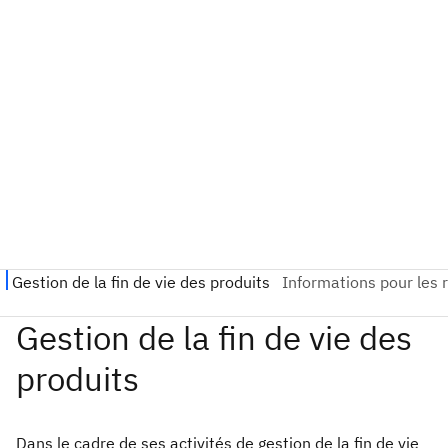
Dans le cadre de ses activités de gestion de la fin de vie