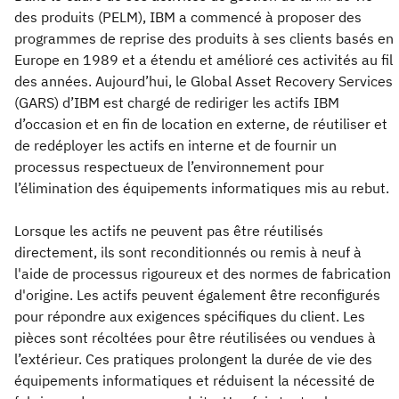
des produits (PELM), IBM a commencé à proposer des
programmes de reprise des produits à ses clients basés en
Europe en 1989 et a étendu et amélioré ces activités au fil
des années. Aujourd’hui, le Global Asset Recovery Services
(GARS) d’IBM est chargé de rediriger les actifs IBM
d’occasion et en fin de location en externe, de réutiliser et
de redéployer les actifs en interne et de fournir un
processus respectueux de l’environnement pour
l’élimination des équipements informatiques mis au rebut.
Lorsque les actifs ne peuvent pas être réutilisés
directement, ils sont reconditionnés ou remis à neuf à
l'aide de processus rigoureux et des normes de fabrication
d'origine. Les actifs peuvent également être reconfigurés
pour répondre aux exigences spécifiques du client. Les
pièces sont récoltées pour être réutilisées ou vendues à
l’extérieur. Ces pratiques prolongent la durée de vie des
équipements informatiques et réduisent la nécessité de