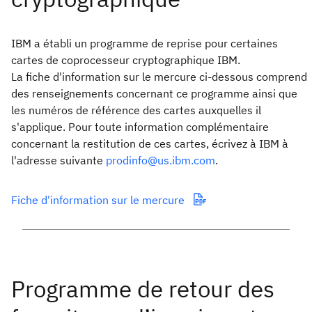
IBM a établi un programme de reprise pour certaines
cartes de coprocesseur cryptographique IBM.
La fiche d'information sur le mercure ci-dessous comprend
des renseignements concernant ce programme ainsi que
les numéros de référence des cartes auxquelles il
s'applique. Pour toute information complémentaire
concernant la restitution de ces cartes, écrivez à IBM à
l'adresse suivante
prodinfo@us.ibm.com
.
Fiche d'information sur le mercure