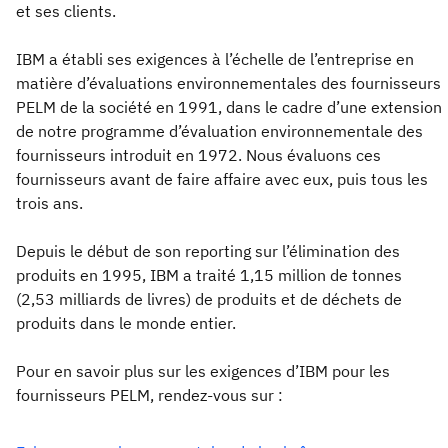
et ses clients.
IBM a établi ses exigences à l’échelle de l’entreprise en
matière d’évaluations environnementales des fournisseurs
PELM de la société en 1991, dans le cadre d’une extension
de notre programme d’évaluation environnementale des
fournisseurs introduit en 1972. Nous évaluons ces
fournisseurs avant de faire affaire avec eux, puis tous les
trois ans.
Depuis le début de son reporting sur l’élimination des
produits en 1995, IBM a traité 1,15 million de tonnes
(2,53 milliards de livres) de produits et de déchets de
produits dans le monde entier.
Pour en savoir plus sur les exigences d’IBM pour les
fournisseurs PELM, rendez-vous sur :