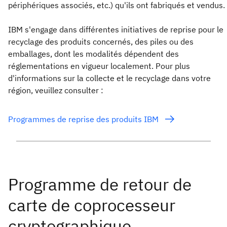
périphériques associés, etc.) qu'ils ont fabriqués et vendus.
IBM s'engage dans différentes initiatives de reprise pour le
recyclage des produits concernés, des piles ou des
emballages, dont les modalités dépendent des
réglementations en vigueur localement. Pour plus
d'informations sur la collecte et le recyclage dans votre
région, veuillez consulter :
Programmes de reprise des produits IBM