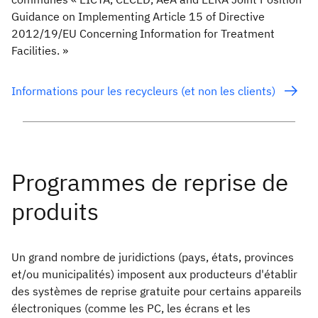
Guidance on Implementing Article 15 of Directive
2012/19/EU Concerning Information for Treatment
Facilities. »
Informations pour les recycleurs (et non les clients)
Un grand nombre de juridictions (pays, états, provinces
et/ou municipalités) imposent aux producteurs d'établir
des systèmes de reprise gratuite pour certains appareils
électroniques (comme les PC, les écrans et les