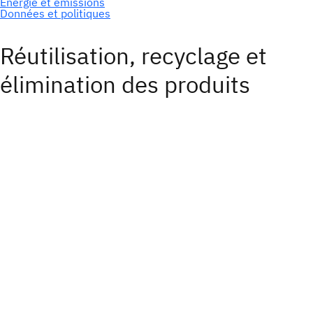
Réutilisation, recyclage et
élimination des produits