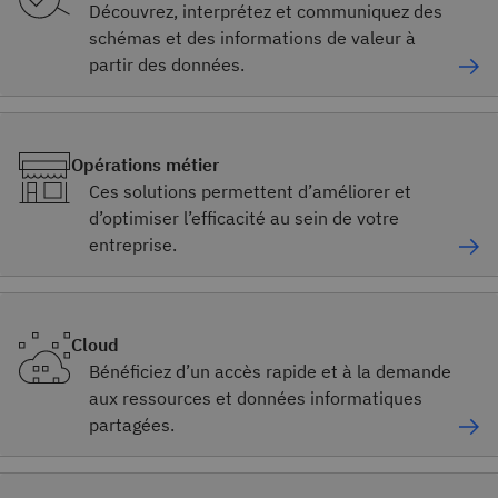
Découvrez, interprétez et communiquez des
schémas et des informations de valeur à
partir des données.
Opérations métier
Ces solutions permettent d’améliorer et
d’optimiser l’efficacité au sein de votre
entreprise.
Cloud
Bénéficiez d’un accès rapide et à la demande
aux ressources et données informatiques
partagées.