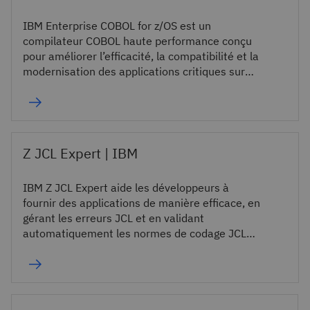
IBM Enterprise COBOL for z/OS est un
compilateur COBOL haute performance conçu
pour améliorer l’efficacité, la compatibilité et la
modernisation des applications critiques sur
IBM Z.
Z JCL Expert | IBM
IBM Z JCL Expert aide les développeurs à
fournir des applications de manière efficace, en
gérant les erreurs JCL et en validant
automatiquement les normes de codage JCL
du site.