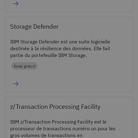
modernisation).
Storage Defender
IBM Storage Defender est une suite logicielle
destinée à la résilience des données. Elle fait
partie du portefeuille IBM Storage.
Essai gratuit
z/Transaction Processing Facility
IBM z/Transaction Processing Facility est le
processeur de transactions numéro un pour les
gros volumes de transactions en