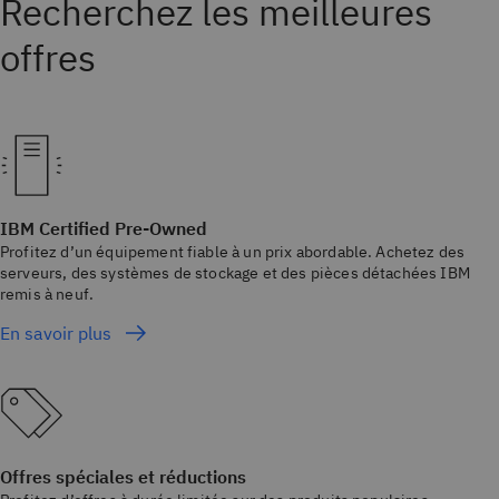
Recherchez les meilleures
offres
IBM Certified Pre-Owned
Profitez d’un équipement fiable à un prix abordable. Achetez des
serveurs, des systèmes de stockage et des pièces détachées IBM
remis à neuf.
En savoir plus
Offres spéciales et réductions