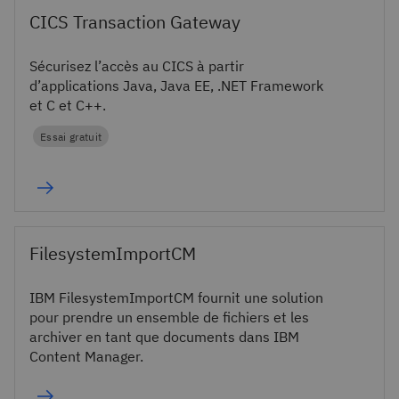
CICS Transaction Gateway
Sécurisez l’accès au CICS à partir
d’applications Java, Java EE, .NET Framework
et C et C++.
Essai gratuit
FilesystemImportCM
IBM FilesystemImportCM fournit une solution
pour prendre un ensemble de fichiers et les
archiver en tant que documents dans IBM
Content Manager.