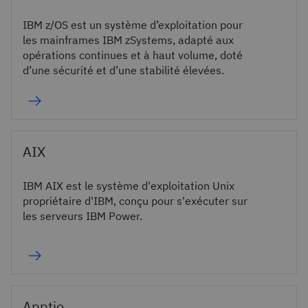
IBM z/OS est un système d’exploitation pour
les mainframes IBM zSystems, adapté aux
opérations continues et à haut volume, doté
d’une sécurité et d’une stabilité élevées.
AIX
IBM AIX est le système d'exploitation Unix
propriétaire d'IBM, conçu pour s'exécuter sur
les serveurs IBM Power.
Apptio