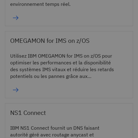
environnement temps réel.
OMEGAMON for IMS on z/OS
Utilisez IBM OMEGAMON for IMS on z/OS pour
optimiser les performances et la disponibilité
des systèmes IMS vitaux et réduire les retards
potentiels ou les pannes grâce aux
fonctionnalités de reporting.
NS1 Connect
IBM NS1 Connect fournit un DNS faisant
autorité géré avec routage anycast et