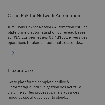
Cloud Pak for Network Automation
IBM Cloud Pak for Network Automation est une
plateforme d’automatisation du réseau basée
sur l’IA. Elle permet aux CSP d’évoluer vers des
opérations totalement automatisées et de
fournir des services rapidement.
Flexera One
Cette plateforme complète dédiée à
l’informatique inclut la gestion des actifs, la
visibilité sur les processus, mais aussi des
modules spécifiques pour le cloud
(optimisation des coûts, migration et