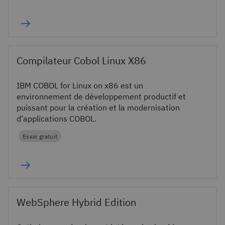
Compilateur Cobol Linux X86
IBM COBOL for Linux on x86 est un
environnement de développement productif et
puissant pour la création et la modernisation
d’applications COBOL.
Essai gratuit
WebSphere Hybrid Edition