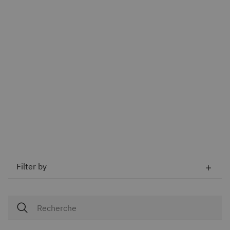
Filter by