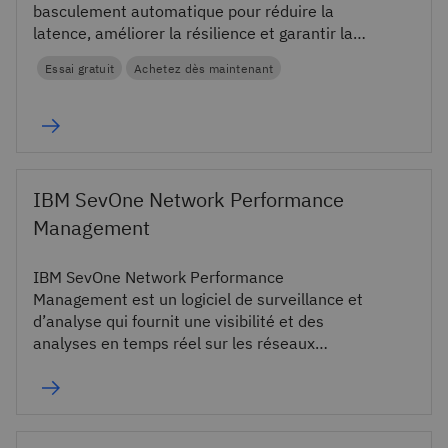
basculement automatique pour réduire la
latence, améliorer la résilience et garantir la
disponibilité des applications.
Essai gratuit
Achetez dès maintenant
IBM SevOne Network Performance
Management
IBM SevOne Network Performance
Management est un logiciel de surveillance et
d’analyse qui fournit une visibilité et des
analyses en temps réel sur les réseaux
complexes.