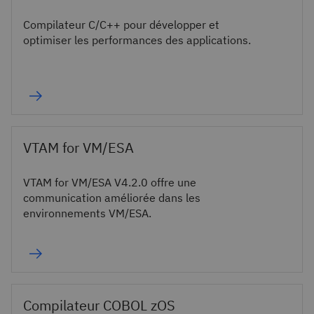
Compilateur C/C++ pour développer et
optimiser les performances des applications.
VTAM for VM/ESA
VTAM for VM/ESA V4.2.0 offre une
communication améliorée dans les
environnements VM/ESA.
Compilateur COBOL zOS