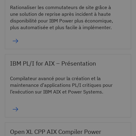
Rationaliser les commutateurs de site grâce à
une solution de reprise après incident à haute
disponibilité pour IBM Power plus économique,
plus automatisée et plus facile à implémenter.
IBM PL/I for AIX – Présentation
Compilateur avancé pour la création et la
maintenance d’applications PL/I critiques pour
l’exécution sur IBM AIX et Power Systems.
Open XL CPP AIX Compiler Power