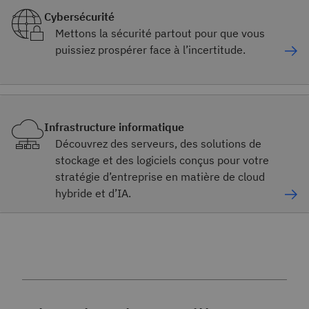
Cybersécurité
Mettons la sécurité partout pour que vous
puissiez prospérer face à l’incertitude.
Infrastructure informatique
Découvrez des serveurs, des solutions de
stockage et des logiciels conçus pour votre
stratégie d’entreprise en matière de cloud
hybride et d’IA.