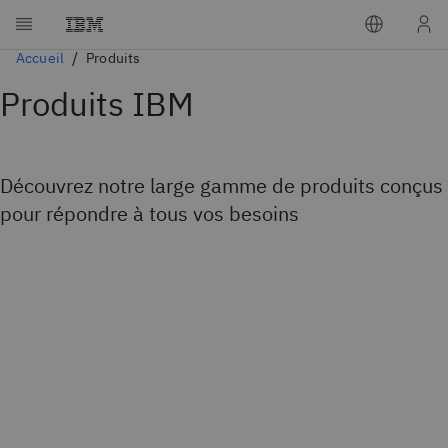
Accueil
Produits
Produits IBM
Découvrez notre large gamme de produits conçus
pour répondre à tous vos besoins