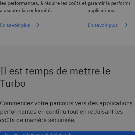
les performances, à réduire les coûts et
garantir la performan
à assurer la conformité.
applications.
En savoir plus
En savoir plus
Il est temps de mettre le
Turbo
Commencez votre parcours vers des applications
performantes en continu tout en réduisant les
coûts de manière sécurisée.
Essayer Turbonomic gratuitement