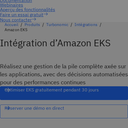
Nous contacter
Accueil
Produits
Turbonomic
Intégrations
Amazon EKS
Intégration d’Amazon EKS
Réalisez une gestion de la pile complète axée sur
les applications, avec des décisions automatisées
pour des performances continues
Optimiser EKS gratuitement pendant 30 jours
Réserver une démo en direct