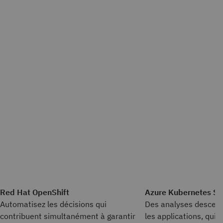
Red Hat OpenShift
Azure Kubernetes Se
Automatisez les décisions qui
Des analyses descend
contribuent simultanément à garantir
les applications, qui