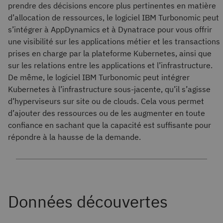
prendre des décisions encore plus pertinentes en matière
d’allocation de ressources, le logiciel IBM Turbonomic peut
s’intégrer à AppDynamics et à Dynatrace pour vous offrir
une visibilité sur les applications métier et les transactions
prises en charge par la plateforme Kubernetes, ainsi que
sur les relations entre les applications et l’infrastructure.
De même, le logiciel IBM Turbonomic peut intégrer
Kubernetes à l’infrastructure sous-jacente, qu’il s’agisse
d’hyperviseurs sur site ou de clouds. Cela vous permet
d’ajouter des ressources ou de les augmenter en toute
confiance en sachant que la capacité est suffisante pour
répondre à la hausse de la demande.