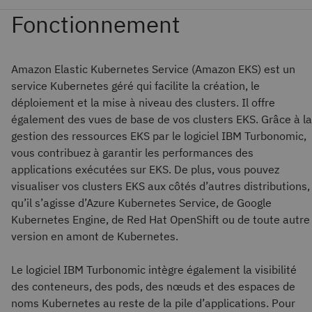
Amazon Elastic Kubernetes Service (Amazon EKS) est un
service Kubernetes géré qui facilite la création, le
déploiement et la mise à niveau des clusters. Il offre
également des vues de base de vos clusters EKS. Grâce à la
gestion des ressources EKS par le logiciel IBM Turbonomic,
vous contribuez à garantir les performances des
applications exécutées sur EKS. De plus, vous pouvez
visualiser vos clusters EKS aux côtés d’autres distributions,
qu’il s’agisse d’Azure Kubernetes Service, de Google
Kubernetes Engine, de Red Hat OpenShift ou de toute autre
version en amont de Kubernetes.
Le logiciel IBM Turbonomic intègre également la visibilité
des conteneurs, des pods, des nœuds et des espaces de
noms Kubernetes au reste de la pile d’applications. Pour