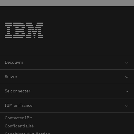
Contacter IBM
Confidentialité