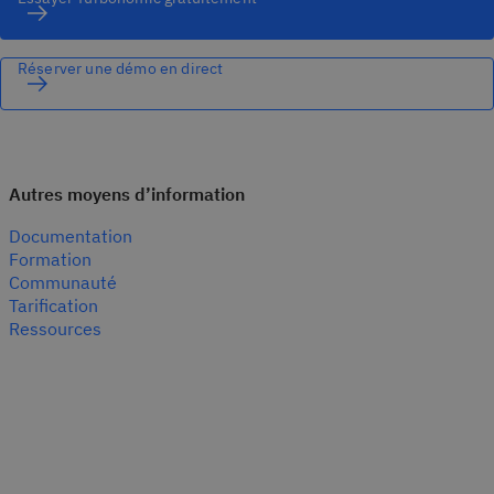
Réserver une démo en direct
Autres moyens d’information
Documentation
Formation
Communauté
Tarification
Ressources