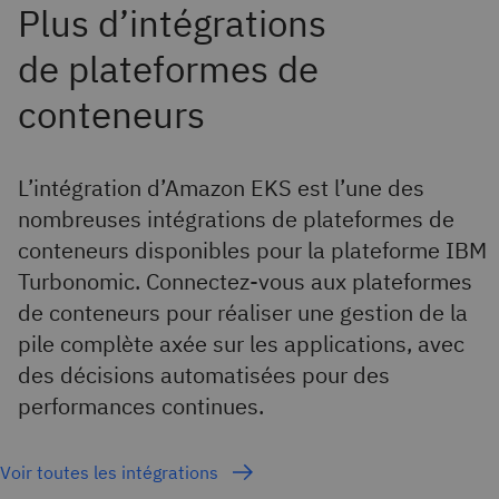
L’intégration d’Amazon EKS est l’une des
nombreuses intégrations de plateformes de
conteneurs disponibles pour la plateforme IBM
Turbonomic. Connectez-vous aux plateformes
de conteneurs pour réaliser une gestion de la
pile complète axée sur les applications, avec
des décisions automatisées pour des
performances continues.
Voir toutes les intégrations