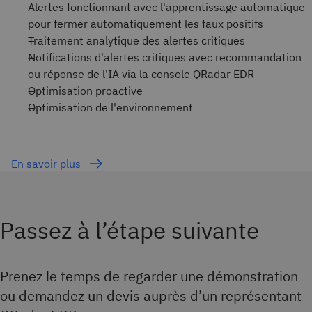
Alertes fonctionnant avec l'apprentissage automatique
pour fermer automatiquement les faux positifs
Traitement analytique des alertes critiques
Notifications d'alertes critiques avec recommandation
ou réponse de l'IA via la console QRadar EDR
Optimisation proactive
Optimisation de l'environnement
En savoir plus
Passez à l’étape suivante
Prenez le temps de regarder une démonstration
ou demandez un devis auprès d’un représentant