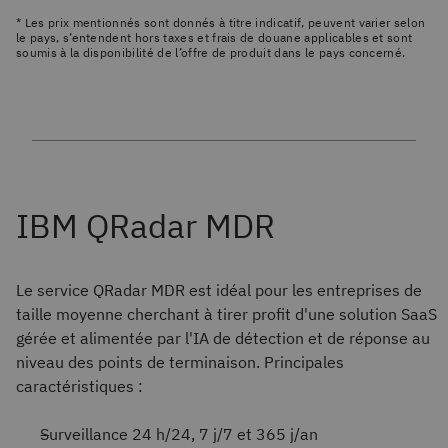
* Les prix mentionnés sont donnés à titre indicatif, peuvent varier selon
le pays, s’entendent hors taxes et frais de douane applicables et sont
soumis à la disponibilité de l’offre de produit dans le pays concerné.
Le service QRadar MDR est idéal pour les entreprises de
taille moyenne cherchant à tirer profit d'une solution SaaS
gérée et alimentée par l'IA de détection et de réponse au
niveau des points de terminaison. Principales
caractéristiques :
Surveillance 24 h/24, 7 j/7 et 365 j/an