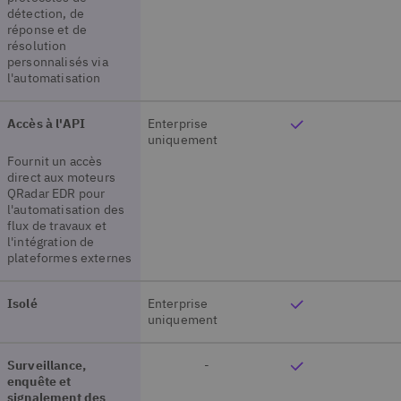
détection, de
réponse et de
résolution
personnalisés via
l'automatisation
Accès à l'API
Enterprise
uniquement
Fournit un accès
direct aux moteurs
QRadar EDR pour
l'automatisation des
flux de travaux et
l'intégration de
plateformes externes
Isolé
Enterprise
uniquement
Surveillance,
-
enquête et
signalement des