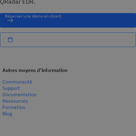
QRadar EDR.
Réserver une démo en direct
Autres moyens d’information
Communauté
Support
Documentation
Ressources
Formation
Blog