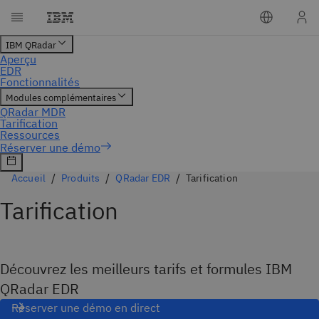
Accueil
Produits
QRadar EDR
Tarification
Tarification
Découvrez les meilleurs tarifs et formules IBM
QRadar EDR
Réserver une démo en direct