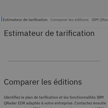
Identifiez le plan de tarification et les fonctionnalités IBM
QRadar EDR adaptés à votre entreprise. Contactez ensuite