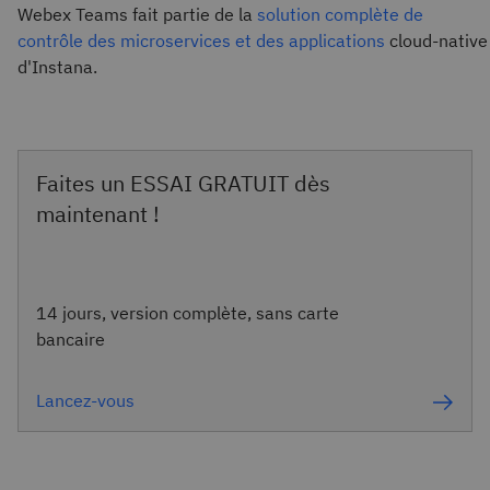
Webex Teams fait partie de la
solution complète de
contrôle des microservices et des applications
cloud-native
d'Instana.
Faites un ESSAI GRATUIT dès
maintenant !
14 jours, version complète, sans carte
bancaire
Lancez-vous