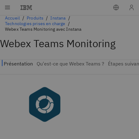
Accueil
Produits
Instana
Technologies prises en charge
Webex Teams Monitoring avec Instana
Webex Teams Monitoring