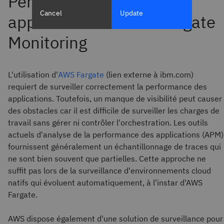
Cancel
Update
L'utilisation d'
AWS Fargate
(lien externe à ibm.com)
requiert de surveiller correctement la performance des
applications. Toutefois, un manque de visibilité peut causer
des obstacles car il est difficile de surveiller les charges de
travail sans gérer ni contrôler l'orchestration. Les outils
actuels d'analyse de la performance des applications (APM)
fournissent généralement un échantillonnage de traces qui
ne sont bien souvent que partielles. Cette approche ne
suffit pas lors de la surveillance d'environnements cloud
natifs qui évoluent automatiquement, à l'instar d'AWS
Fargate.
AWS dispose également d'une solution de surveillance pour