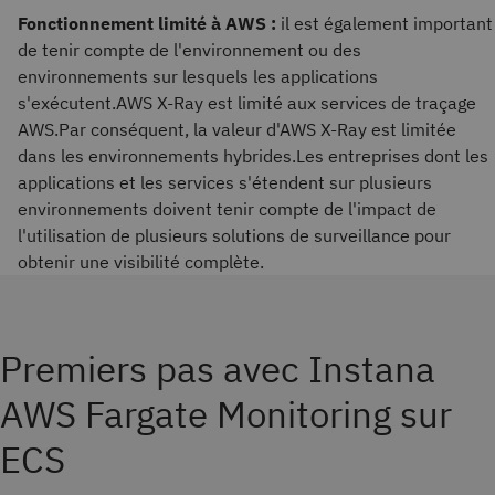
Fonctionnement limité à AWS :
il est également important
de tenir compte de l'environnement ou des
environnements sur lesquels les applications
s'exécutent.AWS X-Ray est limité aux services de traçage
AWS.Par conséquent, la valeur d'AWS X-Ray est limitée
dans les environnements hybrides.Les entreprises dont les
applications et les services s'étendent sur plusieurs
environnements doivent tenir compte de l'impact de
l'utilisation de plusieurs solutions de surveillance pour
obtenir une visibilité complète.
Premiers pas avec Instana
AWS Fargate Monitoring sur
ECS