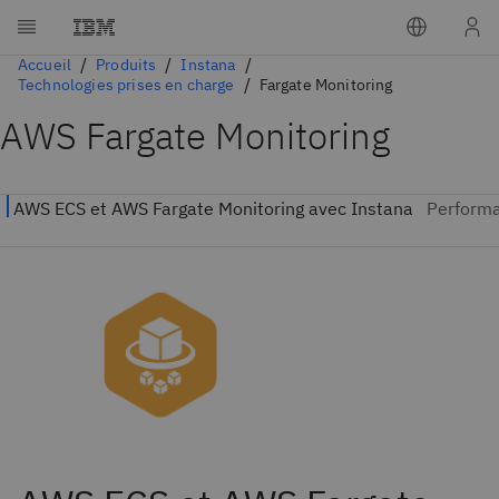
Accueil
Produits
Instana
Technologies prises en charge
Fargate Monitoring
AWS Fargate Monitoring