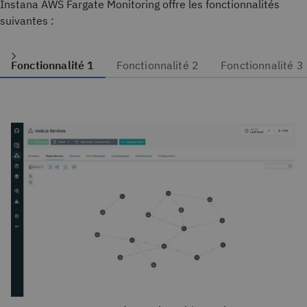
Instana AWS Fargate Monitoring offre les fonctionnalités
suivantes :
Fonctionnalité 1
Fonctionnalité 2
Fonctionnalité 3