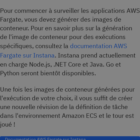
Pour commencer à surveiller les applications AWS
Fargate, vous devez générer des images de
conteneur. Pour en savoir plus sur la génération
de l'image de conteneur pour des exécutions
spécifiques, consultez la
documentation AWS
Fargate sur Instana
. Instana prend actuellement
en charge Node.js, .NET Core et Java. Go et
Python seront bientôt disponibles.
Une fois les images de conteneur générées pour
l'exécution de votre choix, il vous suffit de créer
une nouvelle révision de la définition de tâche
dans l'environnement Amazon ECS et le tour est
joué !
Documentation AWS Fargate sur Instana