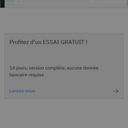
Profitez d'un ESSAI GRATUIT !
14 jours, version complète, aucune donnée
bancaire requise
Lancez-vous