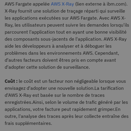
AWS Fargate appelée
AWS X-Ray
(lien externe à ibm.com).
X-Ray fournit une solution de traçage réparti qui surveille
les applications exécutées sur AWS Fargate. Avec AWS X-
Ray, les utilisateurs peuvent suivre les demandes lorsqu'ils
parcourent l'application tout en ayant une bonne visibilité
des composants sous-jacents de l'application. AWS X-Ray
aide les développeurs à analyser et à déboguer les
problèmes dans les environnements AWS. Cependant,
d'autres facteurs doivent êtres pris en compte avant
d'adopter cette solution de surveillance.
Coût :
le coût est un facteur non négligeable lorsque vous
envisagez d'adopter une nouvelle solution.La tarification
d'AWS X-Ray est basée sur le nombre de traces
enregistrées.Ainsi, selon le volume de trafic généré par les
applications, votre facture peut rapidement grimper.En
outre, l'analyse des traces après leur collecte entraîne des
frais supplémentaires.