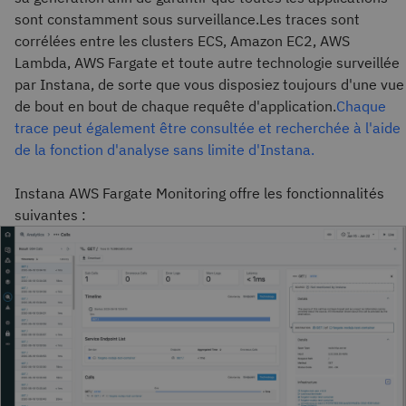
sont constamment sous surveillance.Les traces sont
corrélées entre les clusters ECS, Amazon EC2, AWS
Lambda, AWS Fargate et toute autre technologie surveillée
par Instana, de sorte que vous disposiez toujours d'une vue
de bout en bout de chaque requête d'application.
Chaque
trace peut également être consultée et recherchée à l'aide
de la fonction d'analyse sans limite d'Instana.
Instana AWS Fargate Monitoring offre les fonctionnalités
suivantes :