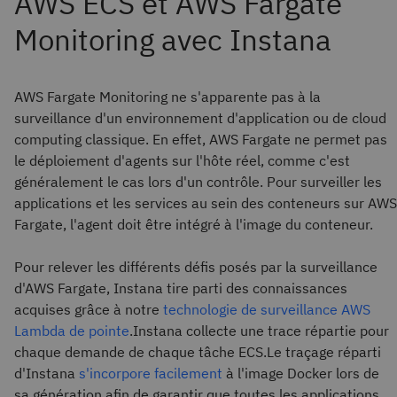
AWS Fargate Monitoring ne s'apparente pas à la
surveillance d'un environnement d'application ou de cloud
computing classique. En effet, AWS Fargate ne permet pas
le déploiement d'agents sur l'hôte réel, comme c'est
généralement le cas lors d'un contrôle. Pour surveiller les
applications et les services au sein des conteneurs sur AWS
Fargate, l'agent doit être intégré à l'image du conteneur.
Pour relever les différents défis posés par la surveillance
d'AWS Fargate, Instana tire parti des connaissances
acquises grâce à notre
technologie de surveillance AWS
Lambda de pointe
.Instana collecte une trace répartie pour
chaque demande de chaque tâche ECS.Le traçage réparti
d'Instana
s'incorpore facilement
à l'image Docker lors de
sa génération afin de garantir que toutes les applications