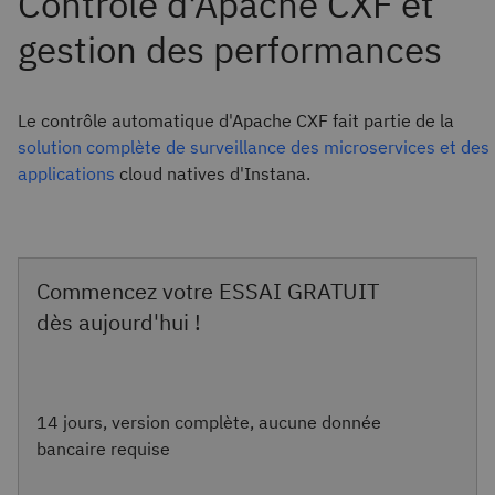
Le contrôle automatique d'Apache CXF fait partie de la
solution complète de surveillance des microservices et des
applications
cloud natives d'Instana.
Commencez votre ESSAI GRATUIT
dès aujourd'hui !
14 jours, version complète, aucune donnée
bancaire requise