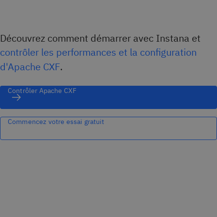
Découvrez comment démarrer avec Instana et
contrôler les performances et la configuration
d'Apache CXF
.
Contrôler Apache CXF
Commencez votre essai gratuit