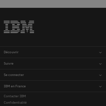
Contacter IBM
Confidentialité