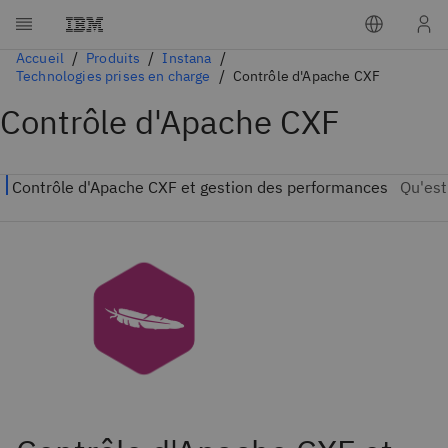
Accueil
Produits
Instana
Technologies prises en charge
Contrôle d'Apache CXF
Contrôle d'Apache CXF