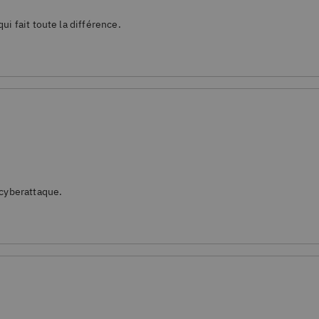
 fait toute la différence.
cyberattaque.