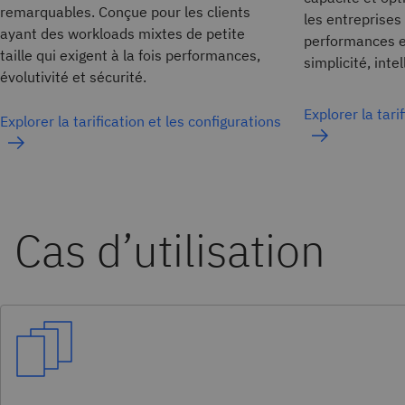
remarquables. Conçue pour les clients
les entreprises
ayant des workloads mixtes de petite
performances e
taille qui exigent à la fois performances,
simplicité, inte
évolutivité et sécurité.
Explorer la tari
Explorer la tarification et les configurations
Cas d’utilisation