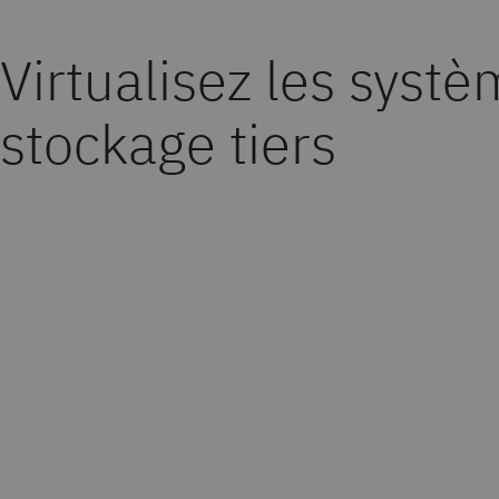
Virtualisez les syst
stockage tiers