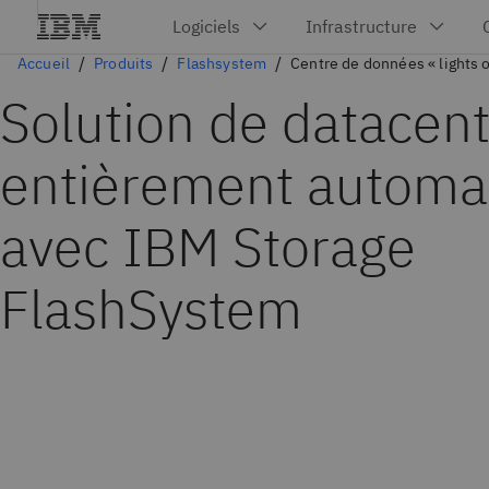
Accueil
Produits
Flashsystem
Centre de données « lights o
Solution de datacen
entièrement automa
avec IBM Storage
FlashSystem