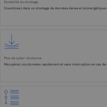
Durabilité du stockage
Investissez dans un stockage de données dense et éconergétique qui
Plus de cyber-résilience
Récupérez vos données rapidement et sans interruption en cas de 