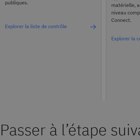
publiques.
matérielle, a
niveau comp
Connect.
Explorer la liste de contrôle
Explorer la 
Passer à l’étape sui