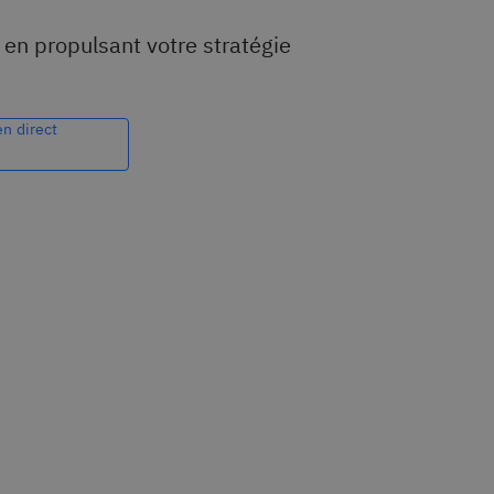
 en propulsant votre stratégie
n direct