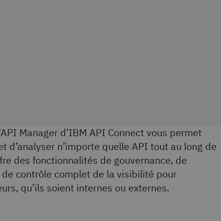
r d’API Manager d’IBM API Connect vous permet
 et d’analyser n’importe quelle API tout au long de
offre des fonctionnalités de gouvernance, de
 de contrôle complet de la visibilité pour
urs, qu’ils soient internes ou externes.