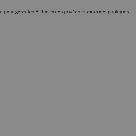
n pour gérer les API internes privées et externes publiques.