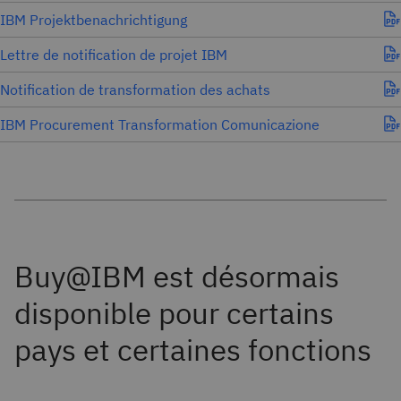
IBM Projektbenachrichtigung
Lettre de notification de projet IBM
Notification de transformation des achats
IBM Procurement Transformation Comunicazione
Buy@IBM est désormais
disponible pour certains
pays et certaines fonctions