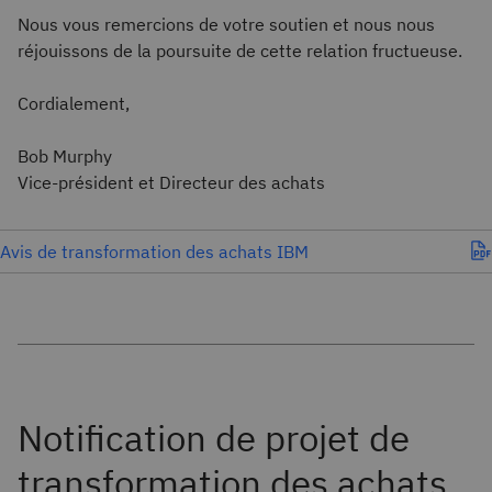
Nous vous remercions de votre soutien et nous nous
réjouissons de la poursuite de cette relation fructueuse.
Cordialement,
Bob Murphy
Vice-président et Directeur des achats
Avis de transformation des achats IBM