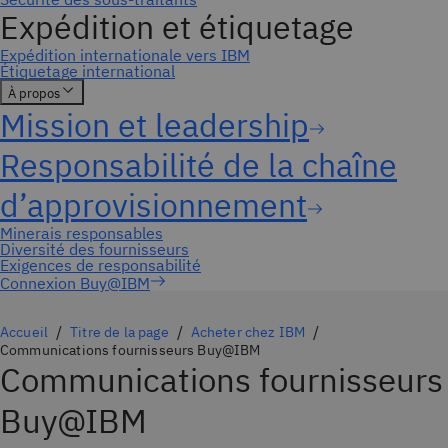
Connexion Buy@IBM
Accueil
Titre de la page
Acheter chez IBM
Communications fournisseurs Buy@IBM
Communications fournisseurs
Buy@IBM