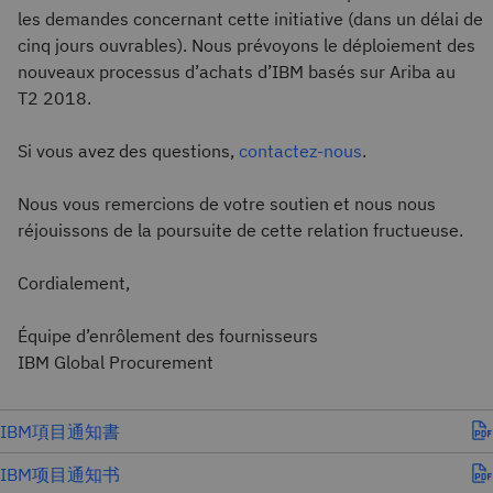
les demandes concernant cette initiative (dans un délai de
cinq jours ouvrables). Nous prévoyons le déploiement des
nouveaux processus d’achats d’IBM basés sur Ariba au
T2 2018.
Si vous avez des questions,
contactez-nous
.
Nous vous remercions de votre soutien et nous nous
réjouissons de la poursuite de cette relation fructueuse.
Cordialement,
Équipe d’enrôlement des fournisseurs
IBM Global Procurement
IBM項目通知書
IBM项目通知书