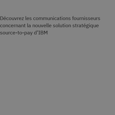
Découvrez les communications fournisseurs
concernant la nouvelle solution stratégique
source-to-pay d’IBM