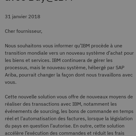
31 janvier 2018
Cher fournisseur,
Nous souhaitons vous informer qu’IBM procède à une
transition mondiale vers un nouveau système d’achat pour
les biens et services. IBM continuera de gérer les
processus, mais le nouveau système, hébergé par SAP
Ariba, pourrait changer la façon dont nous travaillons avec
vous.
Cette nouvelle solution vous offre de nouveaux moyens de
réaliser des transactions avec IBM, notamment les
événements de sourcing, les bons de commande en temps
réel et l’automatisation des factures, lorsque la législation
du pays en question l’autorise. En outre, cette solution
accélère l’exécution des commandes et réduit les frais