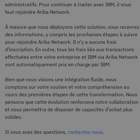
administratifs. Pour continuer à traiter avec IBM, il vous
faut rejoindre Ariba Network.
À mesure que nous déployons cette solution, vous recevrez
des informations, y compris les prochaines étapes à suivre
pour rejoindre Ariba Network. Il n’y a aucuns frais
d’inscription. En outre, tous les frais liés aux transactions
effectuées entre votre entreprise et IBM via Ariba Network
sont automatiquement pris en charge par IBM.
Bien que nous visions une intégration fluide, nous
comptons sur votre soutien et votre compréhension au
cours des premières étapes de cette transformation. Nous
pensons que cette évolution renforcera notre collaboration
et nous permettra de disposer de capacités d’achat plus
solides.
Si vous avez des questions,
contactez-nous
.