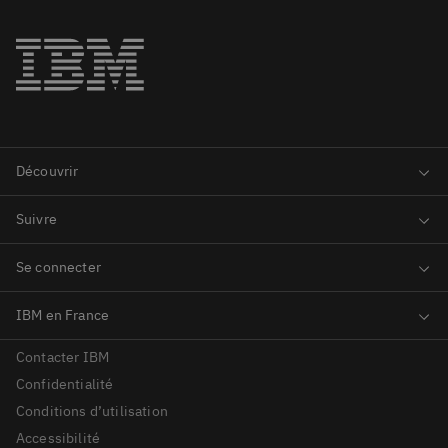
Contacter IBM
Confidentialité
Conditions d’utilisation
Accessibilité