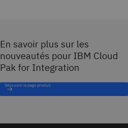
En savoir plus sur les
nouveautés pour IBM Cloud
Pak for Integration
Découvrir la page produit