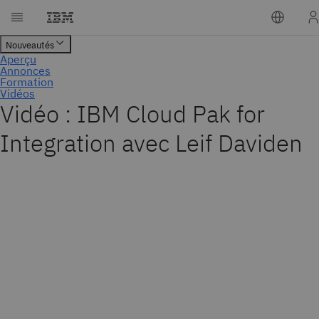
Vidéo : IBM Cloud Pak for
Integration avec Leif Daviden