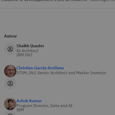
Auteur
Shaikh Quader
AI Architect
IBM Db2
Christian Garcia-Arellano
STSM, Db2 Senior Architect and Master Inventor
Ashok Kumar
Program Director, Data and AI
IBM