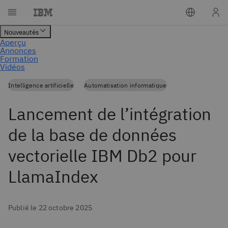
Intelligence artificielle
Automatisation informatique
Lancement de l’intégration
de la base de données
vectorielle IBM Db2 pour
LlamaIndex
Publié le 22 octobre 2025