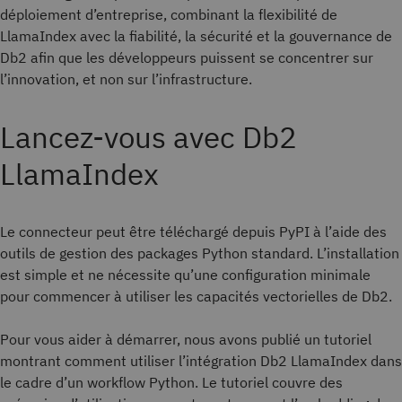
déploiement d’entreprise, combinant la flexibilité de
LlamaIndex avec la fiabilité, la sécurité et la gouvernance de
Db2 afin que les développeurs puissent se concentrer sur
l’innovation, et non sur l’infrastructure.
Lancez-vous avec Db2
LlamaIndex
Le connecteur peut être téléchargé depuis PyPI à l’aide des
outils de gestion des packages Python standard. L’installation
est simple et ne nécessite qu’une configuration minimale
pour commencer à utiliser les capacités vectorielles de Db2.
Pour vous aider à démarrer, nous avons publié un tutoriel
montrant comment utiliser l’intégration Db2 LlamaIndex dans
le cadre d’un workflow Python. Le tutoriel couvre des