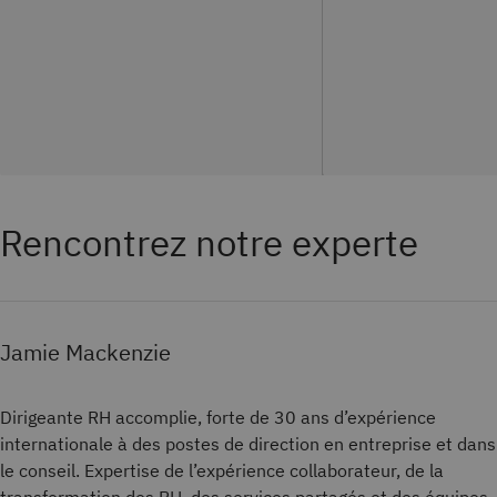
Rencontrez notre experte
Jamie Mackenzie
Dirigeante RH accomplie, forte de 30 ans d’expérience
internationale à des postes de direction en entreprise et dans
le conseil. Expertise de l’expérience collaborateur, de la