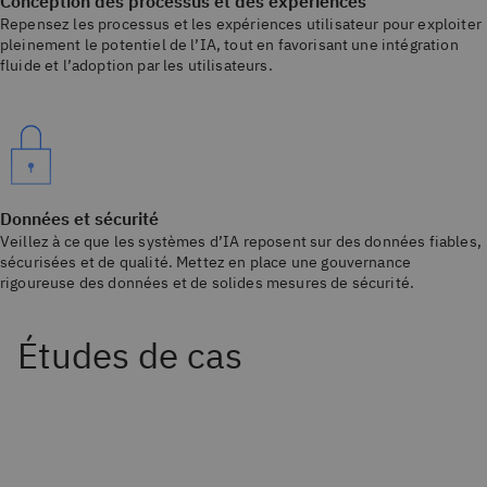
Conception des processus et des expériences
Repensez les processus et les expériences utilisateur pour exploiter
pleinement le potentiel de l’IA, tout en favorisant une intégration
fluide et l’adoption par les utilisateurs.
Données et sécurité
Veillez à ce que les systèmes d’IA reposent sur des données fiables,
sécurisées et de qualité. Mettez en place une gouvernance
rigoureuse des données et de solides mesures de sécurité.