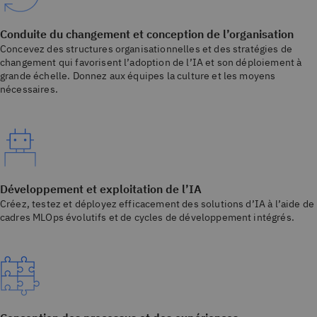
Conduite du changement et conception de l’organisation
Concevez des structures organisationnelles et des stratégies de
changement qui favorisent l’adoption de l’IA et son déploiement à
grande échelle. Donnez aux équipes la culture et les moyens
nécessaires.
Développement et exploitation de l’IA
Créez, testez et déployez efficacement des solutions d’IA à l’aide de
cadres MLOps évolutifs et de cycles de développement intégrés.