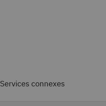
Services connexes