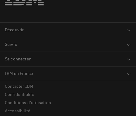
Contacter IBM
Confidentialité
Conditions d’utilisation
Accessibilité