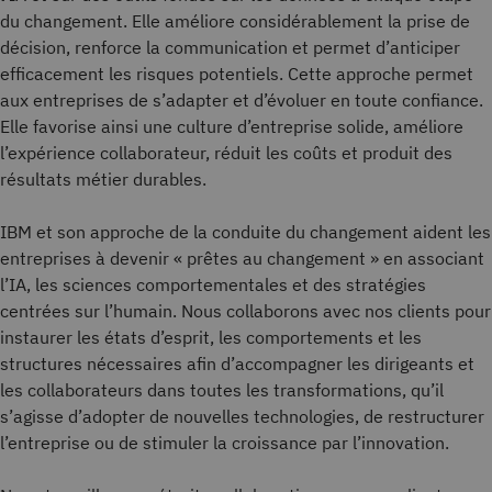
du changement. Elle améliore considérablement la prise de
décision, renforce la communication et permet d’anticiper
efficacement les risques potentiels. Cette approche permet
aux entreprises de s’adapter et d’évoluer en toute confiance.
Elle favorise ainsi une culture d’entreprise solide, améliore
l’expérience collaborateur, réduit les coûts et produit des
résultats métier durables.
IBM et son approche de la conduite du changement aident les
entreprises à devenir « prêtes au changement » en associant
l’IA, les sciences comportementales et des stratégies
centrées sur l’humain. Nous collaborons avec nos clients pour
instaurer les états d’esprit, les comportements et les
structures nécessaires afin d’accompagner les dirigeants et
les collaborateurs dans toutes les transformations, qu’il
s’agisse d’adopter de nouvelles technologies, de restructurer
l’entreprise ou de stimuler la croissance par l’innovation.