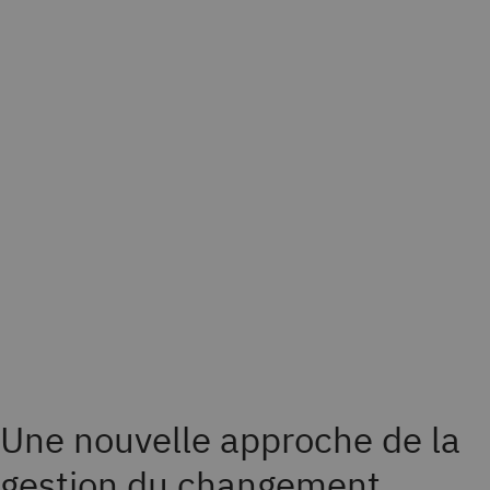
Une nouvelle approche de la
gestion du changement