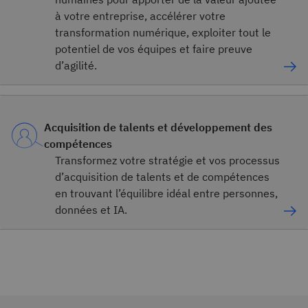
à votre entreprise, accélérer votre
transformation numérique, exploiter tout le
potentiel de vos équipes et faire preuve
d’agilité.
Acquisition de talents et développement des
compétences
Transformez votre stratégie et vos processus
d’acquisition de talents et de compétences
en trouvant l’équilibre idéal entre personnes,
données et IA.