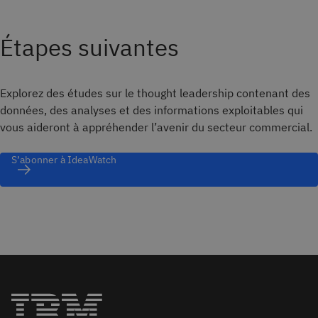
Étapes suivantes
Explorez des études sur le thought leadership contenant des
données, des analyses et des informations exploitables qui
vous aideront à appréhender l’avenir du secteur commercial.
S’abonner à IdeaWatch