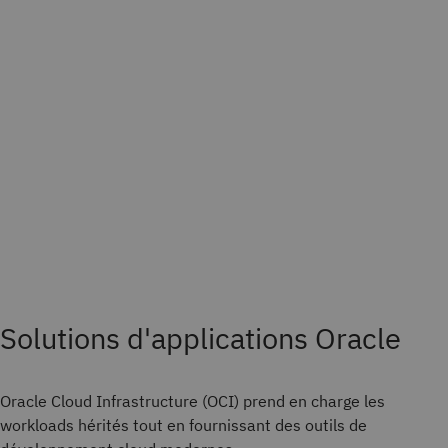
Solutions d'applications Oracle
Oracle Cloud Infrastructure (OCI) prend en charge les
workloads hérités tout en fournissant des outils de