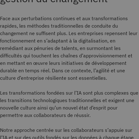
Face aux perturbations continues et aux transformations
rapides, les méthodes traditionnelles de conduite du
changement ne suffisent plus. Les entreprises repensent leur
fonctionnement en s’adaptant à la digitalisation, en
remédiant aux pénuries de talents, en surmontant les
difficultés qui touchent les chaînes d’approvisionnement et
en mettant en œuvre leurs initiatives de développement
durable en temps réel. Dans ce contexte, l’agilité et une
culture d’entreprise résiliente sont essentielles.
Les transformations fondées sur l’IA sont plus complexes que
les transitions technologiques traditionnelles et exigent une
nouvelle culture ainsi qu’un nouvel état d’esprit pour
permettre aux collaborateurs de réussir.
Notre approche centrée sur les collaborateurs s’appuie sur
l’IA et sur des outils fondés sur les données à chaque étape