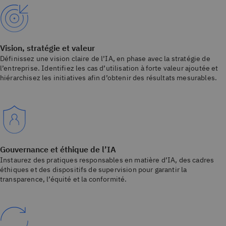
Vision, stratégie et valeur
Définissez une vision claire de l’IA, en phase avec la stratégie de
l’entreprise. Identifiez les cas d’utilisation à forte valeur ajoutée et
hiérarchisez les initiatives afin d’obtenir des résultats mesurables.
Gouvernance et éthique de l’IA
Instaurez des pratiques responsables en matière d’IA, des cadres
éthiques et des dispositifs de supervision pour garantir la
transparence, l’équité et la conformité.