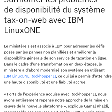
Le ministère s'est associé à IBM pour adresser les défis
posés par les pannes non planifiées et améliorer la
disponibilité générale de son service de taxation en ligne.
Dans le cadre d'une transformation en deux étapes, le
ministère a d'abord modernisé son système en utilisant
IBM LinuxONE Rockhopper II
, ce qui lui a permis d'atteindre
une haute disponibilité et une fiabilité accrue.
« Forts de l'expérience acquise avec Rockhopper II, nous
avons entièrement repensé notre approche de la mise en
œuvre de la nouvelle plateforme », explique Gamal Khaldi,
responsable des services Db2 et LinuxONE au ministère