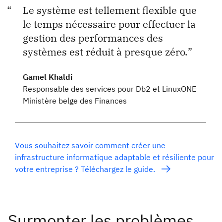
Le système est tellement flexible que
le temps nécessaire pour effectuer la
gestion des performances des
systèmes est réduit à presque zéro.
Gamel Khaldi
Responsable des services pour Db2 et LinuxONE
Ministère belge des Finances
Vous souhaitez savoir comment créer une
infrastructure informatique adaptable et résiliente pour
votre entreprise ? Téléchargez le guide.