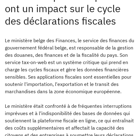
Le ministère belge des Finances, le service des finances du
gouvernement fédéral belge, est responsable de la gestion
des douanes, des finances et de la fiscalité du pays. Son
service tax-on-web est un système critique qui prend en
charge les cycles fiscaux et gère les données financières
sensibles. Ses applications fiscales sont essentielles pour
soutenir l'importation, l'exportation et le transit des
marchandises dans la zone économique européenne.
Le ministère était confronté à de fréquentes interruptions
imprévues et à l'indisponibilité des bases de données qui
soutiennent la plateforme fiscale en ligne, ce qui entraînait
des coûts supplémentaires et affectait la capacité des
citoyens et des entreprises à soumettre leurs déclarations