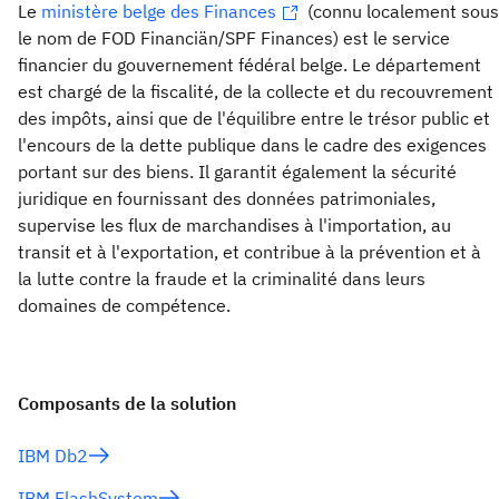
Le
ministère belge des Finances
(connu localement sous
le nom de FOD Financiän/SPF Finances) est le service
financier du gouvernement fédéral belge. Le département
est chargé de la fiscalité, de la collecte et du recouvrement
des impôts, ainsi que de l'équilibre entre le trésor public et
l'encours de la dette publique dans le cadre des exigences
portant sur des biens. Il garantit également la sécurité
juridique en fournissant des données patrimoniales,
supervise les flux de marchandises à l'importation, au
transit et à l'exportation, et contribue à la prévention et à
la lutte contre la fraude et la criminalité dans leurs
domaines de compétence.
Composants de la solution
IBM Db2
IBM FlashSystem