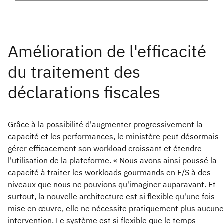
Grâce à la possibilité d'augmenter progressivement la
capacité et les performances, le ministère peut désormais
gérer efficacement son workload croissant et étendre
l'utilisation de la plateforme. « Nous avons ainsi poussé la
capacité à traiter les workloads gourmands en E/S à des
niveaux que nous ne pouvions qu'imaginer auparavant. Et
surtout, la nouvelle architecture est si flexible qu'une fois
mise en œuvre, elle ne nécessite pratiquement plus aucune
intervention. Le système est si flexible que le temps