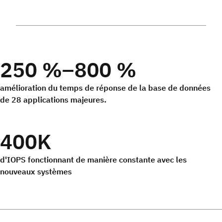
250 %–800 %
amélioration du temps de réponse de la base de données
de 28 applications majeures.
400K
d'IOPS fonctionnant de manière constante avec les
nouveaux systèmes