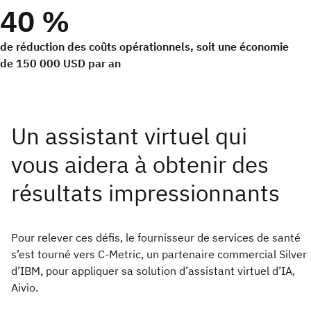
40 %
de réduction des coûts opérationnels, soit une économie
de 150 000 USD par an
Pour relever ces défis, le fournisseur de services de santé
s’est tourné vers C-Metric, un partenaire commercial Silver
d’IBM, pour appliquer sa solution d’assistant virtuel d’IA,
Aivio.