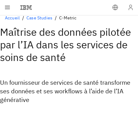
Accueil
Case Studies
C-Metric
Maîtrise des données pilotée
par l’IA dans les services de
soins de santé
Un fournisseur de services de santé transforme
ses données et ses workflows à l’aide de l’IA
générative