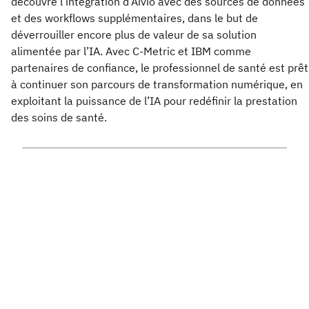
découvre l’intégration d’Aivio avec des sources de données
et des workflows supplémentaires, dans le but de
déverrouiller encore plus de valeur de sa solution
alimentée par l’IA. Avec C-Metric et IBM comme
partenaires de confiance, le professionnel de santé est prêt
à continuer son parcours de transformation numérique, en
exploitant la puissance de l’IA pour redéfinir la prestation
des soins de santé.