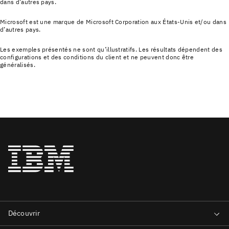
dans d’autres pays.
Microsoft est une marque de Microsoft Corporation aux États-Unis et/ou dans
d’autres pays.
Les exemples présentés ne sont qu’illustratifs. Les résultats dépendent des
configurations et des conditions du client et ne peuvent donc être
généralisés.