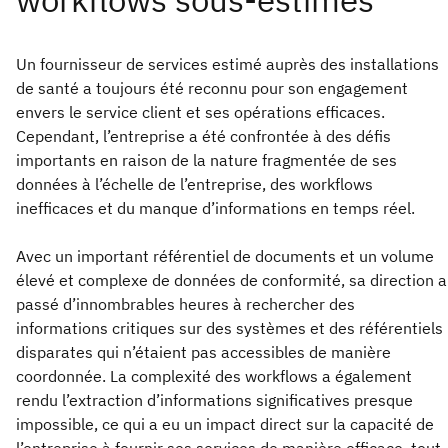
Un fournisseur de services estimé auprès des installations
de santé a toujours été reconnu pour son engagement
envers le service client et ses opérations efficaces.
Cependant, l’entreprise a été confrontée à des défis
importants en raison de la nature fragmentée de ses
données à l’échelle de l’entreprise, des workflows
inefficaces et du manque d’informations en temps réel.
Avec un important référentiel de documents et un volume
élevé et complexe de données de conformité, sa direction a
passé d’innombrables heures à rechercher des
informations critiques sur des systèmes et des référentiels
disparates qui n’étaient pas accessibles de manière
coordonnée. La complexité des workflows a également
rendu l’extraction d’informations significatives presque
impossible, ce qui a eu un impact direct sur la capacité de