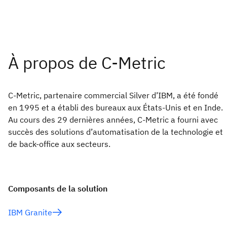
C-Metric, partenaire commercial Silver d’IBM, a été fondé
en 1995 et a établi des bureaux aux États-Unis et en Inde.
Au cours des 29 dernières années, C-Metric a fourni avec
succès des solutions d’automatisation de la technologie et
de back-office aux secteurs.
Composants de la solution
IBM Granite