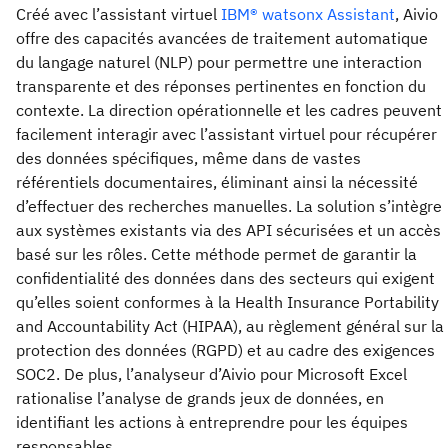
Créé avec l’assistant virtuel
IBM® watsonx Assistant
, Aivio
offre des capacités avancées de traitement automatique
du langage naturel (NLP) pour permettre une interaction
transparente et des réponses pertinentes en fonction du
contexte. La direction opérationnelle et les cadres peuvent
facilement interagir avec l’assistant virtuel pour récupérer
des données spécifiques, même dans de vastes
référentiels documentaires, éliminant ainsi la nécessité
d’effectuer des recherches manuelles. La solution s’intègre
aux systèmes existants via des API sécurisées et un accès
basé sur les rôles. Cette méthode permet de garantir la
confidentialité des données dans des secteurs qui exigent
qu’elles soient conformes à la Health Insurance Portability
and Accountability Act (HIPAA), au règlement général sur la
protection des données (RGPD) et au cadre des exigences
SOC2. De plus, l’analyseur d’Aivio pour Microsoft Excel
rationalise l’analyse de grands jeux de données, en
identifiant les actions à entreprendre pour les équipes
responsables.