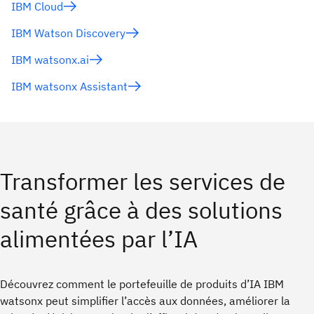
IBM Cloud
IBM Watson Discovery
IBM watsonx.ai
IBM watsonx Assistant
Transformer les services de
santé grâce à des solutions
alimentées par l’IA
Découvrez comment le portefeuille de produits d’IA IBM
watsonx peut simplifier l’accès aux données, améliorer la