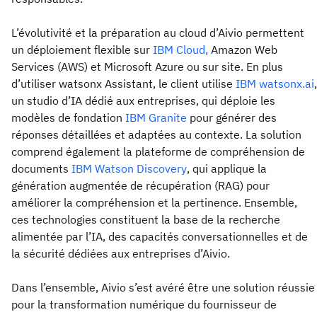
L’évolutivité et la préparation au cloud d’Aivio permettent
un déploiement flexible sur
IBM Cloud,
Amazon Web
Services (AWS) et Microsoft Azure ou sur site. En plus
d’utiliser watsonx Assistant, le client utilise
IBM watsonx.ai
,
un studio d’IA dédié aux entreprises, qui déploie les
modèles de fondation
IBM Granite
pour générer des
réponses détaillées et adaptées au contexte. La solution
comprend également la plateforme de compréhension de
documents
IBM Watson Discovery
, qui applique la
génération augmentée de récupération (RAG) pour
améliorer la compréhension et la pertinence. Ensemble,
ces technologies constituent la base de la recherche
alimentée par l’IA, des capacités conversationnelles et de
la sécurité dédiées aux entreprises d’Aivio.
Dans l’ensemble, Aivio s’est avéré être une solution réussie
pour la transformation numérique du fournisseur de