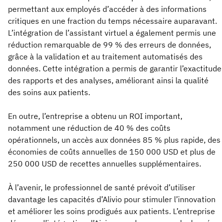
permettant aux employés d’accéder à des informations
critiques en une fraction du temps nécessaire auparavant.
L’intégration de l’assistant virtuel a également permis une
réduction remarquable de 99 % des erreurs de données,
grâce à la validation et au traitement automatisés des
données. Cette intégration a permis de garantir l’exactitude
des rapports et des analyses, améliorant ainsi la qualité
des soins aux patients.
En outre, l’entreprise a obtenu un ROI important,
notamment une réduction de 40 % des coûts
opérationnels, un accès aux données 85 % plus rapide, des
économies de coûts annuelles de 150 000 USD et plus de
250 000 USD de recettes annuelles supplémentaires.
À l’avenir, le professionnel de santé prévoit d’utiliser
davantage les capacités d’Alivio pour stimuler l’innovation
et améliorer les soins prodigués aux patients. L’entreprise