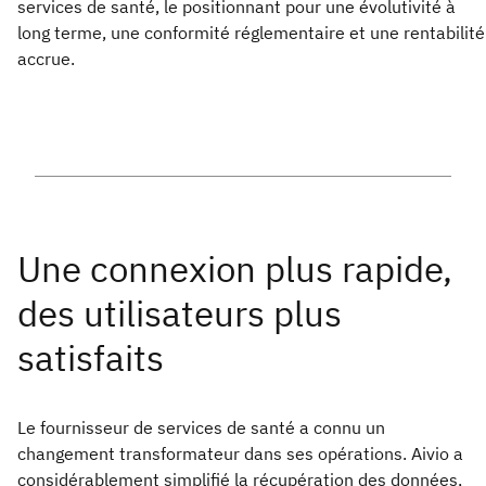
services de santé, le positionnant pour une évolutivité à
long terme, une conformité réglementaire et une rentabilité
accrue.
Le fournisseur de services de santé a connu un
changement transformateur dans ses opérations. Aivio a
considérablement simplifié la récupération des données,