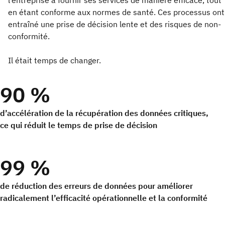
l’entreprise à fournir ses services de manière efficace, tout
en étant conforme aux normes de santé. Ces processus ont
entraîné une prise de décision lente et des risques de non-
conformité.
Il était temps de changer.
90 %
d’accélération de la récupération des données critiques,
ce qui réduit le temps de prise de décision
99 %
de réduction des erreurs de données pour améliorer
radicalement l’efficacité opérationnelle et la conformité