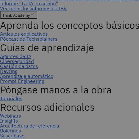
Suscríbase