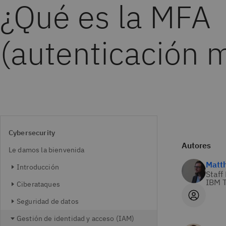
¿Qué es la MFA
(autenticación m
Cybersecurity
Autores
Le damos la bienvenida
Matt
Introducción
Staff
IBM T
Ciberataques
Seguridad de datos
Gestión de identidad y acceso (IAM)