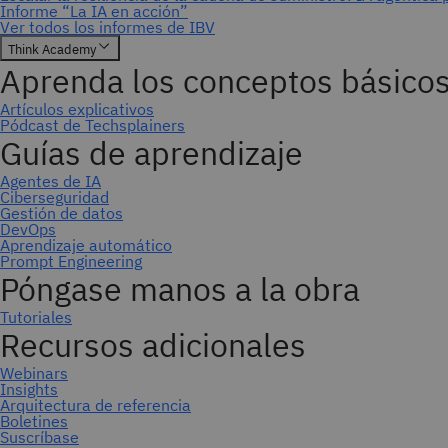
Suscríbase