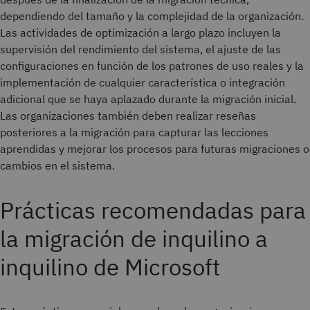
dependiendo del tamaño y la complejidad de la organización.
Las actividades de optimización a largo plazo incluyen la
supervisión del rendimiento del sistema, el ajuste de las
configuraciones en función de los patrones de uso reales y la
implementación de cualquier característica o integración
adicional que se haya aplazado durante la migración inicial.
Las organizaciones también deben realizar reseñas
posteriores a la migración para capturar las lecciones
aprendidas y mejorar los procesos para futuras migraciones o
cambios en el sistema.
Prácticas recomendadas para
la migración de inquilino a
inquilino de Microsoft