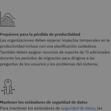
Prepárese para la pérdida de productividad
Las organizaciones deben esperar impactos temporales en la
productividad incluso con una planificación cuidadosa.
También deben asignar recursos de soporte de TI adicionales
durante los períodos de migración para dirigirse a las
preguntas de los usuarios y los problemas del sistema.
Mantener los estándares de seguridad de datos
Para mantener los estándares de
seguridad de datos
, las