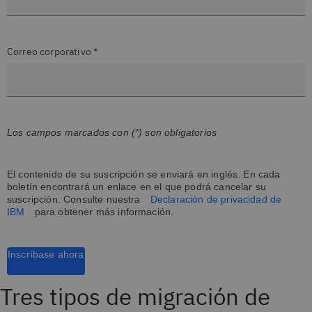
Correo corporativo *
Los campos marcados con (*) son obligatorios
El contenido de su suscripción se enviará en inglés. En cada
boletín encontrará un enlace en el que podrá cancelar su
suscripción. Consulte nuestra
Declaración de privacidad de
IBM
para obtener más información.
Inscríbase ahora
Tres tipos de migración de