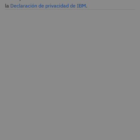
la
Declaración de privacidad de IBM
.