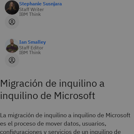
Stephanie Susnjara
Staff Writer
IBM Think
Ian Smalley
Staff Editor
IBM Think
Migración de inquilino a
inquilino de Microsoft
La migración de inquilino a inquilino de Microsoft
es el proceso de mover datos, usuarios,
configuraciones y servicios de un inquilino de