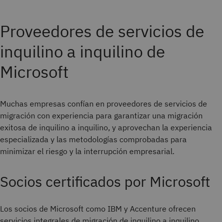
Proveedores de servicios de
inquilino a inquilino de
Microsoft
Muchas empresas confían en proveedores de servicios de
migración con experiencia para garantizar una migración
exitosa de inquilino a inquilino, y aprovechan la experiencia
especializada y las metodologías comprobadas para
minimizar el riesgo y la interrupción empresarial.
Socios certificados por Microsoft
Los socios de Microsoft como IBM y Accenture ofrecen
servicios integrales de migración de inquilino a inquilino