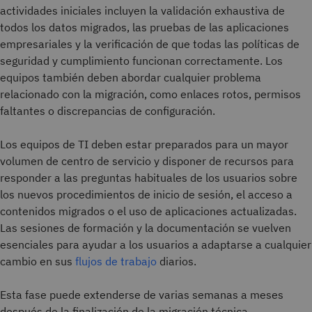
actividades iniciales incluyen la validación exhaustiva de
todos los datos migrados, las pruebas de las aplicaciones
empresariales y la verificación de que todas las políticas de
seguridad y cumplimiento funcionan correctamente. Los
equipos también deben abordar cualquier problema
relacionado con la migración, como enlaces rotos, permisos
faltantes o discrepancias de configuración.
Los equipos de TI deben estar preparados para un mayor
volumen de centro de servicio y disponer de recursos para
responder a las preguntas habituales de los usuarios sobre
los nuevos procedimientos de inicio de sesión, el acceso a
contenidos migrados o el uso de aplicaciones actualizadas.
Las sesiones de formación y la documentación se vuelven
esenciales para ayudar a los usuarios a adaptarse a cualquier
cambio en sus
flujos de trabajo
diarios.
Esta fase puede extenderse de varias semanas a meses
después de la finalización de la migración técnica,