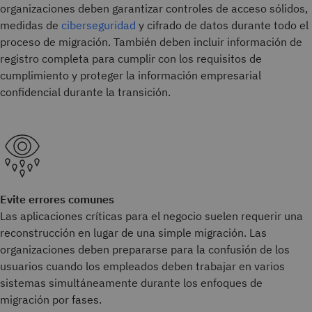
organizaciones deben garantizar controles de acceso sólidos,
medidas de
ciberseguridad
y cifrado de datos durante todo el
proceso de migración. También deben incluir información de
registro completa para cumplir con los requisitos de
cumplimiento y proteger la información empresarial
confidencial durante la transición.
Evite errores comunes
Las aplicaciones críticas para el negocio suelen requerir una
reconstrucción en lugar de una simple migración. Las
organizaciones deben prepararse para la confusión de los
usuarios cuando los empleados deben trabajar en varios
sistemas simultáneamente durante los enfoques de
migración por fases.