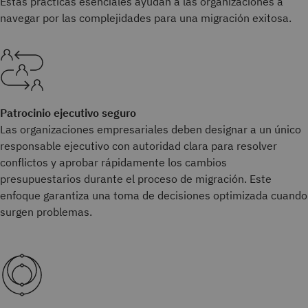
Estas prácticas esenciales ayudan a las organizaciones a
navegar por las complejidades para una migración exitosa.
Patrocinio ejecutivo seguro
Las organizaciones empresariales deben designar a un único
responsable ejecutivo con autoridad clara para resolver
conflictos y aprobar rápidamente los cambios
presupuestarios durante el proceso de migración. Este
enfoque garantiza una toma de decisiones optimizada cuando
surgen problemas.