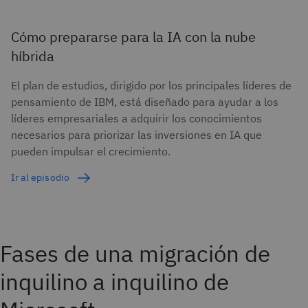
Cómo prepararse para la IA con la nube
híbrida
El plan de estudios, dirigido por los principales líderes de
pensamiento de IBM, está diseñado para ayudar a los
líderes empresariales a adquirir los conocimientos
necesarios para priorizar las inversiones en IA que
pueden impulsar el crecimiento.
Ir al episodio
Fases de una migración de
inquilino a inquilino de