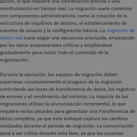
acción, lo que requiere una coordinación precisa y una
monitorización en tiempo real. La migración suele comenzar
con componentes administrativos, como la creación de la
estructura de inquilinos de destino, el establecimiento de
cuentas de usuario y la configuración básica. La
migración de
datos real
suele seguir una secuencia priorizada, empezando
por los datos empresariales críticos y ampliándose
gradualmente para incluir todo el contenido de la
organización.
Durante la ejecución, los equipos de migración deben
supervisar constantemente el progreso de la migración
controlando las tasas de transferencia de datos, los registros
de errores y el rendimiento del sistema. La mayoría de las
migraciones utilizan la sincronización incremental, lo que
requiere varias pasadas para garantizar una transferencia de
datos completa, ya que este enfoque captura los cambios
realizados durante el período de migración. La comunicación
pasa a ser crítica durante esta fase, ya que los usuarios