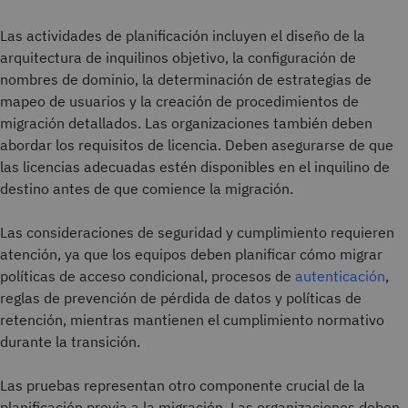
Las actividades de planificación incluyen el diseño de la
arquitectura de inquilinos objetivo, la configuración de
nombres de dominio, la determinación de estrategias de
mapeo de usuarios y la creación de procedimientos de
migración detallados. Las organizaciones también deben
abordar los requisitos de licencia. Deben asegurarse de que
las licencias adecuadas estén disponibles en el inquilino de
destino antes de que comience la migración.
Las consideraciones de seguridad y cumplimiento requieren
atención, ya que los equipos deben planificar cómo migrar
políticas de acceso condicional, procesos de
autenticación
,
reglas de prevención de pérdida de datos y políticas de
retención, mientras mantienen el cumplimiento normativo
durante la transición.
Las pruebas representan otro componente crucial de la
planificación previa a la migración. Las organizaciones deben