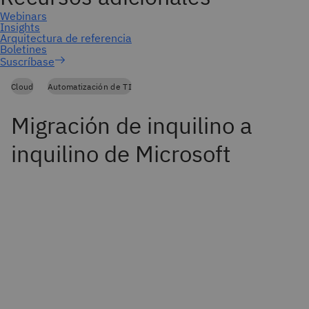
Suscríbase
Cloud
Automatización de TI
Migración de inquilino a
inquilino de Microsoft