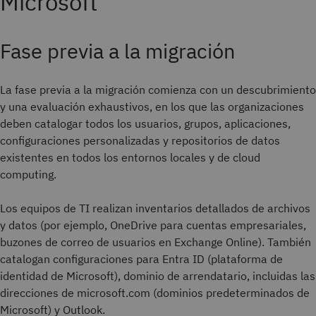
Microsoft
Fase previa a la migración
La fase previa a la migración comienza con un descubrimiento
y una evaluación exhaustivos, en los que las organizaciones
deben catalogar todos los usuarios, grupos, aplicaciones,
configuraciones personalizadas y repositorios de datos
existentes en todos los entornos locales y de cloud
computing.
Los equipos de TI realizan inventarios detallados de archivos
y datos (por ejemplo, OneDrive para cuentas empresariales,
buzones de correo de usuarios en Exchange Online). También
catalogan configuraciones para Entra ID (plataforma de
identidad de Microsoft), dominio de arrendatario, incluidas las
direcciones de microsoft.com (dominios predeterminados de
Microsoft) y Outlook.