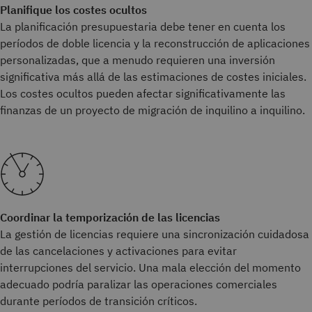
Planifique los costes ocultos
La planificación presupuestaria debe tener en cuenta los
períodos de doble licencia y la reconstrucción de aplicaciones
personalizadas, que a menudo requieren una inversión
significativa más allá de las estimaciones de costes iniciales.
Los costes ocultos pueden afectar significativamente las
finanzas de un proyecto de migración de inquilino a inquilino.
Coordinar la temporización de las licencias
La gestión de licencias requiere una sincronización cuidadosa
de las cancelaciones y activaciones para evitar
interrupciones del servicio. Una mala elección del momento
adecuado podría paralizar las operaciones comerciales
durante períodos de transición críticos.