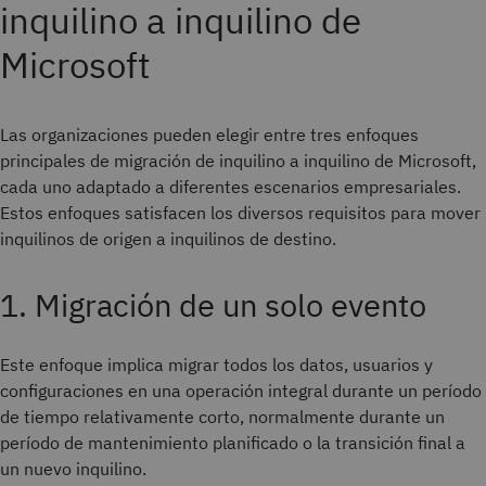
inquilino a inquilino de
Microsoft
Las organizaciones pueden elegir entre tres enfoques
principales de migración de inquilino a inquilino de Microsoft,
cada uno adaptado a diferentes escenarios empresariales.
Estos enfoques satisfacen los diversos requisitos para mover
inquilinos de origen a inquilinos de destino.
1. Migración de un solo evento
Este enfoque implica migrar todos los datos, usuarios y
configuraciones en una operación integral durante un período
de tiempo relativamente corto, normalmente durante un
período de mantenimiento planificado o la transición final a
un nuevo inquilino.