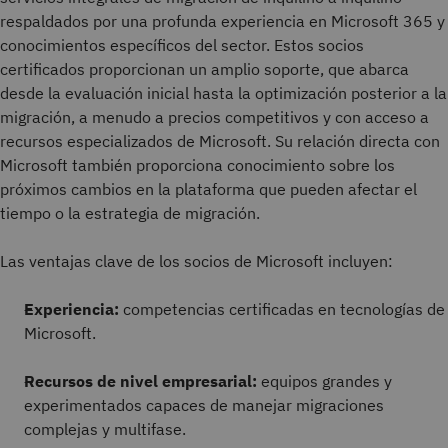
respaldados por una profunda experiencia en Microsoft 365 y
conocimientos específicos del sector. Estos socios
certificados proporcionan un amplio soporte, que abarca
desde la evaluación inicial hasta la optimización posterior a la
migración, a menudo a precios competitivos y con acceso a
recursos especializados de Microsoft. Su relación directa con
Microsoft también proporciona conocimiento sobre los
próximos cambios en la plataforma que pueden afectar el
tiempo o la estrategia de migración.
Las ventajas clave de los socios de Microsoft incluyen:
Experiencia:
competencias certificadas en tecnologías de
Microsoft.
Recursos de nivel empresarial:
equipos grandes y
experimentados capaces de manejar migraciones
complejas y multifase.