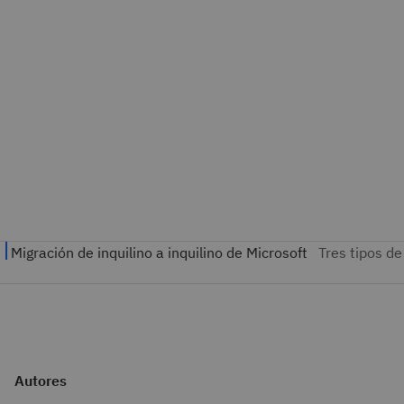
Autores