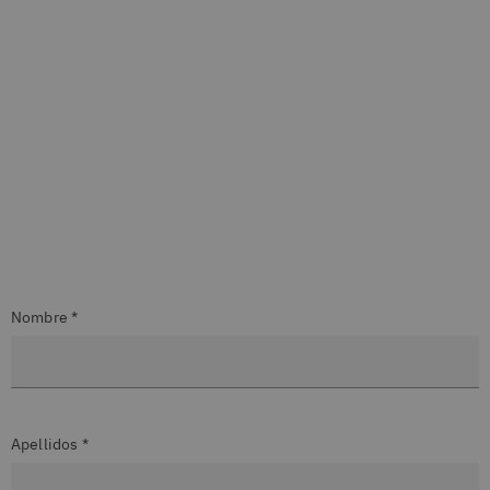
Nombre *
Apellidos *