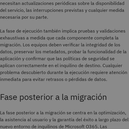
necesitan actualizaciones periódicas sobre la disponibilidad
del servicio, las interrupciones previstas y cualquier medida
necesaria por su parte.
La fase de ejecución también implica pruebas y validaciones
exhaustivas a medida que cada componente completa la
migración. Los equipos deben verificar la integridad de los
datos, preservar los metadatos, probar la funcionalidad de la
aplicación y confirmar que las políticas de seguridad se
aplican correctamente en el inquilino de destino. Cualquier
problema descubierto durante la ejecución requiere atención
inmediata para evitar retrasos o pérdidas de datos.
Fase posterior a la migración
La fase posterior a la migración se centra en la optimización,
la asistencia al usuario y la garantía del éxito a largo plazo del
nuevo entorno de inquilinos de Microsoft O365. Las