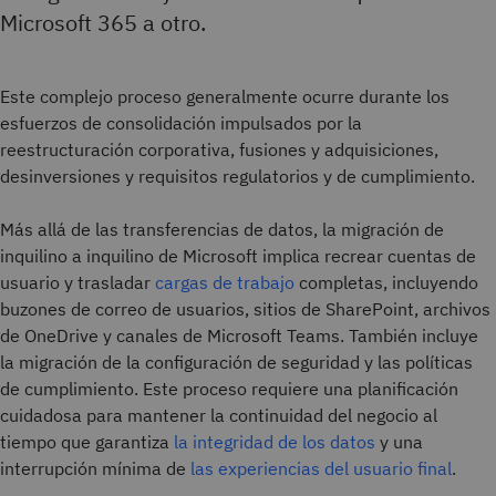
Microsoft 365 a otro.
Este complejo proceso generalmente ocurre durante los
esfuerzos de consolidación impulsados por la
reestructuración corporativa, fusiones y adquisiciones,
desinversiones y requisitos regulatorios y de cumplimiento.
Más allá de las transferencias de datos, la migración de
inquilino a inquilino de Microsoft implica recrear cuentas de
usuario y trasladar
cargas de trabajo
completas, incluyendo
buzones de correo de usuarios, sitios de SharePoint, archivos
de OneDrive y canales de Microsoft Teams. También incluye
la migración de la configuración de seguridad y las políticas
de cumplimiento. Este proceso requiere una planificación
cuidadosa para mantener la continuidad del negocio al
tiempo que garantiza
la integridad de los datos
y una
interrupción mínima de
las experiencias del usuario final
.