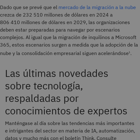
Dado que se prevé que el
mercado de la migración a la nube
crezca de 232 510 millones de dólares en 2024 a
806 410 millones de dólares en 2029, las organizaciones
deben estar preparadas para navegar por escenarios
complejos. Al igual que la migración de inquilinos a Microsoft
365, estos escenarios surgen a medida que la adopción de la
nube y la consolidación empresarial siguen acelerándose
.
1
Las últimas novedades
sobre tecnología,
respaldadas por
conocimientos de expertos
Manténgase al día sobre las tendencias más importantes
e intrigantes del sector en materia de IA, automatización,
datos y mucho más con el boletín Think. Consulte