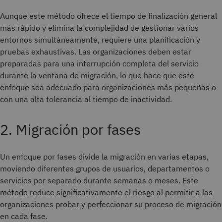
Aunque este método ofrece el tiempo de finalización general
más rápido y elimina la complejidad de gestionar varios
entornos simultáneamente, requiere una planificación y
pruebas exhaustivas. Las organizaciones deben estar
preparadas para una interrupción completa del servicio
durante la ventana de migración, lo que hace que este
enfoque sea adecuado para organizaciones más pequeñas o
con una alta tolerancia al tiempo de inactividad.
2. Migración por fases
Un enfoque por fases divide la migración en varias etapas,
moviendo diferentes grupos de usuarios, departamentos o
servicios por separado durante semanas o meses. Este
método reduce significativamente el riesgo al permitir a las
organizaciones probar y perfeccionar su proceso de migración
en cada fase.