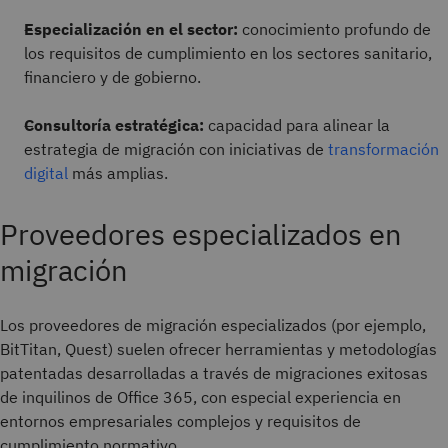
Especialización en el sector:
conocimiento profundo de
los requisitos de cumplimiento en los sectores sanitario,
financiero y de gobierno.
Consultoría estratégica:
capacidad para alinear la
estrategia de migración con iniciativas de
transformación
digital
más amplias.
Proveedores especializados en
migración
Los proveedores de migración especializados (por ejemplo,
BitTitan, Quest) suelen ofrecer herramientas y metodologías
patentadas desarrolladas a través de migraciones exitosas
de inquilinos de Office 365, con especial experiencia en
entornos empresariales complejos y requisitos de
cumplimiento normativo.