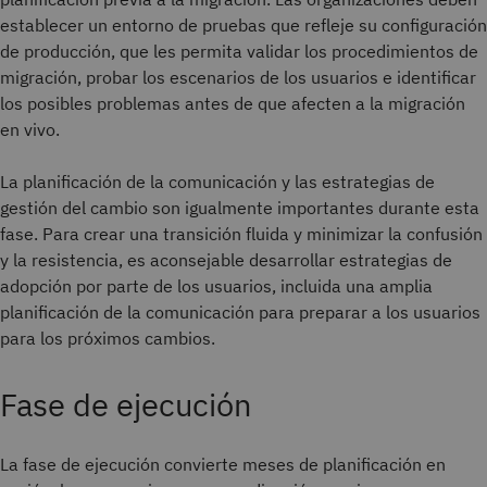
establecer un entorno de pruebas que refleje su configuración
de producción, que les permita validar los procedimientos de
migración, probar los escenarios de los usuarios e identificar
los posibles problemas antes de que afecten a la migración
en vivo.
La planificación de la comunicación y las estrategias de
gestión del cambio son igualmente importantes durante esta
fase. Para crear una transición fluida y minimizar la confusión
y la resistencia, es aconsejable desarrollar estrategias de
adopción por parte de los usuarios, incluida una amplia
planificación de la comunicación para preparar a los usuarios
para los próximos cambios.
Fase de ejecución
La fase de ejecución convierte meses de planificación en