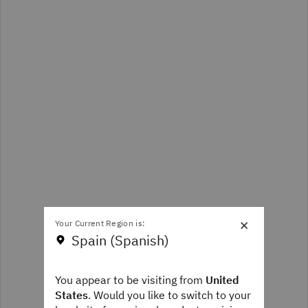
×
Your Current Region is:
Spain (Spanish)
You appear to be visiting from
United
States
. Would you like to switch to your