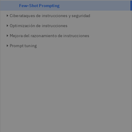
Few-Shot Prompting
Ciberataques de instrucciones y seguridad
Optimización de instrucciones
Mejora del razonamiento de instrucciones
Prompt tuning