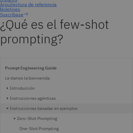
Suscríbase
¿Qué es el few-shot
prompting?
Prompt Engineering Guide
Le damos la bienvenida
Introducción
Instrucciones agénticas
Instrucciones basadas en ejemplos
Zero-Shot Prompting
One-Shot Prompting