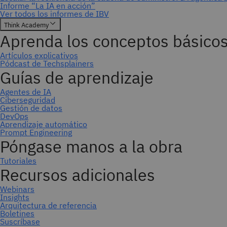
Suscríbase