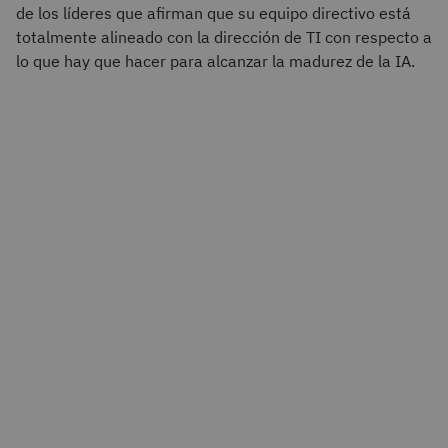
de los líderes que afirman que su equipo directivo está
totalmente alineado con la dirección de TI con respecto a
lo que hay que hacer para alcanzar la madurez de la IA.