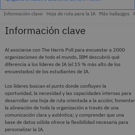
Al asociarse con The Harris Poll para encuestar a 2000
organizaciones de todo el mundo, IBM descubrió qué
diferencia a los líderes de IA (el 15 % más alto de los
encuestados) de los estudiantes de IA.
Los líderes buscan el punto donde confluyen la
oportunidad, la necesidad y las capacidades internas para
desarrollar una hoja de ruta orientada a la acción; fomentar
la alineación de toda la organización a través de una
comunicación clara y auténtica; y comprender que una
base de datos sólida ofrece la flexibilidad necesaria para
personalizar la IA.