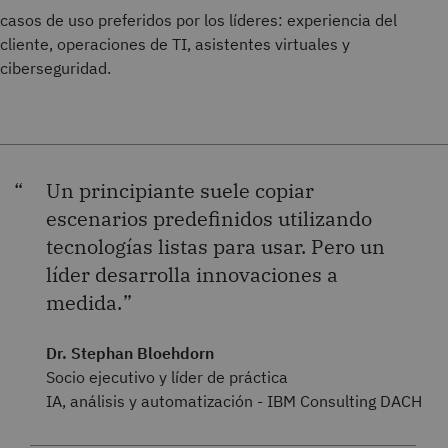
casos de uso preferidos por los líderes: experiencia del
cliente, operaciones de TI, asistentes virtuales y
ciberseguridad.
Un principiante suele copiar
escenarios predefinidos utilizando
tecnologías listas para usar. Pero un
líder desarrolla innovaciones a
medida.
Dr. Stephan Bloehdorn
Socio ejecutivo y líder de práctica
IA, análisis y automatización - IBM Consulting DACH