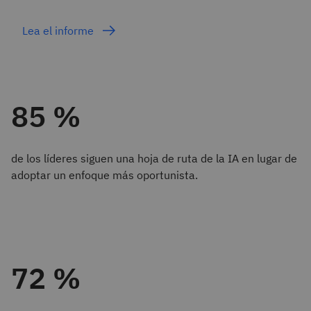
Lea el informe
85 %
de los líderes siguen una hoja de ruta de la IA en lugar de
adoptar un enfoque más oportunista.
72 %