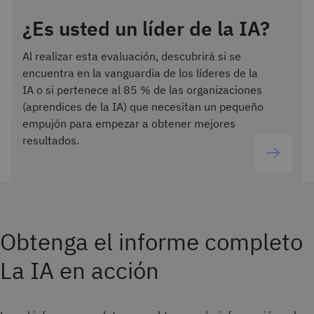
¿Es usted un líder de la IA?
Al realizar esta evaluación, descubrirá si se
encuentra en la vanguardia de los líderes de la
IA o si pertenece al 85 % de las organizaciones
(aprendices de la IA) que necesitan un pequeño
empujón para empezar a obtener mejores
resultados.
Obtenga el informe completo
La IA en acción