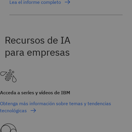
Lea el informe completo
Acceda a series y vídeos de IBM
Obtenga más información sobre temas y tendencias
tecnológicas