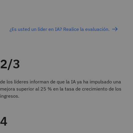
¿Es usted un líder en IA? Realice la evaluación.
2/3
de los líderes informan de que la IA ya ha impulsado una
mejora superior al 25 % en la tasa de crecimiento de los
ingresos.
4