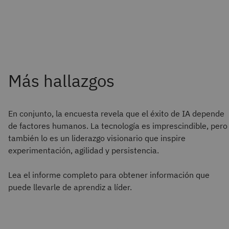
En conjunto, la encuesta revela que el éxito de IA depende
de factores humanos. La tecnología es imprescindible, pero
también lo es un liderazgo visionario que inspire
experimentación, agilidad y persistencia.
Lea el informe completo para obtener información que
puede llevarle de aprendiz a líder.