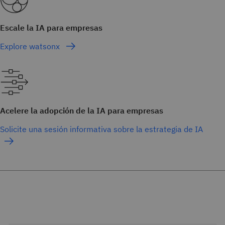
Escale la IA para empresas
Explore watsonx
Acelere la adopción de la IA para empresas
Solicite una sesión informativa sobre la estrategia de IA