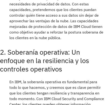
necesidades de privacidad de datos. Con estas
capacidades, pretendemos que los clientes puedan
controlar quién tiene acceso a sus datos sin dejar de
aprovechar las ventajas de la nube. Las capacidades
mejoradas de protección de datos de IBM Cloud tienen
como objetivo ayudar a reforzar la postura soberana de
los clientes en la nube pública.
2. Soberanía operativa: Un
enfoque en la resiliencia y los
controles operativos
En IBM, la soberanía operativa es fundamental para
todo lo que hacemos, y creemos que es clave permitir
que los clientes tengan resiliencia y transparencia en
todo momento. Con IBM Cloud Security and Compliance
Center, los clientes pueden obtener información