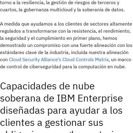
torno a la resiliencia, la gestión de riesgos de terceros y
cuartos, la gobernanza multicloud y la soberanía de datos.
A medida que ayudamos a los clientes de sectores altamente
regulados a transformarse con la resistencia, el rendimiento,
la seguridad y el cumplimiento en primer plano, hemos
demostrado un compromiso con una fuerte alineación con los
estándares clave de la industria, incluida nuestra alineación
con
Cloud Security Alliance’s Cloud Controls Matrix
, un marco
de control de ciberseguridad para la computación en nube.
Capacidades de nube
soberana de IBM Enterprise
diseñadas para ayudar a los
clientes a gestionar sus