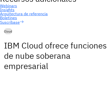
Suscríbase
Cloud
IBM Cloud ofrece funciones
de nube soberana
empresarial