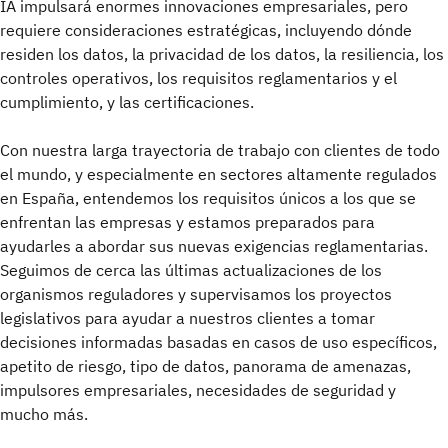
IA impulsará enormes innovaciones empresariales, pero
requiere consideraciones estratégicas, incluyendo dónde
residen los datos, la privacidad de los datos, la resiliencia, los
controles operativos, los requisitos reglamentarios y el
cumplimiento, y las certificaciones.
Con nuestra larga trayectoria
de trabajo con clientes de todo
el mundo, y especialmente en sectores altamente regulados
en España, entendemos los requisitos únicos a los que se
enfrentan las empresas y estamos preparados para
ayudarles a abordar sus nuevas exigencias reglamentarias.
Seguimos de cerca las últimas actualizaciones de los
organismos reguladores y supervisamos los proyectos
legislativos para ayudar a nuestros clientes a tomar
decisiones informadas basadas en casos de uso específicos,
apetito de riesgo, tipo de datos, panorama de amenazas,
impulsores empresariales, necesidades de seguridad y
mucho más.