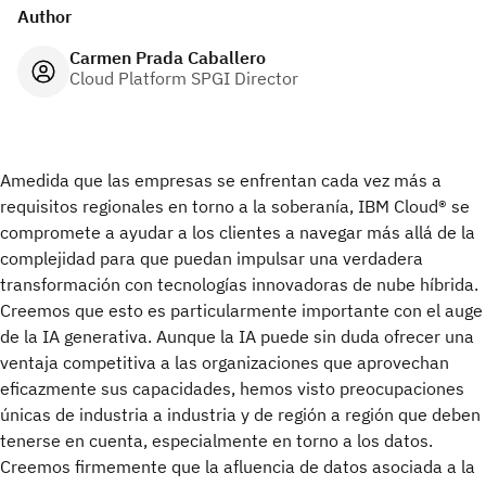
Author
Carmen Prada Caballero
Cloud Platform SPGI Director
Amedida que las empresas se enfrentan cada vez más a
requisitos regionales en torno a la soberanía, IBM Cloud® se
compromete a ayudar a los clientes a navegar más allá de la
complejidad para que puedan impulsar una verdadera
transformación con tecnologías innovadoras de nube híbrida.
Creemos que esto es particularmente importante con el auge
de la IA generativa. Aunque la IA puede sin duda ofrecer una
ventaja competitiva a las organizaciones que aprovechan
eficazmente sus capacidades, hemos visto preocupaciones
únicas de industria a industria y de región a región que deben
tenerse en cuenta, especialmente en torno a los datos.
Creemos firmemente que la afluencia de datos asociada a la