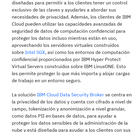
diseñadas para permitir a los clientes tener un control
exclusivo de las claves y ayudarles a abordar sus
necesidades de privacidad. Además, los clientes de IBM
Cloud pueden utilizar las capacidades avanzadas de
seguridad de datos de computación confidencial para
proteger los datos incluso mientras están en uso,
aprovechando los servidores virtuales construidos
sobre
Intel SGX
, así como los entornos de computación
confidencial proporcionados por IBM Hyper Protect
Virtual Servers construidos sobre IBM LinuxONE. Esto
les permite proteger lo que más importa y alojar cargas
de trabajo en un entorno seguro.
La solución
IBM Cloud Data Security Broker
se centra en
la privacidad de los datos y cuenta con cifrado a nivel de
campo, tokenización y anonimización a nivel granular,
como datos PII en bases de datos, para ayudar a
proteger los datos sensibles de la administración de la
nube y está diseñada para ayudar a los clientes con sus