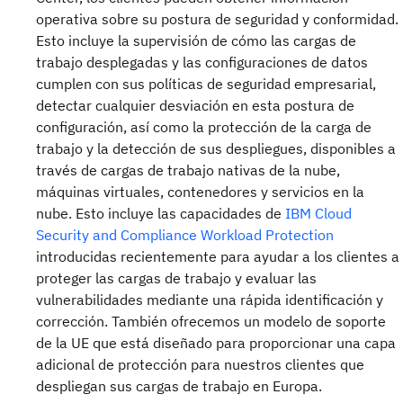
operativa sobre su postura de seguridad y conformidad.
Esto incluye la supervisión de cómo las cargas de
trabajo desplegadas y las configuraciones de datos
cumplen con sus políticas de seguridad empresarial,
detectar cualquier desviación en esta postura de
configuración, así como la protección de la carga de
trabajo y la detección de sus despliegues, disponibles a
través de cargas de trabajo nativas de la nube,
máquinas virtuales, contenedores y servicios en la
nube. Esto incluye las capacidades de
IBM Cloud
Security and Compliance Workload Protection
introducidas recientemente para ayudar a los clientes a
proteger las cargas de trabajo y evaluar las
vulnerabilidades mediante una rápida identificación y
corrección. También ofrecemos un modelo de soporte
de la UE que está diseñado para proporcionar una capa
adicional de protección para nuestros clientes que
despliegan sus cargas de trabajo en Europa.