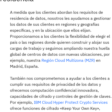
A medida que los clientes abordan los requisitos de
residencia de datos, nosotros les ayudamos a gestionar
los datos de sus clientes en regiones y geografías
específicas, y en la ubicación que ellos elijan.
Proporcionamos a los clientes la flexibilidad de elegir el
país o las regiones donde quieren construir y alojar sus
cargas de trabajo y seguimos ampliando nuestra huella
global de centros de datos con nuevas ubicaciones, por
ejemplo, nuestra
Región Cloud Multizona (MZR)
en
Madrid, España.
También nos comprometemos a ayudar a los clientes a
cumplir sus requisitos de privacidad de los datos y
ofrecemos computación confidencial innovadora,
capacidades de cifrado y controles de gestión de claves.
Por ejemplo,
IBM Cloud Hyper Protect Crypto Services
ofrece funciones de cifrado «Keep Your Own Key»,