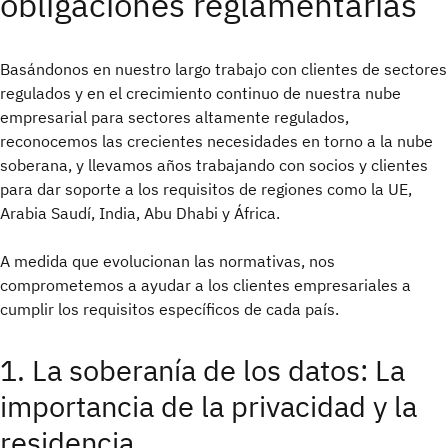
obligaciones reglamentarias
Basándonos en nuestro largo trabajo con clientes de sectores
regulados y en el crecimiento continuo de nuestra nube
empresarial para sectores altamente regulados,
reconocemos las crecientes necesidades en torno a la nube
soberana, y llevamos años trabajando con socios y clientes
para dar soporte a los requisitos de regiones como la UE,
Arabia Saudí, India, Abu Dhabi y África.
A medida que evolucionan las normativas, nos
comprometemos a ayudar a los clientes empresariales a
cumplir los requisitos específicos de cada país.
1. La soberanía de los datos: La
importancia de la privacidad y la
residencia