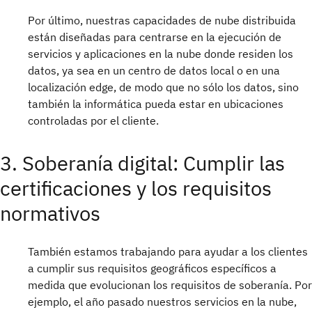
Por último, nuestras capacidades de nube distribuida
están diseñadas para centrarse en la ejecución de
servicios y aplicaciones en la nube donde residen los
datos, ya sea en un centro de datos local o en una
localización edge, de modo que no sólo los datos, sino
también la informática pueda estar en ubicaciones
controladas por el cliente.
3. Soberanía digital: Cumplir las
certificaciones y los requisitos
normativos
También estamos trabajando para ayudar a los clientes
a cumplir sus requisitos geográficos específicos a
medida que evolucionan los requisitos de soberanía. Por
ejemplo, el año pasado nuestros servicios en la nube,