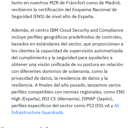
tanto en nuestros MZR de Fráncfort como de Madrid,
recibieron la certificación del Esquema Nacional de
Seguridad (ENS) de nivel alto de España.
Además, el centro IBM Cloud Security and Compliance
incluye perfiles geográficos predefinidos de controles,
basados en estándares del sector, que proporcionan a
los clientes la capacidad de supervisión automatizada
del cumplimiento y la seguridad para ayudarles a
obtener una visión unificada de su postura en relación
con diferentes dominios de soberanía, como la
privacidad de datos, la residencia de datos y la
resiliencia. A finales del año pasado, lanzamos varios
perfiles compatibles con normas regionales, como ENS
High (España), BSI C5 (Alemania), ISMAP (Japón),
perfiles específicos del sector como PCI DSS v4 y
AI
Infrastructure Guardrails
.