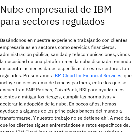
Nube empresarial de IBM
para sectores regulados
Basándonos en nuestra experiencia trabajando con clientes
empresariales en sectores como servicios financieros,
administración pública, sanidad y telecomunicaciones, vimos
la necesidad de una plataforma en la nube diseñada teniendo
en cuenta las necesidades específicas de estos sectores tan
regulados. Presentamos
IBM Cloud for Financial Services
, que
incluye un ecosistema de bancos partners, entre los que se
encuentran BNP Paribas, CaixaBank, RSI para ayudar a los
clientes a mitigar los riesgos, cumplir las normativas y
acelerar la adopción de la nube. En pocos años, hemos
ayudado a algunos de los principales bancos del mundo a
transformarse. Y nuestro trabajo no se detiene ahí. A medida
que los clientes siguen enfrentándose a retos específicos del