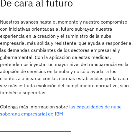
De cara al futuro
Nuestros avances hasta el momento y nuestro compromiso
con iniciativas orientadas al futuro subrayan nuestra
experiencia en la creación y el suministro de la nube
empresarial más sólida y resistente, que ayuda a responder a
las demandas cambiantes de los sectores empresarial y
gubernamental. Con la aplicación de estas medidas,
pretendemos inyectar un mayor nivel de transparencia en la
adopción de servicios en la nube y no sólo ayudar a los
clientes a alinearse con las normas establecidas por la cada
vez más estricta evolución del cumplimiento normativo, sino
también a superarlas.
Obtenga más información sobre
las capacidades de nube
soberana empresarial de IBM