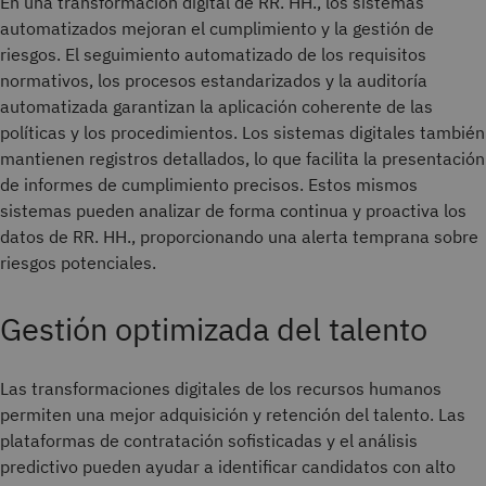
En una transformación digital de RR. HH., los sistemas
automatizados mejoran el cumplimiento y la gestión de
riesgos. El seguimiento automatizado de los requisitos
normativos, los procesos estandarizados y la auditoría
automatizada garantizan la aplicación coherente de las
políticas y los procedimientos. Los sistemas digitales también
mantienen registros detallados, lo que facilita la presentación
de informes de cumplimiento precisos. Estos mismos
sistemas pueden analizar de forma continua y proactiva los
datos de RR. HH., proporcionando una alerta temprana sobre
riesgos potenciales.
Gestión optimizada del talento
Las transformaciones digitales de los recursos humanos
permiten una mejor adquisición y retención del talento. Las
plataformas de contratación sofisticadas y el análisis
predictivo pueden ayudar a identificar candidatos con alto