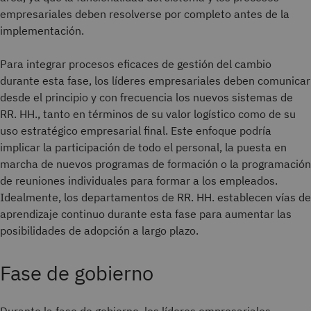
empresariales deben resolverse por completo antes de la
implementación.
Para integrar procesos eficaces de gestión del cambio
durante esta fase, los líderes empresariales deben comunicar
desde el principio y con frecuencia los nuevos sistemas de
RR. HH., tanto en términos de su valor logístico como de su
uso estratégico empresarial final. Este enfoque podría
implicar la participación de todo el personal, la puesta en
marcha de nuevos programas de formación o la programación
de reuniones individuales para formar a los empleados.
Idealmente, los departamentos de RR. HH. establecen vías de
aprendizaje continuo durante esta fase para aumentar las
posibilidades de adopción a largo plazo.
Fase de gobierno
Durante la fase de gobierno, los líderes empresariales