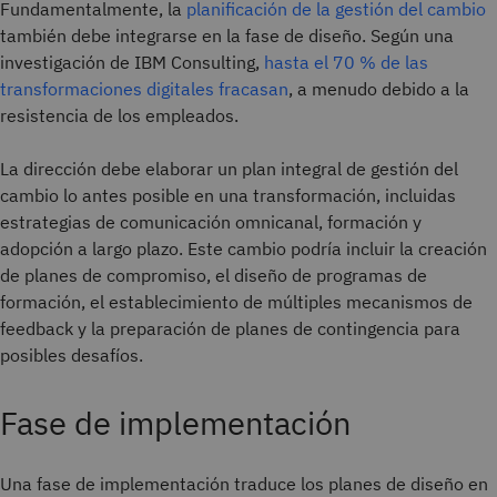
Fundamentalmente, la
planificación de la gestión del cambio
también debe integrarse en la fase de diseño. Según una
investigación de IBM Consulting,
hasta el 70 % de las
transformaciones digitales fracasan
, a menudo debido a la
resistencia de los empleados.
La dirección debe elaborar un plan integral de gestión del
cambio lo antes posible en una transformación, incluidas
estrategias de comunicación omnicanal, formación y
adopción a largo plazo. Este cambio podría incluir la creación
de planes de compromiso, el diseño de programas de
formación, el establecimiento de múltiples mecanismos de
feedback y la preparación de planes de contingencia para
posibles desafíos.
Fase de implementación
Una fase de implementación traduce los planes de diseño en