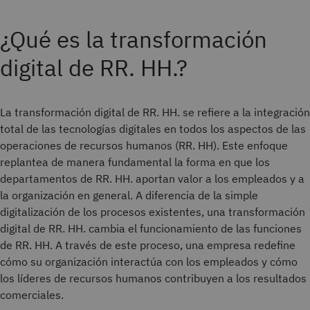
¿Qué es la transformación
digital de RR. HH.?
La transformación digital de RR. HH. se refiere a la integración
total de las tecnologías digitales en todos los aspectos de las
operaciones de recursos humanos (RR. HH). Este enfoque
replantea de manera fundamental la forma en que los
departamentos de RR. HH. aportan valor a los empleados y a
la organización en general. A diferencia de la simple
digitalización de los procesos existentes, una transformación
digital de RR. HH. cambia el funcionamiento de las funciones
de RR. HH. A través de este proceso, una empresa redefine
cómo su organización interactúa con los empleados y cómo
los líderes de recursos humanos contribuyen a los resultados
comerciales.