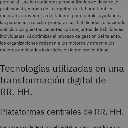
potencial. Las herramientas personalizadas de desarrollo
profesional y mapeo de la arquitectura laboral también
mejoran la trayectoria del talento: por ejemplo, ayudando a
las personas a reciclar y mejorar sus habilidades, o haciendo
coincidir los puestos vacantes con conjuntos de habilidades
individuales. Al optimizar el proceso de gestión del talento,
las organizaciones retienen a los mejores y atraen a los
mejores empleados invertidos en la mejora continua.
Tecnologías utilizadas en una
transformación digital de
RR. HH.
Plataformas centrales de RR. HH.
Los sistemas de gestión del capital humano basados en la