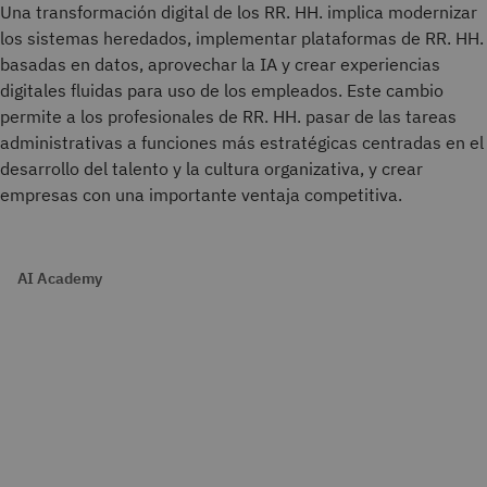
Una transformación digital de los RR. HH. implica modernizar
los sistemas heredados, implementar plataformas de RR. HH.
basadas en datos, aprovechar la IA y crear experiencias
digitales fluidas para uso de los empleados. Este cambio
permite a los profesionales de RR. HH. pasar de las tareas
administrativas a funciones más estratégicas centradas en el
desarrollo del talento y la cultura organizativa, y crear
empresas con una importante ventaja competitiva.
AI Academy