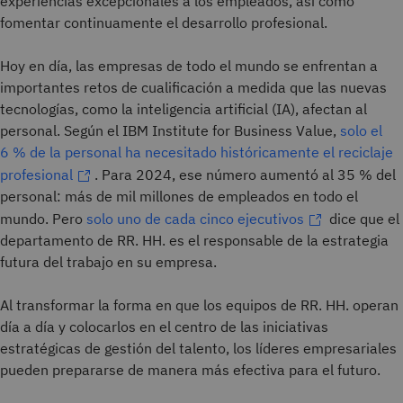
experiencias excepcionales a los empleados, así como
fomentar continuamente el desarrollo profesional.
Hoy en día, las empresas de todo el mundo se enfrentan a
importantes retos de cualificación a medida que las nuevas
tecnologías, como la inteligencia artificial (IA), afectan al
personal. Según el IBM Institute for Business Value,
solo el
6 % de la personal ha necesitado históricamente el reciclaje
profesional
. Para 2024, ese número aumentó al 35 % del
personal: más de mil millones de empleados en todo el
mundo. Pero
solo uno de cada cinco ejecutivos
dice que el
departamento de RR. HH. es el responsable de la estrategia
futura del trabajo en su empresa.
Al transformar la forma en que los equipos de RR. HH. operan
día a día y colocarlos en el centro de las iniciativas
estratégicas de gestión del talento, los líderes empresariales
pueden prepararse de manera más efectiva para el futuro.