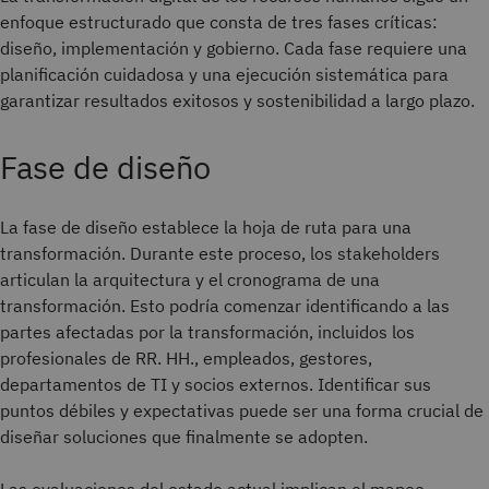
enfoque estructurado que consta de tres fases críticas:
diseño, implementación y gobierno. Cada fase requiere una
planificación cuidadosa y una ejecución sistemática para
garantizar resultados exitosos y sostenibilidad a largo plazo.
Fase de diseño
La fase de diseño establece la hoja de ruta para una
transformación. Durante este proceso, los stakeholders
articulan la arquitectura y el cronograma de una
transformación. Esto podría comenzar identificando a las
partes afectadas por la transformación, incluidos los
profesionales de RR. HH., empleados, gestores,
departamentos de TI y socios externos. Identificar sus
puntos débiles y expectativas puede ser una forma crucial de
diseñar soluciones que finalmente se adopten.
Las evaluaciones del estado actual implican el mapeo