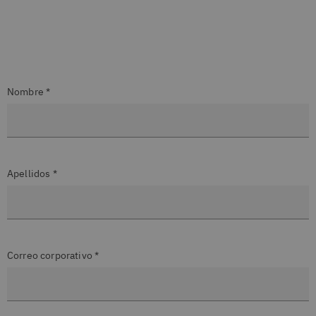
Nombre *
Apellidos *
Correo corporativo *