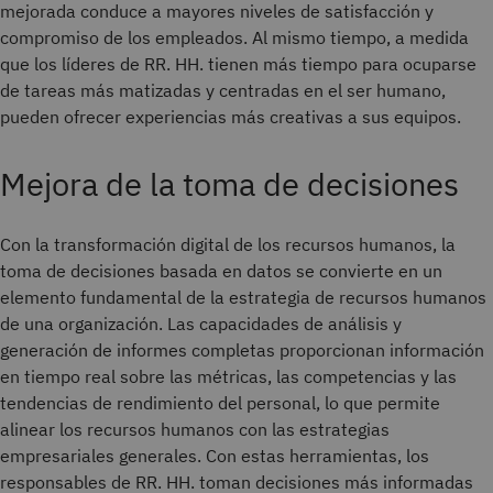
mejorada conduce a mayores niveles de satisfacción y
compromiso de los empleados. Al mismo tiempo, a medida
que los líderes de RR. HH. tienen más tiempo para ocuparse
de tareas más matizadas y centradas en el ser humano,
pueden ofrecer experiencias más creativas a sus equipos.
Mejora de la toma de decisiones
Con la transformación digital de los recursos humanos, la
toma de decisiones basada en datos se convierte en un
elemento fundamental de la estrategia de recursos humanos
de una organización. Las capacidades de análisis y
generación de informes completas proporcionan información
en tiempo real sobre las métricas, las competencias y las
tendencias de rendimiento del personal, lo que permite
alinear los recursos humanos con las estrategias
empresariales generales. Con estas herramientas, los
responsables de RR. HH. toman decisiones más informadas