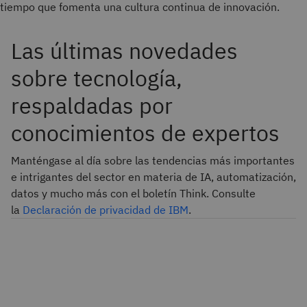
tiempo que fomenta una cultura continua de innovación.
Las últimas novedades
sobre tecnología,
respaldadas por
conocimientos de expertos
Manténgase al día sobre las tendencias más importantes
e intrigantes del sector en materia de IA, automatización,
datos y mucho más con el boletín Think. Consulte
la
Declaración de privacidad de IBM
.