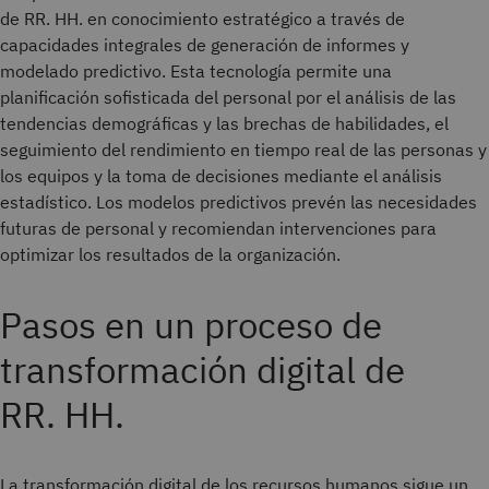
de RR. HH. en conocimiento estratégico a través de
capacidades integrales de generación de informes y
modelado predictivo. Esta tecnología permite una
planificación sofisticada del personal por el análisis de las
tendencias demográficas y las brechas de habilidades, el
seguimiento del rendimiento en tiempo real de las personas y
los equipos y la toma de decisiones mediante el análisis
estadístico. Los modelos predictivos prevén las necesidades
futuras de personal y recomiendan intervenciones para
optimizar los resultados de la organización.
Pasos en un proceso de
transformación digital de
RR. HH.
La transformación digital de los recursos humanos sigue un