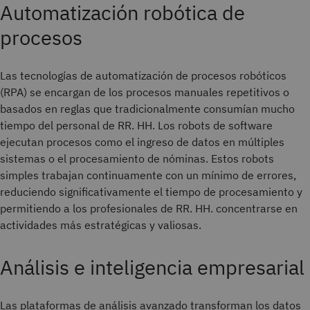
Automatización robótica de
procesos
Las tecnologías de automatización de procesos robóticos
(RPA) se encargan de los procesos manuales repetitivos o
basados en reglas que tradicionalmente consumían mucho
tiempo del personal de RR. HH. Los robots de software
ejecutan procesos como el ingreso de datos en múltiples
sistemas o el procesamiento de nóminas. Estos robots
simples trabajan continuamente con un mínimo de errores,
reduciendo significativamente el tiempo de procesamiento y
permitiendo a los profesionales de RR. HH. concentrarse en
actividades más estratégicas y valiosas.
Análisis e inteligencia empresarial
Las plataformas de análisis avanzado transforman los datos