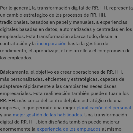
Por lo general, la transformación digital de RR. HH. representa
un cambio estratégico de los procesos de RR. HH.
tradicionales, basados en papel y manuales, a experiencias
digitales basadas en datos, automatizadas y centradas en los
empleados. Esta transformación abarca todo, desde la
contratación y la
incorporación
hasta la gestión del
rendimiento, el aprendizaje, el desarrollo y el compromiso de
los empleados.
Básicamente, el objetivo es crear operaciones de RR. HH.
más personalizadas, eficientes y estratégicas, capaces de
adaptarse rápidamente a las cambiantes necesidades
empresariales. Esta realineación también puede situar a los
RR. HH. más cerca del centro del plan estratégico de una
empresa, lo que permite una mejor
planificación del personal
y una
mejor gestión de las habilidades
. Una transformación
digital de RR. HH. bien diseñada también puede mejorar
enormemente la
experiencia de los empleados
al mismo