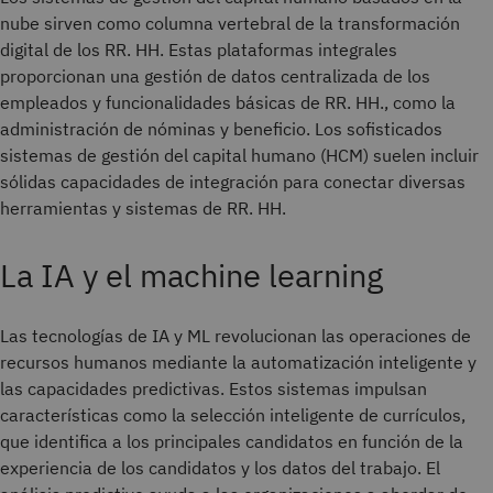
nube sirven como columna vertebral de la transformación
digital de los RR. HH. Estas plataformas integrales
proporcionan una gestión de datos centralizada de los
empleados y funcionalidades básicas de RR. HH., como la
administración de nóminas y beneficio. Los sofisticados
sistemas de gestión del capital humano (HCM) suelen incluir
sólidas capacidades de integración para conectar diversas
herramientas y sistemas de RR. HH.
La IA y el machine learning
Las tecnologías de IA y ML revolucionan las operaciones de
recursos humanos mediante la automatización inteligente y
las capacidades predictivas. Estos sistemas impulsan
características como la selección inteligente de currículos,
que identifica a los principales candidatos en función de la
experiencia de los candidatos y los datos del trabajo. El