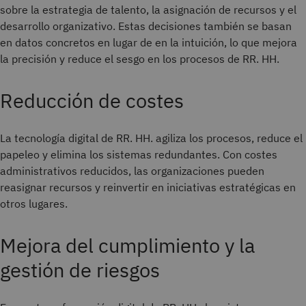
sobre la estrategia de talento, la asignación de recursos y el
desarrollo organizativo. Estas decisiones también se basan
en datos concretos en lugar de en la intuición, lo que mejora
la precisión y reduce el sesgo en los procesos de RR. HH.
Reducción de costes
La tecnología digital de RR. HH. agiliza los procesos, reduce el
papeleo y elimina los sistemas redundantes. Con costes
administrativos reducidos, las organizaciones pueden
reasignar recursos y reinvertir en iniciativas estratégicas en
otros lugares.
Mejora del cumplimiento y la
gestión de riesgos