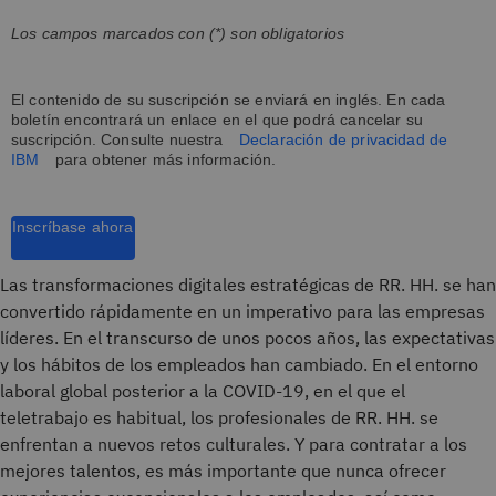
Los campos marcados con (*) son obligatorios
El contenido de su suscripción se enviará en inglés. En cada
boletín encontrará un enlace en el que podrá cancelar su
suscripción. Consulte nuestra
Declaración de privacidad de
IBM
para obtener más información.
Inscríbase ahora
Las transformaciones digitales estratégicas de RR. HH. se han
convertido rápidamente en un imperativo para las empresas
líderes. En el transcurso de unos pocos años, las expectativas
y los hábitos de los empleados han cambiado. En el entorno
laboral global posterior a la COVID-19, en el que el
teletrabajo es habitual, los profesionales de RR. HH. se
enfrentan a nuevos retos culturales. Y para contratar a los
mejores talentos, es más importante que nunca ofrecer