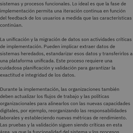
sistemas y procesos funcionales. Lo ideal es que la fase de
implementación permita una iteración continua en función
del feedback de los usuarios a medida que las características
continúan.
La unificación y la migración de datos son actividades críticas
de implementación. Pueden implicar extraer datos de
sistemas heredados, estandarizar esos datos y transferirlos a
una plataforma unificada. Este proceso requiere una
cuidadosa planificación y validación para garantizar la
exactitud e integridad de los datos.
Durante la implementación, las organizaciones también
deben actualizar los flujos de trabajo y las políticas
organizacionales para alinearlos con las nuevas capacidades
digitales, por ejemplo, reorganizando las responsabilidades
laborales y estableciendo nuevas métricas de rendimiento.
Las pruebas y la validación siguen siendo críticas en esta
área, ya que la funcionalidad del sistema y los procesos