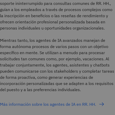
soporte ininterrumpido para consultas comunes de RR. HH.,
guían a los empleados a través de procesos complejos como
la inscripción en beneficios o las reseñas de rendimiento y
ofrecen orientación profesional personalizada basada en
personas individuales u oportunidades organizacionales.
Mientras tanto, los agentes de IA avanzados manejan de
forma autónoma procesos de varios pasos con un objetivo
específico en mente. Se utilizan a menudo para procesar
solicitudes tan comunes como, por ejemplo, vacaciones. Al
trabajar conjuntamente, los agentes, asistentes y chatbots
pueden comunicarse con los stakeholders y completar tareas
de forma proactiva, como generar experiencias de
incorporación personalizadas que se adapten a los requisitos
del puesto y a las preferencias individuales.
Más información sobre los agentes de IA en RR. HH.