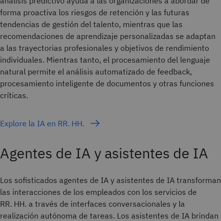
análisis predictivo ayuda a las organizaciones a abordar de
forma proactiva los riesgos de retención y las futuras
tendencias de gestión del talento, mientras que las
recomendaciones de aprendizaje personalizadas se adaptan
a las trayectorias profesionales y objetivos de rendimiento
individuales. Mientras tanto, el procesamiento del lenguaje
natural permite el análisis automatizado de feedback,
procesamiento inteligente de documentos y otras funciones
críticas.
Explore la IA en RR. HH.
Agentes de IA y asistentes de IA
Los sofisticados agentes de IA y asistentes de IA transforman
las interacciones de los empleados con los servicios de
RR. HH. a través de interfaces conversacionales y la
realización autónoma de tareas. Los asistentes de IA brindan