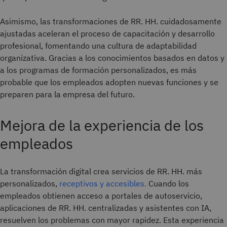
Asimismo, las transformaciones de RR. HH. cuidadosamente
ajustadas aceleran el proceso de capacitación y desarrollo
profesional, fomentando una cultura de adaptabilidad
organizativa. Gracias a los conocimientos basados en datos y
a los programas de formación personalizados, es más
probable que los empleados adopten nuevas funciones y se
preparen para la empresa del futuro.
Mejora de la experiencia de los
empleados
La transformación digital crea servicios de RR. HH. más
personalizados,
receptivos y accesibles.
Cuando los
empleados obtienen acceso a portales de autoservicio,
aplicaciones de RR. HH. centralizadas y asistentes con IA,
resuelven los problemas con mayor rapidez. Esta experiencia