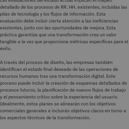
detallado de los procesos de RR. HH. existentes, incluidas las
pilas de tecnología y los flujos de información. Esta
evaluación debe incluir cierta atención a las ineficiencias
existentes, junto con las oportunidades de mejora. Esta
práctica garantiza que una transformación crea un valor
tangible a la vez que proporciona métricas específicas para el
éxito.
A través del proceso de diseño, las empresas también
identifican el estado final deseado de las operaciones de
recursos humanos tras una transformación digital. Este
proceso puede incluir la creación de esquemas detallados de
procesos futuros, la planificación de nuevos flujos de trabajo
y el pensamiento crítico sobre la experiencia del usuario.
Idealmente, estos planes se alinearán con los objetivos
comerciales generales e incluirán objetivos claros en torno a
los aspectos técnicos de la transformación.