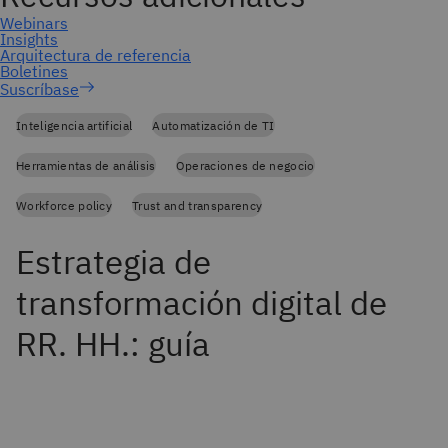
Suscríbase
Inteligencia artificial
Automatización de TI
Herramientas de análisis
Operaciones de negocio
Workforce policy
Trust and transparency
Estrategia de
transformación digital de
RR. HH.: guía