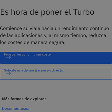
Es hora de poner el Turbo
Comience su viaje hacia un rendimiento continuo
de las aplicaciones y, al mismo tiempo, reduzca
los costes de manera segura.
Pruebe Turbonomic sin coste
Solicite una demostración en directo
Más formas de explorar
Documentación