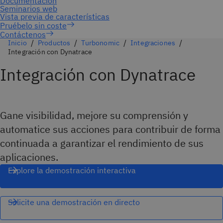
Contáctenos
Inicio
Productos
Turbonomic
Integraciones
Integración con Dynatrace
Integración con Dynatrace
Gane visibilidad, mejore su comprensión y
automatice sus acciones para contribuir de forma
continuada a garantizar el rendimiento de sus
aplicaciones.
Explore la demostración interactiva
Solicite una demostración en directo