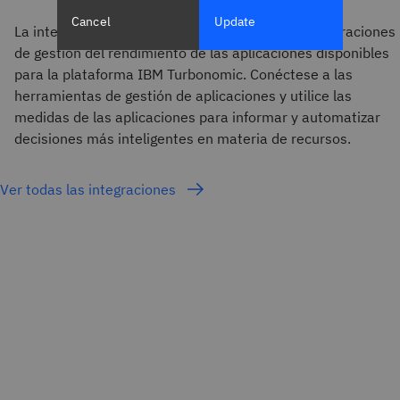
Cancel
Update
La integración de Dynatrace es una de varias integraciones
de gestión del rendimiento de las aplicaciones disponibles
para la plataforma IBM Turbonomic. Conéctese a las
herramientas de gestión de aplicaciones y utilice las
medidas de las aplicaciones para informar y automatizar
decisiones más inteligentes en materia de recursos.
Ver todas las integraciones