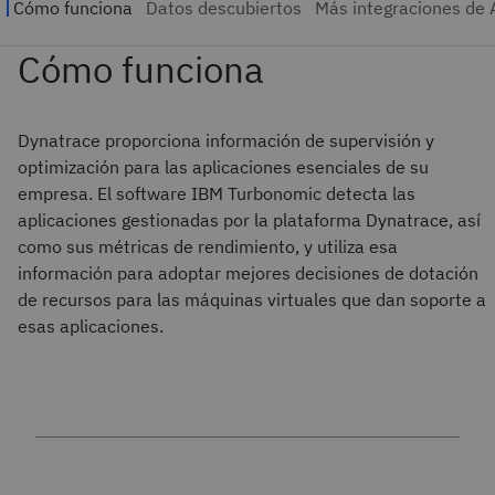
Dynatrace proporciona información de supervisión y
optimización para las aplicaciones esenciales de su
empresa. El software IBM Turbonomic detecta las
aplicaciones gestionadas por la plataforma Dynatrace, así
como sus métricas de rendimiento, y utiliza esa
información para adoptar mejores decisiones de dotación
de recursos para las máquinas virtuales que dan soporte a
esas aplicaciones.