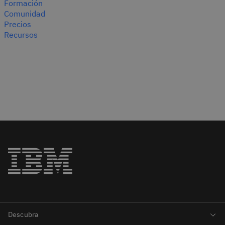
Formación
Comunidad
Precios
Recursos