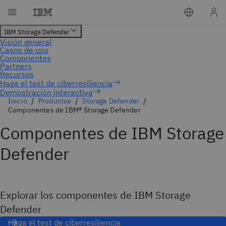
Demostración interactiva
Inicio
Productos
Storage Defender
Componentes de IBM® Storage Defender
Componentes de IBM Storage
Defender
Explorar los componentes de IBM Storage
Defender
Haga el test de ciberresiliencia