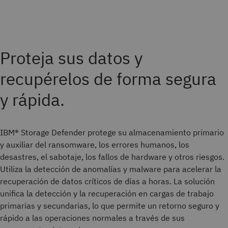
Proteja sus datos y
recupérelos de forma segura
y rápida.
IBM® Storage Defender protege su almacenamiento primario
y auxiliar del ransomware, los errores humanos, los
desastres, el sabotaje, los fallos de hardware y otros riesgos.
Utiliza la detección de anomalías y malware para acelerar la
recuperación de datos críticos de días a horas. La solución
unifica la detección y la recuperación en cargas de trabajo
primarias y secundarias, lo que permite un retorno seguro y
rápido a las operaciones normales a través de sus