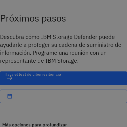
Próximos pasos
Descubra cómo IBM Storage Defender puede
ayudarle a proteger su cadena de suministro de
información. Programe una reunión con un
representante de IBM Storage.
Haga el test de ciberresiliencia
Más opciones para profundizar