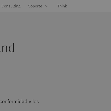
and
 conformidad y los