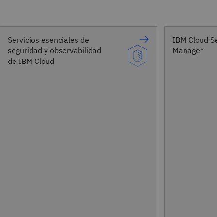
Servicios esenciales de
IBM Cloud S
seguridad y observabilidad
Manager
de IBM Cloud