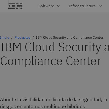
Inicio
Productos
IBM Cloud Security and Compliance Center
IBM Cloud Security 
Compliance Center
Aborde la visibilidad unificada de la seguridad, la
riesgos en entornos multinube híbridos