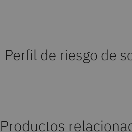
Perfil de riesgo de 
Productos relaciona