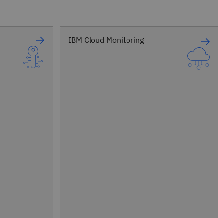
IBM Cloud Monitoring