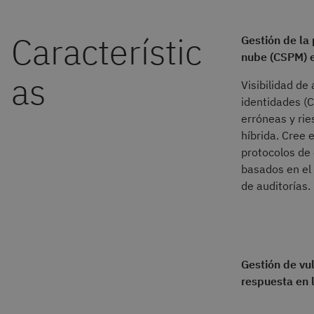
Gestión de la
nube (CSPM) e
Visibilidad de 
identidades (C
erróneas y rie
híbrida. Cree
protocolos de
basados en el 
de auditorías.
Gestión de vu
respuesta en 