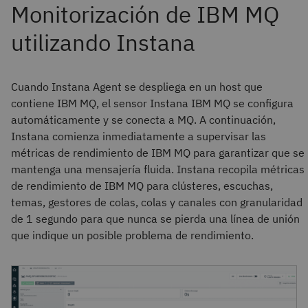
Cuando Instana Agent se despliega en un host que
contiene IBM MQ, el sensor Instana IBM MQ se configura
automáticamente y se conecta a MQ. A continuación,
Instana comienza inmediatamente a supervisar las
métricas de rendimiento de IBM MQ para garantizar que se
mantenga una mensajería fluida. Instana recopila métricas
de rendimiento de IBM MQ para clústeres, escuchas,
temas, gestores de colas, colas y canales con granularidad
de 1 segundo para que nunca se pierda una línea de unión
que indique un posible problema de rendimiento.