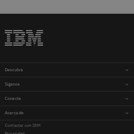
Contactar con IBM
Privacidad