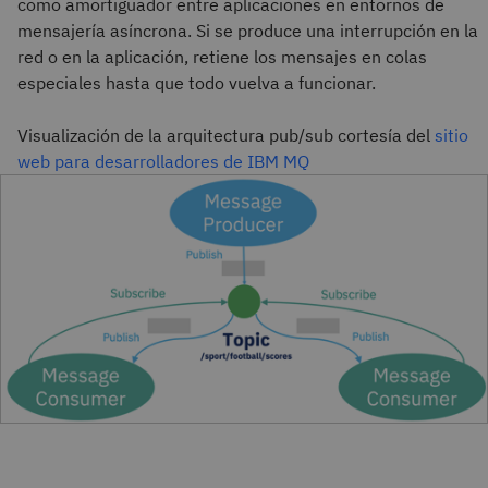
como amortiguador entre aplicaciones en entornos de
mensajería asíncrona. Si se produce una interrupción en la
red o en la aplicación, retiene los mensajes en colas
especiales hasta que todo vuelva a funcionar.
Visualización de la arquitectura pub/sub cortesía del
sitio
web para desarrolladores de IBM MQ