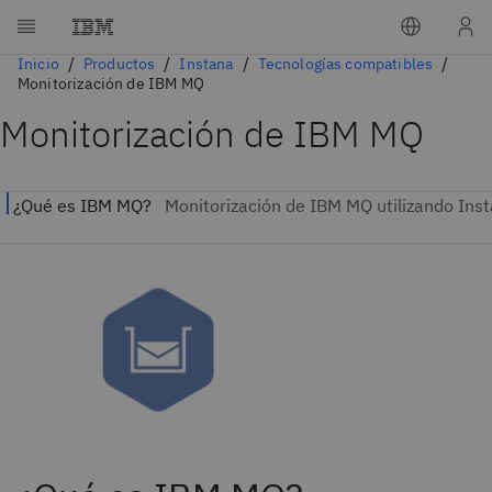
Inicio
Productos
Instana
Tecnologías compatibles
Monitorización de IBM MQ
Monitorización de IBM MQ