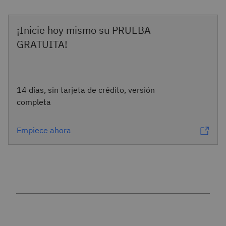
¡Inicie hoy mismo su PRUEBA
GRATUITA!
14 días, sin tarjeta de crédito, versión
completa
Empiece ahora