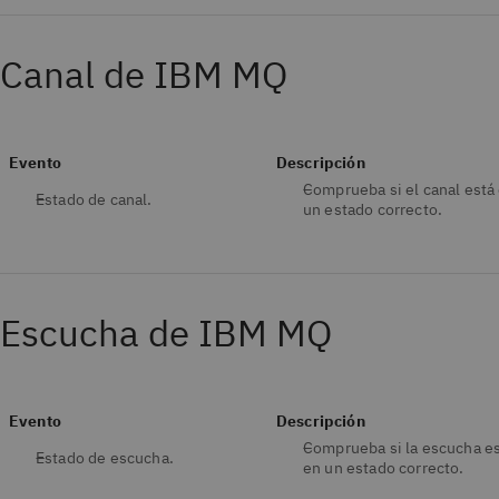
Canal de IBM MQ
Evento
Descripción
Comprueba si el canal está
Estado de canal.
un estado correcto.
Escucha de IBM MQ
Evento
Descripción
Comprueba si la escucha e
Estado de escucha.
en un estado correcto.