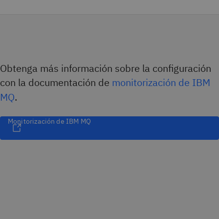
Obtenga más información sobre la configuración
con la documentación de
monitorización de IBM
MQ
.
Monitorización de IBM MQ