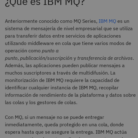
Anteriormente conocido como MQ Series,
IBM MQ
es un
sistema de mensajería de nivel empresarial que se utiliza
para transferir datos entre servicios de aplicaciones
utilizando middleware en cola que tiene varios modos de
operación como
punto a
punto
,
publicación/suscripción
y
transferencia de archivos
.
Además, las aplicaciones pueden publicar mensajes a
muchos suscriptores a través de multidifusión. La
monitorización de IBM MQ requiere la capacidad de
identificar cualquier instancia de IBM MQ, recopilar
información de rendimiento de la plataforma y datos sobre
las colas y los gestores de colas.
Con MQ, si un mensaje no se puede entregar
inmediatamente, queda protegido en una cola, donde
espera hasta que se asegure la entrega. IBM MQ actúa