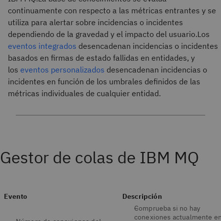
continuamente con respecto a las métricas entrantes y se
utiliza para alertar sobre incidencias o incidentes
dependiendo de la gravedad y el impacto del usuario.Los
eventos integrados
desencadenan incidencias o incidentes
basados en firmas de estado fallidas en entidades, y
los
eventos personalizados
desencadenan incidencias o
incidentes en función de los umbrales definidos de las
métricas individuales de cualquier entidad.
Gestor de colas de IBM MQ
Evento
Descripción
Comprueba si no hay
conexiones actualmente en