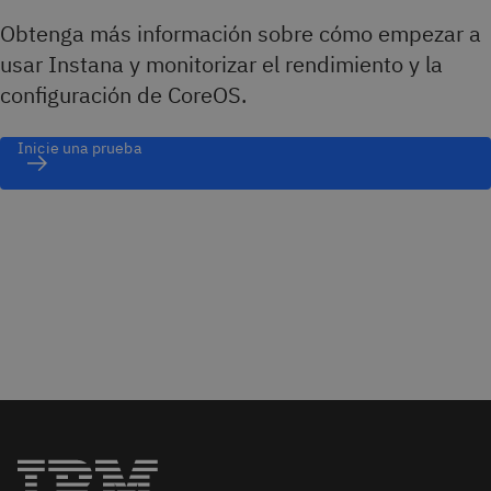
Obtenga más información sobre cómo empezar a
usar Instana y monitorizar el rendimiento y la
configuración de CoreOS.
Inicie una prueba