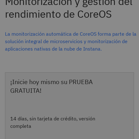
La monitorización automática de CoreOS forma parte de la
solución integral de microservicios y monitorización de
aplicaciones nativas de la nube de Instana.
¡Inicie hoy mismo su PRUEBA
GRATUITA!
14 días, sin tarjeta de crédito, versión
completa