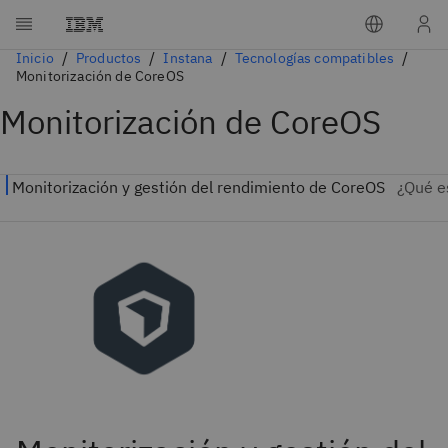
Inicio
Productos
Instana
Tecnologías compatibles
Monitorización de CoreOS
Monitorización de CoreOS