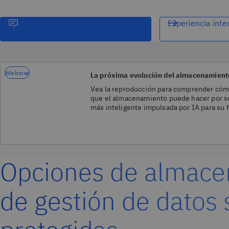
Experiencia inter
Webinar
La próxima evolución del almacenamiento
Vea la reproducción para comprender cómo
que el almacenamiento puede hacer por s
más inteligente impulsada por IA para su f
Opciones de almac
de gestión de datos 