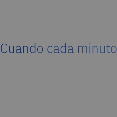
Cuando cada minuto