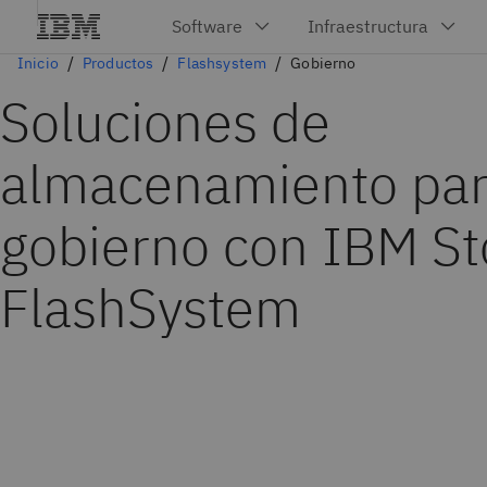
Inicio
Productos
Flashsystem
Gobierno
Soluciones de
almacenamiento par
gobierno con IBM St
FlashSystem