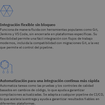
Integración flexible sin bloqueo
Funciona de manera fluida con herramientas populares como Git,
Jenkins y VS Code, sin encerrarle en plataformas específicas. Su
flexibilidad permite una fácil integración con flujos de trabajo
modernos, incluida la compatibilidad con migraciones Git, a la vez
que permite el control del pipeline.
Automatización para una integración continua más rápida
Automatiza tareas como las pruebas y los controles de calidad
basados en cambios de código, lo que ayuda a garantizar
compilaciones actualizadas. Se adapta a cualquier pipeline de CI/CD,
lo que acelera la entrega y ayuda a garantizar resultados fiables en
diferentes plataformas.