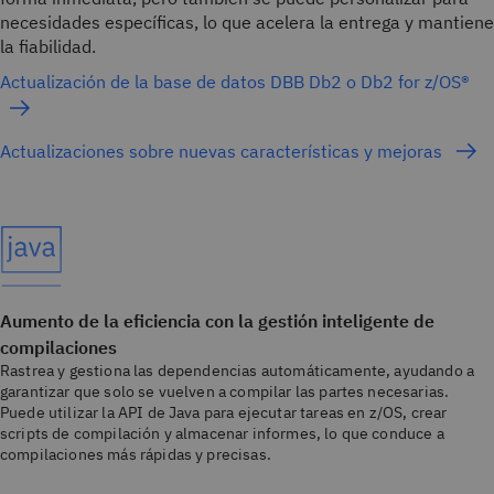
necesidades específicas, lo que acelera la entrega y mantiene
la fiabilidad.
Actualización de la base de datos DBB Db2 o Db2 for z/OS®
Actualizaciones sobre nuevas características y mejoras
Aumento de la eficiencia con la gestión inteligente de
compilaciones
Rastrea y gestiona las dependencias automáticamente, ayudando a
garantizar que solo se vuelven a compilar las partes necesarias.
Puede utilizar la API de Java para ejecutar tareas en z/OS, crear
scripts de compilación y almacenar informes, lo que conduce a
compilaciones más rápidas y precisas.