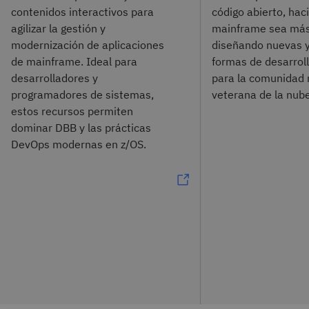
contenidos interactivos para
código abierto, hac
agilizar la gestión y
mainframe sea más
modernización de aplicaciones
diseñando nuevas 
de mainframe. Ideal para
formas de desarroll
desarrolladores y
para la comunidad 
programadores de sistemas,
veterana de la nube
estos recursos permiten
dominar DBB y las prácticas
DevOps modernas en z/OS.