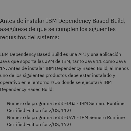
Antes de instalar IBM Dependency Based Build,
asegúrese de que se cumplen los siguientes
requisitos del sistema:
IBM Dependency Based Build es una API y una aplicación
Java que soporta las JVM de IBM, tanto Java 11 como Java
17. Antes de instalar IBM Dependency Based Build, al menos
uno de los siguientes productos debe estar instalado y
operativo en el entorno z/OS donde se ejecutará IBM
Dependency Based Build:
Número de programa 5655-DGJ - IBM Semeru Runtime
Certified Edition for z/OS, 11.0
Número de programa 5655-UA1 - IBM Semeru Runtime
Certified Edition for z/OS, 17.0