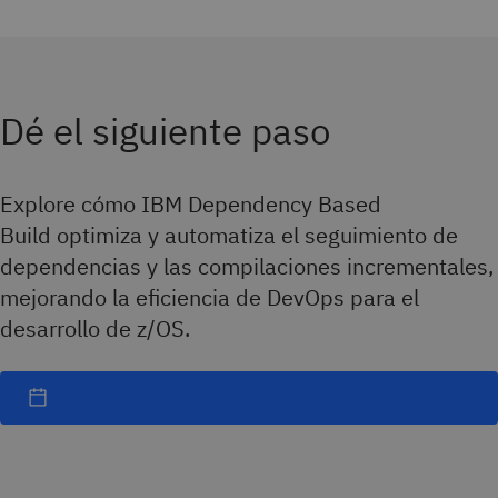
Dé el siguiente paso
Explore cómo IBM Dependency Based
Build optimiza y automatiza el seguimiento de
dependencias y las compilaciones incrementales,
mejorando la eficiencia de DevOps para el
desarrollo de z/OS.