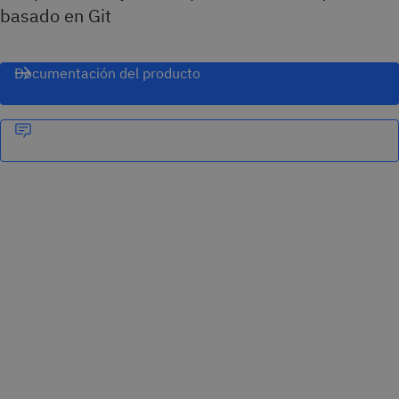
basado en Git
Documentación del producto