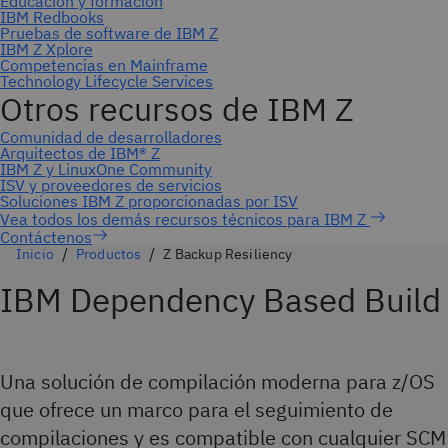
Contáctenos
Inicio
Productos
Z Backup Resiliency
IBM Dependency Based Build
Una solución de compilación moderna para z/OS
que ofrece un marco para el seguimiento de
compilaciones y es compatible con cualquier SCM