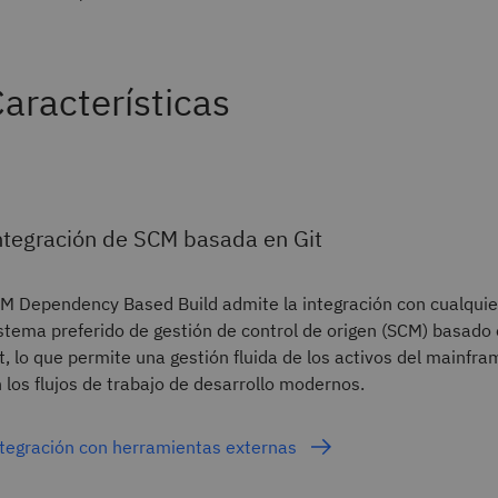
aracterísticas
ntegración de SCM basada en Git
M Dependency Based Build admite la integración con cualquie
stema preferido de gestión de control de origen (SCM) basado
t, lo que permite una gestión fluida de los activos del mainfra
 los flujos de trabajo de desarrollo modernos.
tegración con herramientas externas