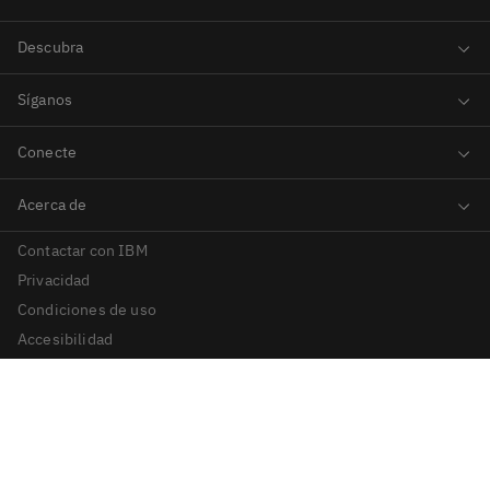
Contactar con IBM
Privacidad
Condiciones de uso
Accesibilidad