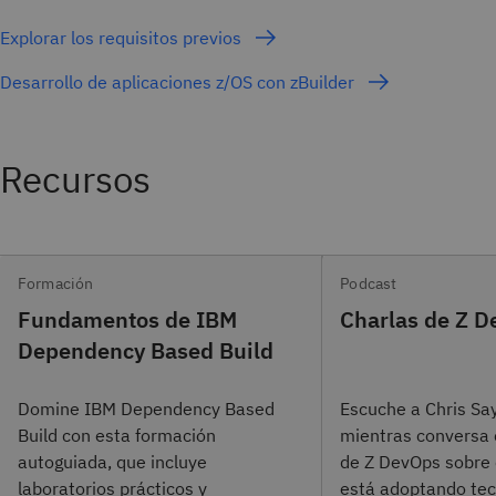
Explorar los requisitos previos
Desarrollo de aplicaciones z/OS con zBuilder
Recursos
Formación
Podcast
Fundamentos de IBM
Charlas de Z 
Dependency Based Build
Domine IBM Dependency Based
Escuche a Chris Sa
Build con esta formación
mientras conversa 
autoguiada, que incluye
de Z DevOps sobre
laboratorios prácticos y
está adoptando tec