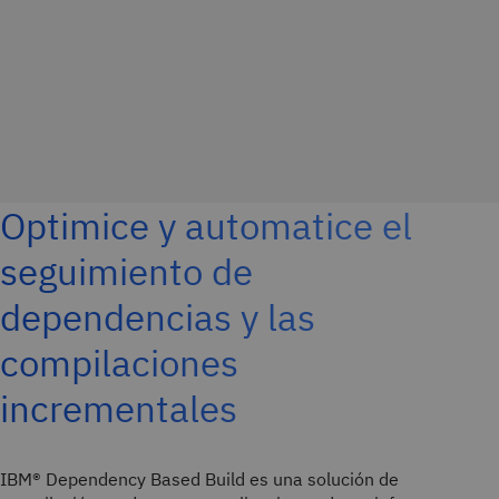
Optimice y automatice el
seguimiento de
dependencias y las
compilaciones
incrementales
IBM® Dependency Based Build es una solución de