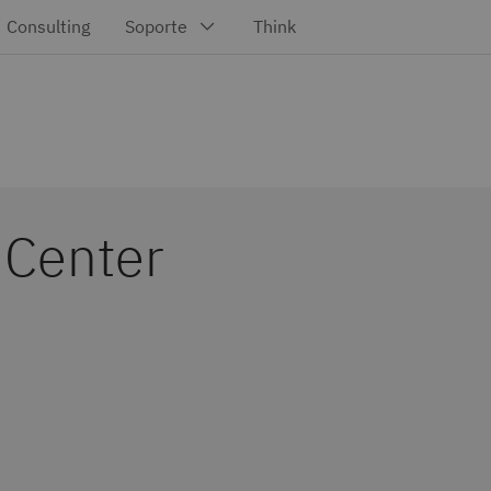
 Center