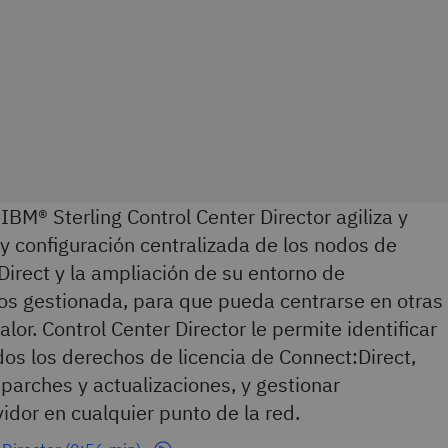
IBM® Sterling Control Center Director agiliza y
n y configuración centralizada de los nodos de
Direct y la ampliación de su entorno de
vos gestionada, para que pueda centrarse en otras
lor. Control Center Director le permite identificar
dos los derechos de licencia de Connect:Direct,
parches y actualizaciones, y gestionar
idor en cualquier punto de la red.