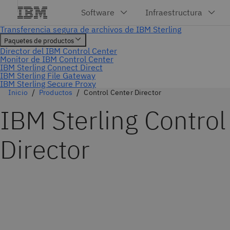
Inicio
Productos
Control Center Director
IBM Sterling Control
Director