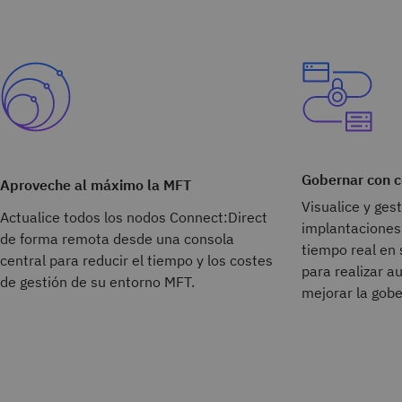
Gobernar con c
Aproveche al máximo la MFT
Visualice y ges
Actualice todos los nodos Connect:Direct
implantaciones
de forma remota desde una consola
tiempo real en 
central para reducir el tiempo y los costes
para realizar a
de gestión de su entorno MFT.
mejorar la gobe