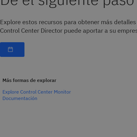
Explore estos recursos para obtener más detalles
Control Center Director puede aportar a su empre
Más formas de explorar
Explore Control Center Monitor
Documentación