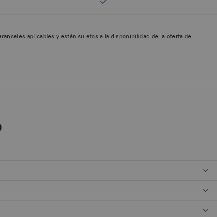
ranceles aplicables y están sujetos a la disponibilidad de la oferta de
?