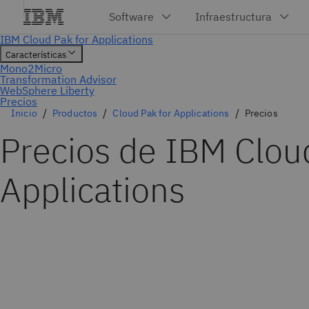
Inicio
Productos
Cloud Pak for Applications
Precios
Precios de IBM Clou
Applications