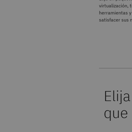
virtualización,
herramientas 
satisfacer sus 