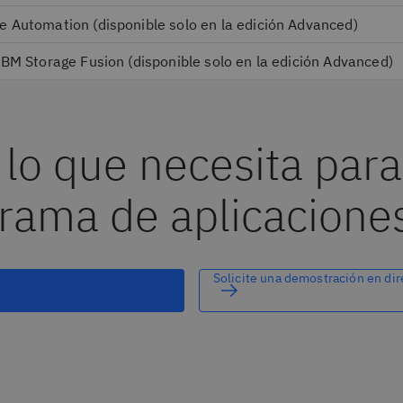
 Automation (disponible solo en la edición Advanced)
BM Storage Fusion (disponible solo en la edición Advanced)
 lo que necesita par
rama de aplicacione
Solicite una demostración en dir