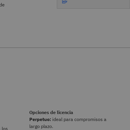
 de
Opciones de licencia
Perpetuo:
ideal para compromisos a
largo plazo.
 los