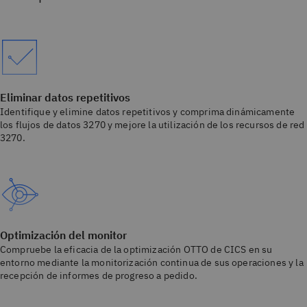
Eliminar datos repetitivos
Identifique y elimine datos repetitivos y comprima dinámicamente
los flujos de datos 3270 y mejore la utilización de los recursos de red
3270.
Optimización del monitor
Compruebe la eficacia de la optimización OTTO de CICS en su
entorno mediante la monitorización continua de sus operaciones y la
recepción de informes de progreso a pedido.