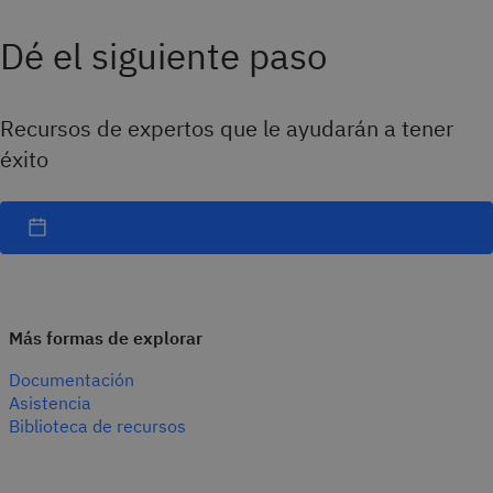
Dé el siguiente paso
Recursos de expertos que le ayudarán a tener
éxito
Más formas de explorar
Documentación
Asistencia
Biblioteca de recursos