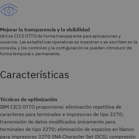
Mejorar la transparencia y la visibilidad
Utilice CICS OTTO de forma transparente para aplicaciones y
usuarios. Las estadísticas operativas se muestran o se escriben en la
consola, y los controles y la configuración se pueden introducir de
forma temporal o permanente.
Características
Técnicas de optimización
IBM CICS OTTO proporciona: eliminación repetitiva de
caracteres para terminales e impresoras de tipo 3270;
transmisión de datos modificados únicamente para
terminales de tipo 3270; eliminación de espacios en blanco
para impresoras 3270 SNA Character Set (SCS); compresión