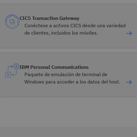
CICS Transaction Gateway
Conéctese a activos CICS desde una variedad
de clientes, incluidos los móviles.
IBM Personal Communications
Paquete de emulación de terminal de
Windows para acceder a los datos del host.