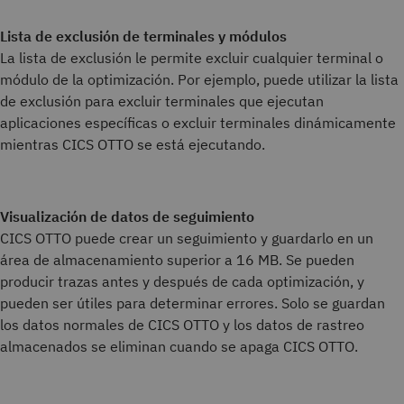
Lista de exclusión de terminales y módulos
La lista de exclusión le permite excluir cualquier terminal o
módulo de la optimización. Por ejemplo, puede utilizar la lista
de exclusión para excluir terminales que ejecutan
aplicaciones específicas o excluir terminales dinámicamente
mientras CICS OTTO se está ejecutando.
Visualización de datos de seguimiento
CICS OTTO puede crear un seguimiento y guardarlo en un
área de almacenamiento superior a 16 MB. Se pueden
producir trazas antes y después de cada optimización, y
pueden ser útiles para determinar errores. Solo se guardan
los datos normales de CICS OTTO y los datos de rastreo
almacenados se eliminan cuando se apaga CICS OTTO.