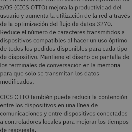
z/OS (CICS OTTO) mejora la productividad del
usuario y aumenta la utilización de la red a través
de la optimización del flujo de datos 3270.
Reduce el número de caracteres transmitidos a
dispositivos compatibles al hacer un uso óptimo
de todos los pedidos disponibles para cada tipo
de dispositivo. Mantiene el diseño de pantalla de
los terminales de conversación en la memoria
para que solo se transmitan los datos
modificados.
CICS OTTO también puede reducir la contención
entre los dispositivos en una línea de
comunicaciones y entre dispositivos conectados
a controladores locales para mejorar los tiempos
de respuesta.