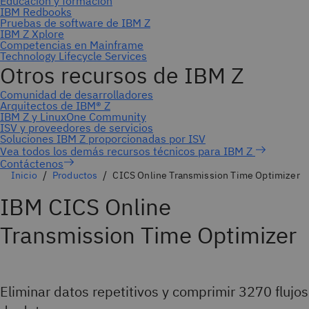
Contáctenos
Inicio
Productos
CICS Online Transmission Time Optimizer
IBM CICS Online
Transmission Time Optimizer
Eliminar datos repetitivos y comprimir 3270 flujos