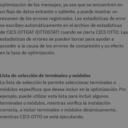
optimización de los mensajes, ya sea que se encuentren en
un flujo de datos entrante o saliente, y puede mostrar un
resumen de los errores registrados. Las estadísticas de error
se escriben automáticamente en el archivo de estadísticas
de CICS OTTOAT (OTTOSTAT) cuando se cierra CICS OTTO. Las
estadísticas de errores se pueden borrar para ayudar a
acceder a la causa de los errores de compresión y su efecto
en la tasa de optimización.
Lista de selección de terminales y módulos
La lista de selección le permite seleccionar terminales o
módulos específicos que desea incluir en la optimización. Por
ejemplo, puede utilizar esta lista para incluir algunos
terminales o módulos, mientras verifica la instalación
correcta, o incluir terminales o módulos dinámicamente,
mientras CICS OTTO se está ejecutando.