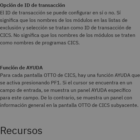
Opción de ID de transacción
El ID de transacción se puede configurar en sí o no. Sí
significa que los nombres de los módulos en las listas de
exclusión y selección se tratan como ID de transacción de
CICS. No significa que los nombres de los módulos se traten
como nombres de programas CICS.
Función de AYUDA
Para cada pantalla OTTO de CICS, hay una función AYUDA que
se activa presionando PF1. Si el cursor se encuentra en un
campo de entrada, se muestra un panel AYUDA específico
para este campo. De lo contrario, se muestra un panel con
información general en la pantalla OTTO de CICS subyacente.
Recursos