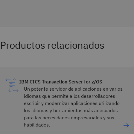
Productos relacionados
IBM CICS Transaction Server for z/OS
Un potente servidor de aplicaciones en varios
idiomas que permite a los desarrolladores
escribir y modernizar aplicaciones utilizando
los idiomas y herramientas más adecuados
para las necesidades empresariales y sus
habilidades.