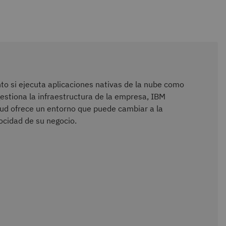
to si ejecuta aplicaciones nativas de la nube como
gestiona la infraestructura de la empresa, IBM
ud ofrece un entorno que puede cambiar a la
ocidad de su negocio.