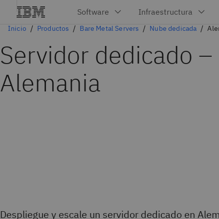
Inicio
Productos
Bare Metal Servers
Nube dedicada
Ale
Servidor dedicado –
Alemania
Despliegue y escale un servidor dedicado en Alem