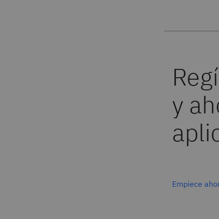
Empiece aho