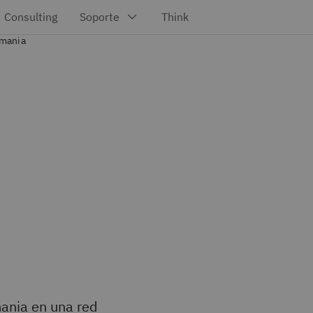
mania
ania en una red