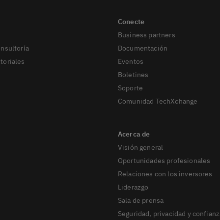
Business partners
onsultoría
Documentación
toriales
Eventos
Boletines
Soporte
Comunidad TechXchange
Visión general
Oportunidades profesionales
Relaciones con los inversores
Liderazgo
Sala de prensa
Seguridad, privacidad y confianz