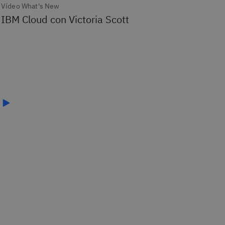
Vídeo What's New