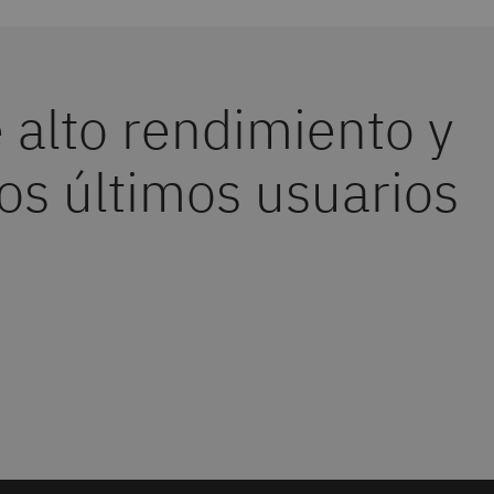
alto rendimiento y
os últimos usuarios