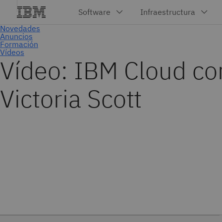
Vídeo: IBM Cloud co
Victoria Scott