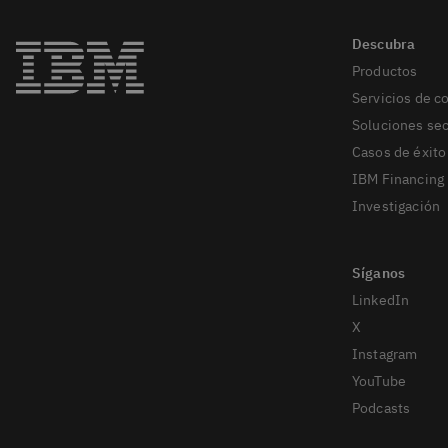
Productos
Servicios de c
Soluciones sec
Casos de éxito
IBM Financing
Investigación
LinkedIn
X
Instagram
YouTube
Podcasts