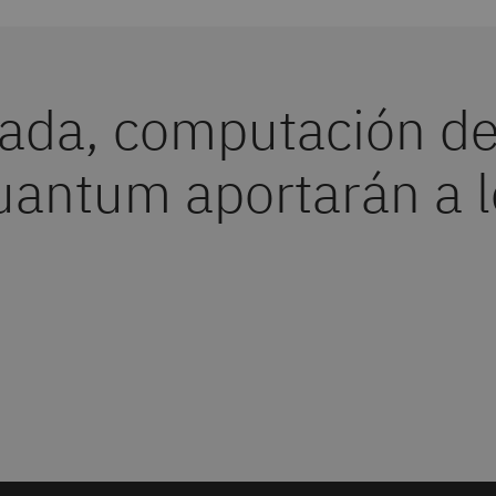
ada, computación de 
uantum aportarán a l