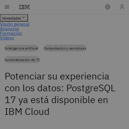
Inteligencia artificial
Computación y servidores
Automatización de TI
Potenciar su experiencia
con los datos: PostgreSQL
17 ya está disponible en
IBM Cloud