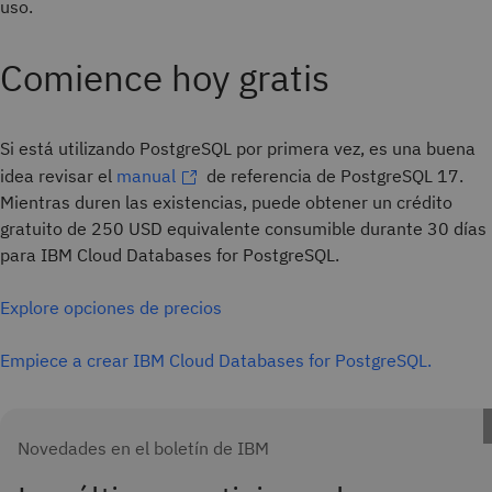
uso.
Comience hoy gratis
Si está utilizando PostgreSQL por primera vez, es una buena
idea revisar el
manual
de referencia de PostgreSQL 17.
Mientras duren las existencias, puede obtener un crédito
gratuito de 250 USD equivalente consumible durante 30 días
para IBM Cloud Databases for PostgreSQL.
Explore opciones de precios
Empiece a crear IBM Cloud Databases for PostgreSQL.
Novedades en el boletín de IBM