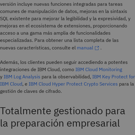
versión incluye nuevas funciones integradas para tareas
comunes de manipulación de datos, mejoras en la sintaxis
SQL existente para mejorar la legibilidad y la expresividad, y
mejoras en el ecosistema de extensiones, proporcionando
acceso a una gama más amplia de funcionalidades
especializadas. Para obtener una lista completa de las
nuevas características, consulte el
manual
.
Además, los clientes pueden seguir accediendo a potentes
integraciones de IBM Cloud, como
IBM Cloud Monitoring
y
IBM Log Analysis
para la observabilidad,
IBM Key Protect for
IBM Cloud
, e
IBM Cloud Hyper Protect Crypto Services
para la
gestión de claves de cifrado.
Totalmente gestionado para
la preparación empresarial