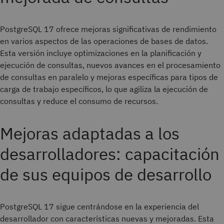
PostgreSQL 17 ofrece mejoras significativas de rendimiento
en varios aspectos de las operaciones de bases de datos.
Esta versión incluye optimizaciones en la planificación y
ejecución de consultas, nuevos avances en el procesamiento
de consultas en paralelo y mejoras específicas para tipos de
carga de trabajo específicos, lo que agiliza la ejecución de
consultas y reduce el consumo de recursos.
Mejoras adaptadas a los
desarrolladores: capacitación
de sus equipos de desarrollo
PostgreSQL 17 sigue centrándose en la experiencia del
desarrollador con características nuevas y mejoradas. Esta