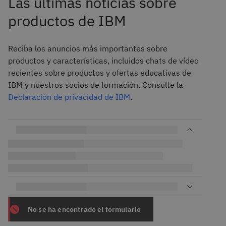
Las últimas noticias sobre
productos de IBM
Reciba los anuncios más importantes sobre
productos y características, incluidos chats de vídeo
recientes sobre productos y ofertas educativas de
IBM y nuestros socios de formación. Consulte la
Declaración de privacidad de IBM
.
No se ha encontrado el formulario