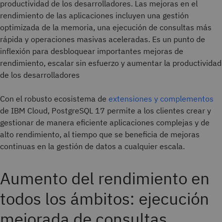
productividad de los desarrolladores. Las mejoras en el
rendimiento de las aplicaciones incluyen una gestión
optimizada de la memoria, una ejecución de consultas más
rápida y operaciones masivas aceleradas. Es un punto de
inflexión para desbloquear importantes mejoras de
rendimiento, escalar sin esfuerzo y aumentar la productividad
de los desarrolladores
Con el robusto ecosistema de
extensiones y complementos
de IBM Cloud, PostgreSQL 17 permite a los clientes crear y
gestionar de manera eficiente aplicaciones complejas y de
alto rendimiento, al tiempo que se beneficia de mejoras
continuas en la gestión de datos a cualquier escala.
Aumento del rendimiento en
todos los ámbitos: ejecución
mejorada de consultas