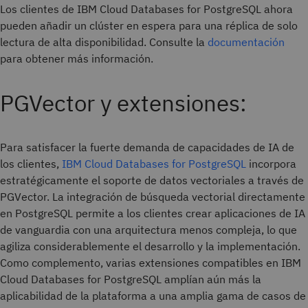
Los clientes de IBM Cloud Databases for PostgreSQL ahora
pueden añadir un clúster en espera para una réplica de solo
lectura de alta disponibilidad. Consulte la
documentación
para obtener más información.
PGVector y extensiones:
Para satisfacer la fuerte demanda de capacidades de IA de
los clientes,
IBM Cloud Databases for PostgreSQL
incorpora
estratégicamente el soporte de datos vectoriales a través de
PGVector. La integración de búsqueda vectorial directamente
en PostgreSQL permite a los clientes crear aplicaciones de IA
de vanguardia con una arquitectura menos compleja, lo que
agiliza considerablemente el desarrollo y la implementación.
Como complemento, varias extensiones compatibles en IBM
Cloud Databases for PostgreSQL amplían aún más la
aplicabilidad de la plataforma a una amplia gama de casos de