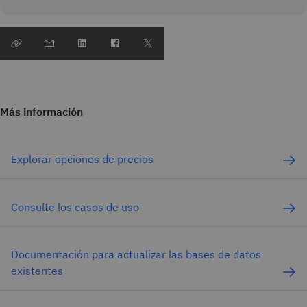
Más información
Explorar opciones de precios
Consulte los casos de uso
Documentación para actualizar las bases de datos
existentes