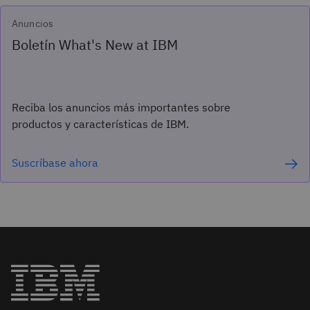
Anuncios
Boletín What's New at IBM
Reciba los anuncios más importantes sobre
productos y características de IBM.
Suscríbase ahora