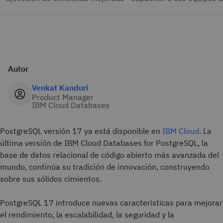
Autor
Venkat Kanduri
Product Manager
IBM Cloud Databases
PostgreSQL versión 17 ya está disponible en
IBM Cloud
. La
última versión de IBM Cloud Databases for PostgreSQL, la
base de datos relacional de código abierto más avanzada del
mundo, continúa su tradición de innovación, construyendo
sobre sus sólidos cimientos.
PostgreSQL 17 introduce nuevas características para mejorar
el rendimiento, la escalabilidad, la seguridad y la