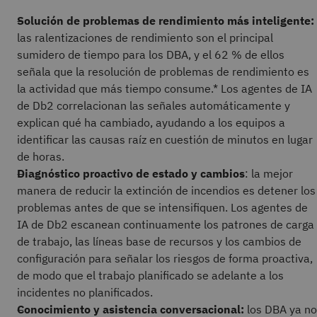
Solución de problemas de rendimiento más inteligente:
las ralentizaciones de rendimiento son el principal
sumidero de tiempo para los DBA, y el 62 % de ellos
señala que la resolución de problemas de rendimiento es
la actividad que más tiempo consume.* Los agentes de IA
de Db2 correlacionan las señales automáticamente y
explican qué ha cambiado, ayudando a los equipos a
identificar las causas raíz en cuestión de minutos en lugar
de horas.
Diagnóstico proactivo de estado y cambios
: la mejor
manera de reducir la extinción de incendios es detener los
problemas antes de que se intensifiquen. Los agentes de
IA de Db2 escanean continuamente los patrones de carga
de trabajo, las líneas base de recursos y los cambios de
configuración para señalar los riesgos de forma proactiva,
de modo que el trabajo planificado se adelante a los
incidentes no planificados.
Conocimiento y asistencia conversacional:
los DBA ya no