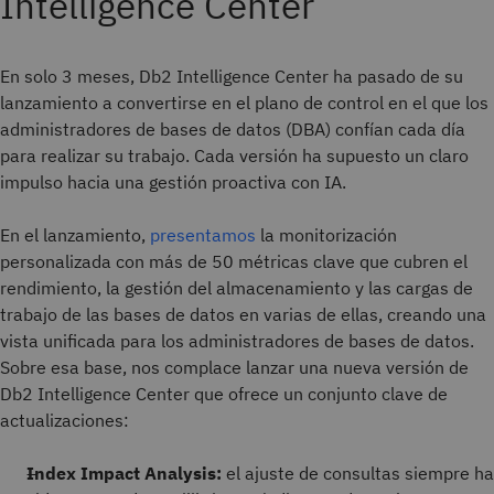
Intelligence Center
En solo 3 meses, Db2 Intelligence Center ha pasado de su
lanzamiento a convertirse en el plano de control en el que los
administradores de bases de datos (DBA) confían cada día
para realizar su trabajo. Cada versión ha supuesto un claro
impulso hacia una gestión proactiva con IA.
En el lanzamiento,
presentamos
la monitorización
personalizada con más de 50 métricas clave que cubren el
rendimiento, la gestión del almacenamiento y las cargas de
trabajo de las bases de datos en varias de ellas, creando una
vista unificada para los administradores de bases de datos.
Sobre esa base, nos complace lanzar una nueva versión de
Db2 Intelligence Center que ofrece un conjunto clave de
actualizaciones:
Index Impact Analysis:
el ajuste de consultas siempre ha