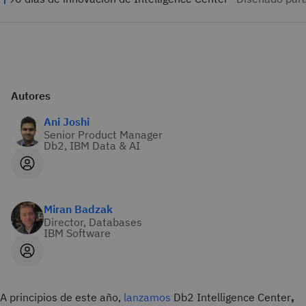
Autores
Ani Joshi
Senior Product Manager
Db2, IBM Data & AI
Miran Badzak
Director, Databases
IBM Software
A principios de este año,
lanzamos
Db2 Intelligence Center
,