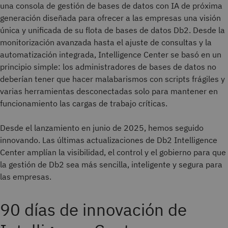
una consola de gestión de bases de datos con IA de próxima
generación diseñada para ofrecer a las empresas una visión
única y unificada de su flota de bases de datos Db2. Desde la
monitorización avanzada hasta el ajuste de consultas y la
automatización integrada, Intelligence Center se basó en un
principio simple: los administradores de bases de datos no
deberían tener que hacer malabarismos con scripts frágiles y
varias herramientas desconectadas solo para mantener en
funcionamiento las cargas de trabajo críticas.
Desde el lanzamiento en junio de 2025, hemos seguido
innovando. Las últimas actualizaciones de Db2 Intelligence
Center amplían la visibilidad, el control y el gobierno para que
la gestión de Db2 sea más sencilla, inteligente y segura para
las empresas.
90 días de innovación de