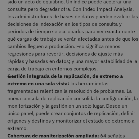
sido un acto de equilibrio. Un índice puede acelerar una
consulta pero degradar otra. Con Index Impact Analysis,
los administradores de bases de datos pueden evaluar las
decisiones de indexación en los tipos de consulta y
períodos de tiempo seleccionados para ver exactamente
qué cargas de trabajo se verán afectadas antes de que los
cambios lleguen a producción. Eso significa menos
regresiones para revertir; decisiones de ajuste más
rápidas y basadas en datos; y una mayor estabilidad de la
carga de trabajo en entornos complejos.
Gestión integrada de la replicación, de extremo a
extremo en una sola vista:
las herramientas
fragmentadas ralentizan la resolución de problemas. La
nueva consola de replicación consolida la configuración, la
monitorización y la gestión en un solo lugar. Desde un
único panel, puede crear conjuntos de replicación, definir
orígenes y destinos y monitorizar el estado de extremo a
extremo.
Cobertura de monitorización ampliada:
64 señales