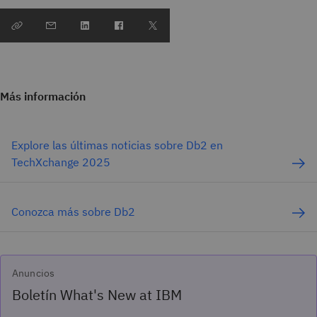
Más información
Explore las últimas noticias sobre Db2 en
TechXchange 2025
Conozca más sobre Db2
Anuncios
Boletín What's New at IBM