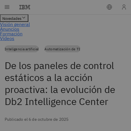
Inteligencia artificial
Automatización de TI
De los paneles de control
estáticos a la acción
proactiva: la evolución de
Db2 Intelligence Center
Publicado el 6 de octubre de 2025