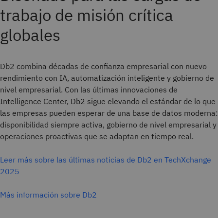
trabajo de misión crítica
globales
Db2 combina décadas de confianza empresarial con nuevo
rendimiento con IA, automatización inteligente y gobierno de
nivel empresarial. Con las últimas innovaciones de
Intelligence Center, Db2 sigue elevando el estándar de lo que
las empresas pueden esperar de una base de datos moderna:
disponibilidad siempre activa, gobierno de nivel empresarial y
operaciones proactivas que se adaptan en tiempo real.
Leer más sobre las últimas noticias de Db2 en TechXchange
2025
Más información sobre Db2