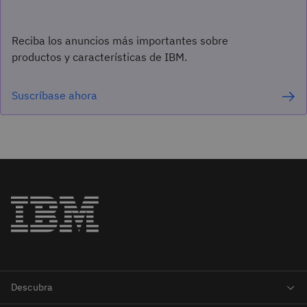
Reciba los anuncios más importantes sobre
productos y características de IBM.
Suscríbase ahora