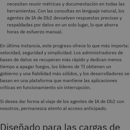
necesitan reunir métricas y documentación en todas las
herramientas. Con las consultas en lenguaje natural, los
agentes de IA de Db2 devuelven respuestas precisas y
respaldadas por datos en un solo lugar, lo que ahorra
horas de esfuerzo manual.
En última instancia, este progreso ofrece lo que más importa:
velocidad, seguridad y simplicidad. Los administradores de
bases de datos se recuperan más rápido y dedican menos
tiempo a apagar fuegos, los líderes de TI obtienen un
gobierno y una fiabilidad más sólidos, y los desarrolladores se
basan en una plataforma que mantiene las aplicaciones
críticas en funcionamiento sin interrupción.
Si desea dar forma al viaje de los agentes de IA de Db2 con
nosotros, permanezca atento al acceso anticipado.
Diseñado para las cargas de