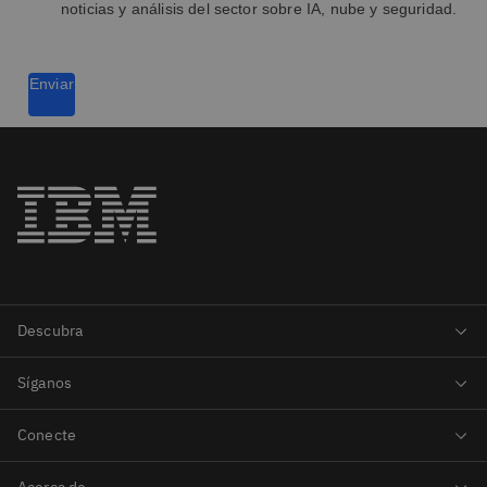
noticias y análisis del sector sobre IA, nube y seguridad.
Enviar