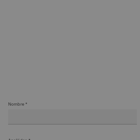
Nombre *