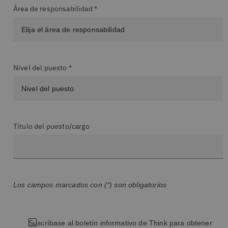
Área de responsabilidad *
Nivel del puesto *
Título del puesto/cargo
Los campos marcados con (*) son obligatorios
Suscríbase al boletín informativo de Think para obtener