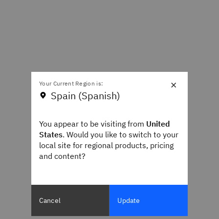
×
Your Current Region is:
Spain (Spanish)
You appear to be visiting from
United
States
. Would you like to switch to your
local site for regional products, pricing
and content?
Cancel
Update