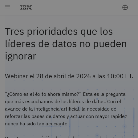
Tres prioridades que los
líderes de datos no pueden
ignorar
Webinar el 28 de abril de 2026 a las 10:00 ET.
“¿Cómo es el éxito ahora mismo?” Esta es la pregunta
que más escuchamos de los líderes de datos. Con el
avance de la inteligencia artificial, la necesidad de
reforzar las bases de datos y actuar con mayor rapidez
nunca ha sido tan acuciante.