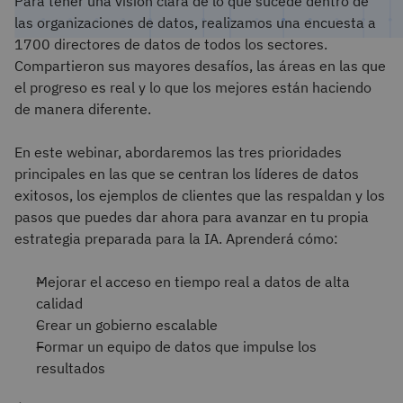
Para tener una visión clara de lo que sucede dentro de
las organizaciones de datos, realizamos una encuesta a
1700 directores de datos de todos los sectores.
Compartieron sus mayores desafíos, las áreas en las que
el progreso es real y lo que los mejores están haciendo
de manera diferente.
En este webinar, abordaremos las tres prioridades
principales en las que se centran los líderes de datos
exitosos, los ejemplos de clientes que las respaldan y los
pasos que puedes dar ahora para avanzar en tu propia
estrategia preparada para la IA. Aprenderá cómo:
Mejorar el acceso en tiempo real a datos de alta
calidad
Crear un gobierno escalable
Formar un equipo de datos que impulse los
resultados