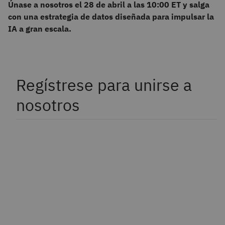
Únase a nosotros el 28 de abril a las 10:00 ET y salga
con una estrategia de datos diseñada para impulsar la
IA a gran escala.
Regístrese para unirse a
nosotros