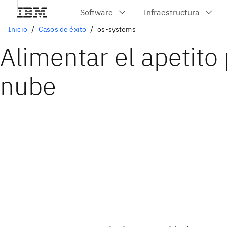
Inicio
Casos de éxito
os-systems
Alimentar el apetito 
nube