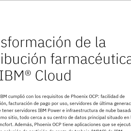
IBM cumplió con los requisitos de Phoenix OCP: facilidad de
ón, facturación de pago por uso, servidores de última generac
de tener servidores IBM Power e infraestructura de nube basad
mo sitio, todo cerca a su centro de datos principal situado en 
áncfort. Además, Phoenix OCP tiene aplicaciones que se ejecu