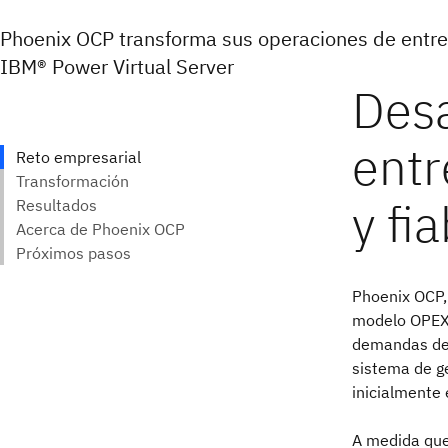
Phoenix OCP transforma sus operaciones de entre
IBM® Power Virtual Server
Phoenix OCP, 
modelo OPEX 
demandas de 
sistema de g
inicialmente
A medida que