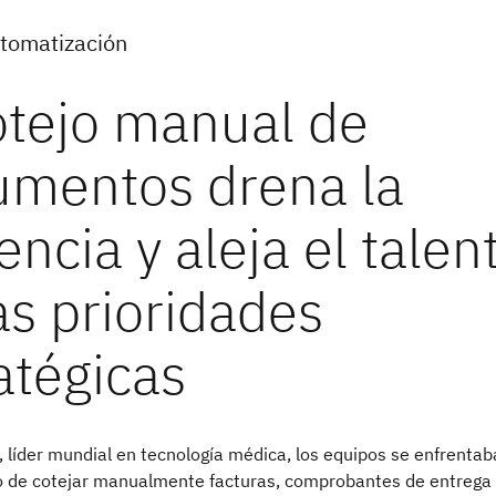
utomatización
 líder mundial en tecnología médica, los equipos se enfrentab
o de cotejar manualmente facturas, comprobantes de entrega