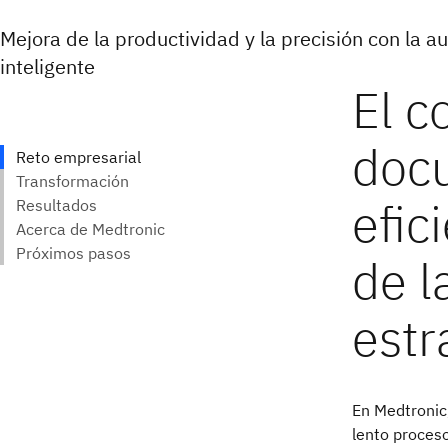
Mejora de la productividad y la precisión con la a
inteligente
En Medtronic,
lento proces