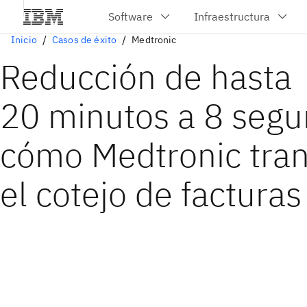
Inicio
Casos de éxito
Medtronic
Reducción de hasta
20 minutos a 8 segu
cómo Medtronic tra
el cotejo de facturas