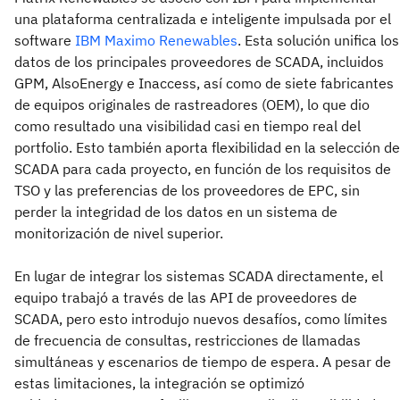
una plataforma centralizada e inteligente impulsada por el
software
IBM Maximo Renewables
. Esta solución unifica los
datos de los principales proveedores de SCADA, incluidos
GPM, AlsoEnergy e Inaccess, así como de siete fabricantes
de equipos originales de rastreadores (OEM), lo que dio
como resultado una visibilidad casi en tiempo real del
portfolio. Esto también aporta flexibilidad en la selección de
SCADA para cada proyecto, en función de los requisitos de
TSO y las preferencias de los proveedores de EPC, sin
perder la integridad de los datos en un sistema de
monitorización de nivel superior.
En lugar de integrar los sistemas SCADA directamente, el
equipo trabajó a través de las API de proveedores de
SCADA, pero esto introdujo nuevos desafíos, como límites
de frecuencia de consultas, restricciones de llamadas
simultáneas y escenarios de tiempo de espera. A pesar de
estas limitaciones, la integración se optimizó