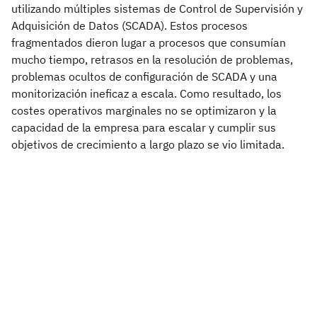
utilizando múltiples sistemas de Control de Supervisión y
Adquisición de Datos (SCADA). Estos procesos
fragmentados dieron lugar a procesos que consumían
mucho tiempo, retrasos en la resolución de problemas,
problemas ocultos de configuración de SCADA y una
monitorización ineficaz a escala. Como resultado, los
costes operativos marginales no se optimizaron y la
capacidad de la empresa para escalar y cumplir sus
objetivos de crecimiento a largo plazo se vio limitada.