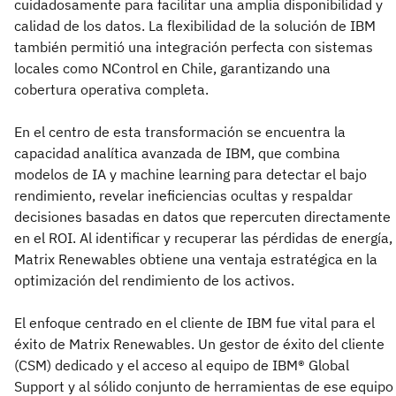
cuidadosamente para facilitar una amplia disponibilidad y
calidad de los datos. La flexibilidad de la solución de IBM
también permitió una integración perfecta con sistemas
locales como NControl en Chile, garantizando una
cobertura operativa completa.
En el centro de esta transformación se encuentra la
capacidad analítica avanzada de IBM, que combina
modelos de IA y machine learning para detectar el bajo
rendimiento, revelar ineficiencias ocultas y respaldar
decisiones basadas en datos que repercuten directamente
en el ROI. Al identificar y recuperar las pérdidas de energía,
Matrix Renewables obtiene una ventaja estratégica en la
optimización del rendimiento de los activos.
El enfoque centrado en el cliente de IBM fue vital para el
éxito de Matrix Renewables. Un gestor de éxito del cliente
(CSM) dedicado y el acceso al equipo de IBM® Global
Support y al sólido conjunto de herramientas de ese equipo