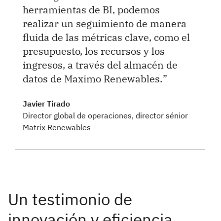
herramientas de BI, podemos
realizar un seguimiento de manera
fluida de las métricas clave, como el
presupuesto, los recursos y los
ingresos, a través del almacén de
datos de Maximo Renewables.
Javier Tirado
Director global de operaciones, director sénior
Matrix Renewables