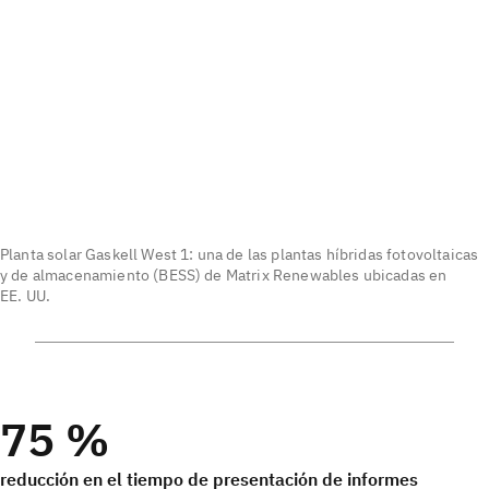
Planta solar Gaskell West 1: una de las plantas híbridas fotovoltaicas
y de almacenamiento (BESS) de Matrix Renewables ubicadas en
EE. UU.
75 %
reducción en el tiempo de presentación de informes