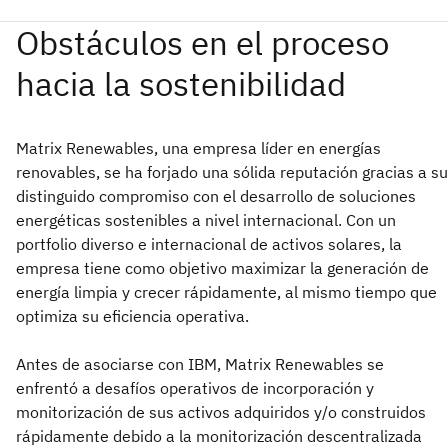
Matrix Renewables, una empresa líder en energías
renovables, se ha forjado una sólida reputación gracias a su
distinguido compromiso con el desarrollo de soluciones
energéticas sostenibles a nivel internacional. Con un
portfolio diverso e internacional de activos solares, la
empresa tiene como objetivo maximizar la generación de
energía limpia y crecer rápidamente, al mismo tiempo que
optimiza su eficiencia operativa.
Antes de asociarse con IBM, Matrix Renewables se
enfrentó a desafíos operativos de incorporación y
monitorización de sus activos adquiridos y/o construidos
rápidamente debido a la monitorización descentralizada