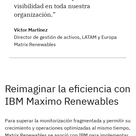
visibilidad en toda nuestra
organización.
Víctor Martínez
Director de gestión de activos, LATAM y Europa
Matrix Renewables
Para superar la monitorización fragmentada y permitir su
crecimiento y operaciones optimizadas al mismo tiempo,
Matrix Renewables se asoció con IBM para implementar