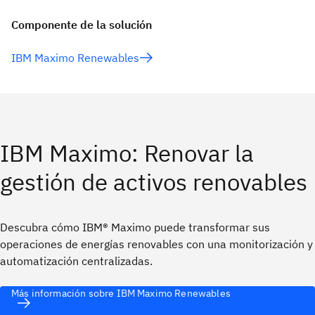
Componente de la solución
IBM Maximo Renewables
IBM Maximo: Renovar la
gestión de activos renovables
Descubra cómo IBM® Maximo puede transformar sus
operaciones de energías renovables con una monitorización y
automatización centralizadas.
Más información sobre IBM Maximo Renewables