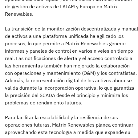
de gestión de activos de LATAM y Europa en Matrix
Renewables.
La transición de la monitorización descentralizada y manual
de activos a una plataforma unificada ha agilizado los
procesos, lo que permite a Matrix Renewables generar
informes y paneles de control en varios niveles en tiempo
real. Las notificaciones de alerta y el acceso controlado a
las herramientas también han mejorado la colaboración
con operaciones y mantenimiento (O&M) y los contratistas.
Además, la representación digital de los activos ahora se
valida durante la incorporación operativa, lo que garantiza
la precisión del SCADA desde el principio y minimiza los
problemas de rendimiento futuros.
Para facilitar la escalabilidad y la resiliencia de sus
operaciones futuras, Matrix Renewables planea continuar
aprovechando esta tecnología a medida que expande su