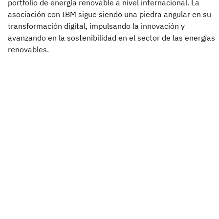
portfolio de energía renovable a nivel internacional. La
asociación con IBM sigue siendo una piedra angular en su
transformación digital, impulsando la innovación y
avanzando en la sostenibilidad en el sector de las energías
renovables.