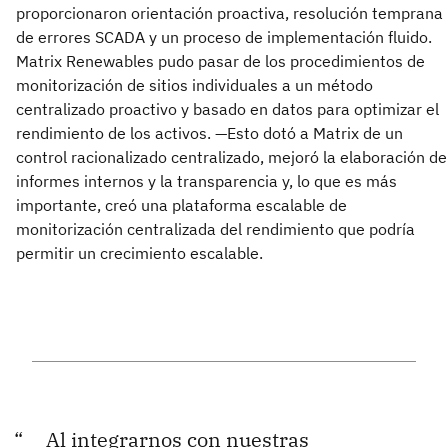
proporcionaron orientación proactiva, resolución temprana
de errores SCADA y un proceso de implementación fluido.
Matrix Renewables pudo pasar de los procedimientos de
monitorización de sitios individuales a un método
centralizado proactivo y basado en datos para optimizar el
rendimiento de los activos. —Esto dotó a Matrix de un
control racionalizado centralizado, mejoró la elaboración de
informes internos y la transparencia y, lo que es más
importante, creó una plataforma escalable de
monitorización centralizada del rendimiento que podría
permitir un crecimiento escalable.
Al integrarnos con nuestras