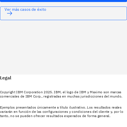
Ver más casos de éxito
Legal
Copyright IBM Corporation 2025. IBM, el logo de IBM y Maximo son marcas
comerciales de IBM Corp., registradas en muchas jurisdicciones del mundo.
Ejemplos presentados únicamente a título ilustrativo. Los resultados reales
variarán en función de las configuraciones y condiciones del cliente y, por lo
tanto, no se pueden ofrecer resultados esperados de forma general.