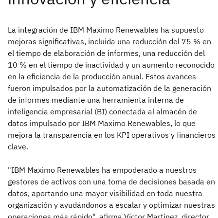
La integración de IBM Maximo Renewables ha supuesto
mejoras significativas, incluida una reducción del 75 % en
el tiempo de elaboración de informes, una reducción del
10 % en el tiempo de inactividad y un aumento reconocido
en la eficiencia de la producción anual. Estos avances
fueron impulsados por la automatización de la generación
de informes mediante una herramienta interna de
inteligencia empresarial (BI) conectada al almacén de
datos impulsado por IBM Maximo Renewables, lo que
mejora la transparencia en los KPI operativos y financieros
clave.
"IBM Maximo Renewables ha empoderado a nuestros
gestores de activos con una toma de decisiones basada en
datos, aportando una mayor visibilidad en toda nuestra
organización y ayudándonos a escalar y optimizar nuestras
operaciones más rápido", afirma Víctor Martínez, director