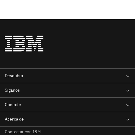
Contactar con IBM