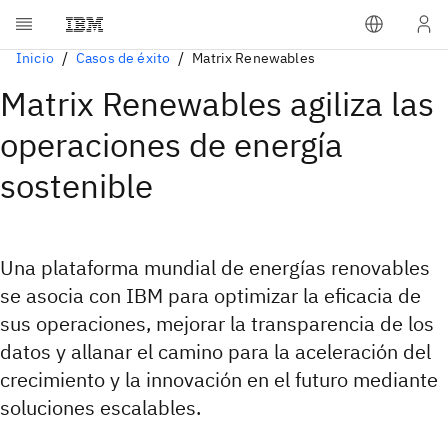
Inicio
Casos de éxito
Matrix Renewables
Matrix Renewables agiliza las
operaciones de energía
sostenible
Una plataforma mundial de energías renovables
se asocia con IBM para optimizar la eficacia de
sus operaciones, mejorar la transparencia de los
datos y allanar el camino para la aceleración del
crecimiento y la innovación en el futuro mediante
soluciones escalables.