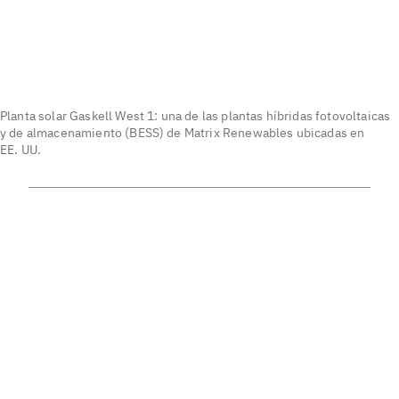
Planta solar Gaskell West 1: una de las plantas híbridas fotovoltaicas
y de almacenamiento (BESS) de Matrix Renewables ubicadas en
EE. UU.