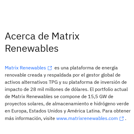
Matrix Renewables
es una plataforma de energía
renovable creada y respaldada por el gestor global de
activos alternativos TPG y su plataforma de inversión de
impacto de 28 mil millones de dólares. El portfolio actual
de Matrix Renewables se compone de 15,5 GW de
proyectos solares, de almacenamiento e hidrógeno verde
en Europa, Estados Unidos y América Latina. Para obtener
más información, visite
www.matrixrenewables.com
.