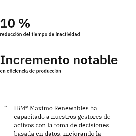
10 %
reducción del tiempo de inactividad
Incremento notable
en eficiencia de producción
IBM® Maximo Renewables ha
capacitado a nuestros gestores de
activos con la toma de decisiones
basada en datos, mejorando la