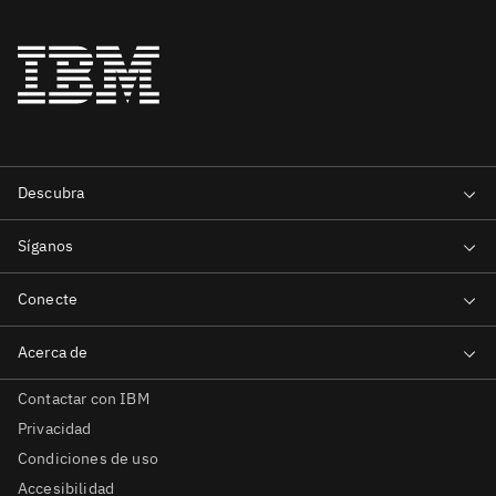
Contactar con IBM
Privacidad
Condiciones de uso
Accesibilidad