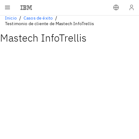
Inicio
Casos de éxito
Testimonio de cliente de Mastech InfoTrellis
Mastech InfoTrellis