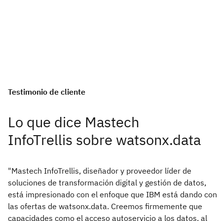
Testimonio de cliente
Lo que dice Mastech
InfoTrellis sobre watsonx.data
"Mastech InfoTrellis, diseñador y proveedor líder de
soluciones de transformación digital y gestión de datos,
está impresionado con el enfoque que IBM está dando con
las ofertas de watsonx.data. Creemos firmemente que
capacidades como el acceso autoservicio a los datos, al