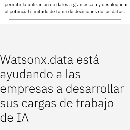
permitir la utilización de datos a gran escala y desbloquear
el potencial ilimitado de toma de decisiones de los datos.
Watsonx.data está
ayudando a las
empresas a desarrollar
sus cargas de trabajo
de IA