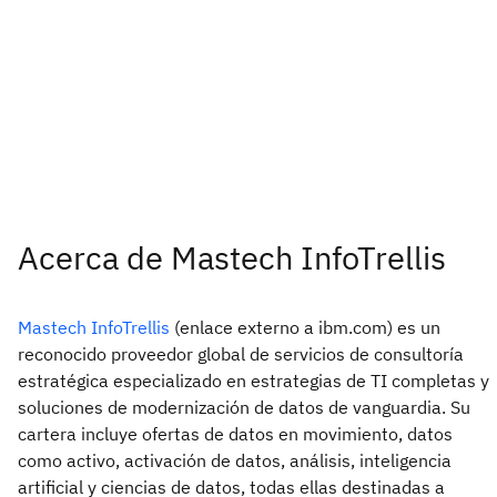
Acerca de Mastech InfoTrellis
Mastech InfoTrellis
(enlace externo a ibm.com) es un
reconocido proveedor global de servicios de consultoría
estratégica especializado en estrategias de TI completas y
soluciones de modernización de datos de vanguardia. Su
cartera incluye ofertas de datos en movimiento, datos
como activo, activación de datos, análisis, inteligencia
artificial y ciencias de datos, todas ellas destinadas a