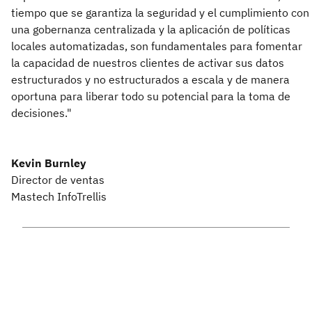
tiempo que se garantiza la seguridad y el cumplimiento con
una gobernanza centralizada y la aplicación de políticas
locales automatizadas, son fundamentales para fomentar
la capacidad de nuestros clientes de activar sus datos
estructurados y no estructurados a escala y de manera
oportuna para liberar todo su potencial para la toma de
decisiones."
Kevin Burnley
Director de ventas
Mastech InfoTrellis