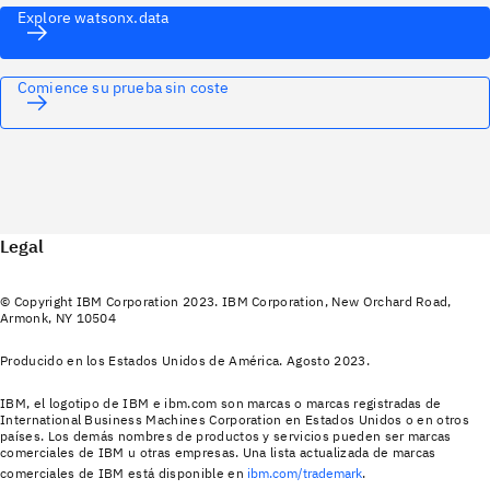
Explore watsonx.data
Comience su prueba sin coste
Legal
© Copyright IBM Corporation 2023. IBM Corporation, New Orchard Road,
Armonk, NY 10504
Producido en los Estados Unidos de América. Agosto 2023.
IBM, el logotipo de IBM e ibm.com son marcas o marcas registradas de
International Business Machines Corporation en Estados Unidos o en otros
países. Los demás nombres de productos y servicios pueden ser marcas
comerciales de IBM u otras empresas. Una lista actualizada de marcas
comerciales de IBM está disponible en
ibm.com/trademark
.